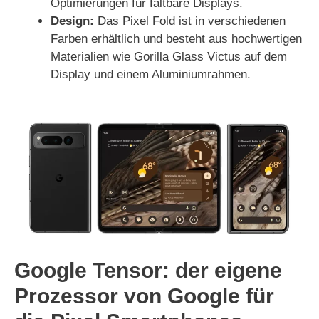
Optimierungen für faltbare Displays.
Design:
Das Pixel Fold ist in verschiedenen
Farben erhältlich und besteht aus hochwertigen
Materialien wie Gorilla Glass Victus auf dem
Display und einem Aluminiumrahmen.
Google Tensor: der eigene
Prozessor von Google für