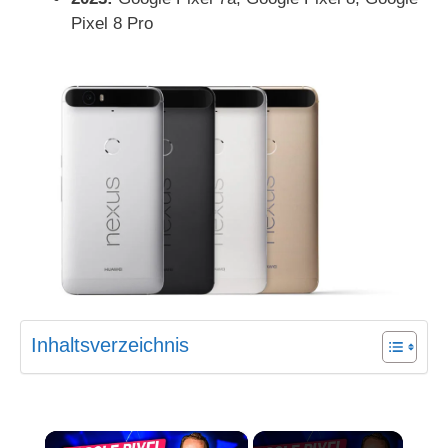
Pixel 8 Pro
Inhaltsverzeichnis
×