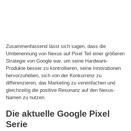
Zusammenfassend lässt sich sagen, dass die
Umbenennung von Nexus auf Pixel Teil einer größeren
Strategie von Google war, um seine Hardware-
Produkte besser zu kontrollieren, seine Innovationen
hervorzuheben, sich von der Konkurrenz zu
differenzieren, das Marketing zu vereinfachen und
gleichzeitig die positive Resonanz auf den Nexus-
Namen zu nutzen.
Die aktuelle Google Pixel
Serie