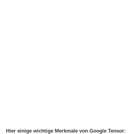
Hier einige wichtige Merkmale von Google Tensor: