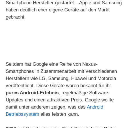
Smartphone Hersteller gestartet – Apple und Samsung
haben deutlich eher eigene Geräte auf den Markt
gebracht.
Seitdem hat Google eine Reihe von Nexus-
Smartphones in Zusammenarbeit mit verschiedenen
Herstellern wie LG, Samsung, Huawei und Motorola
veröffentlicht. Diese Geräte waren bekannt für ihr
pures Android-Erlebnis
, regelmäßige Software-
Updates und einen attraktiven Preis. Google wollte
damit unter anderem zeigen, was das
Android
Betriebssystem
alles leisten kann.