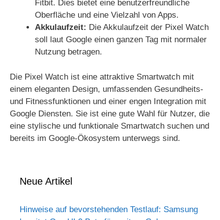
Fitbit. Dies bietet eine benutzerfreundliche
Oberfläche und eine Vielzahl von Apps.
Akkulaufzeit:
Die Akkulaufzeit der Pixel Watch
soll laut Google einen ganzen Tag mit normaler
Nutzung betragen.
Die Pixel Watch ist eine attraktive Smartwatch mit
einem eleganten Design, umfassenden Gesundheits-
und Fitnessfunktionen und einer engen Integration mit
Google Diensten. Sie ist eine gute Wahl für Nutzer, die
eine stylische und funktionale Smartwatch suchen und
bereits im Google-Ökosystem unterwegs sind.
Neue Artikel
Hinweise auf bevorstehenden Testlauf: Samsung