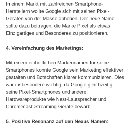
In einem Markt mit zahlreichen Smartphone-
Herstellern wollte Google sich mit seinen Pixel-
Geräten von der Masse abheben. Der neue Name
sollte dazu beitragen, die Marke Pixel als etwas
Einzigartiges und Besonderes zu positionieren.
4. Vereinfachung des Marketings:
Mit einem einheitlichen Markennamen für seine
Smartphones konnte Google sein Marketing effektiver
gestalten und Botschaften klarer kommunizieren. Dies
war insbesondere wichtig, da Google gleichzeitig
seine Pixel-Smartphones und andere
Hardwareprodukte wie Nest-Lautsprecher und
Chromecast-Streaming-Geräte bewarb.
5. Positive Resonanz auf den Nexus-Namen: