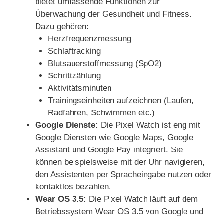
bietet umfassende Funktionen zur
Überwachung der Gesundheit und Fitness.
Dazu gehören:
Herzfrequenzmessung
Schlaftracking
Blutsauerstoffmessung (SpO2)
Schrittzählung
Aktivitätsminuten
Trainingseinheiten aufzeichnen (Laufen,
Radfahren, Schwimmen etc.)
Google Dienste:
Die Pixel Watch ist eng mit
Google Diensten wie Google Maps, Google
Assistant und Google Pay integriert. Sie
können beispielsweise mit der Uhr navigieren,
den Assistenten per Spracheingabe nutzen oder
kontaktlos bezahlen.
Wear OS 3.5:
Die Pixel Watch läuft auf dem
Betriebssystem Wear OS 3.5 von Google und