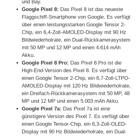
und Bay.
Google Pixel 8:
Das Pixel 8 ist das neueste
Flaggschiff-Smartphone von Google. Es verfügt
über einen leistungsstarken Google Tensor 2-
Chip, ein 6,4-Zoll-AMOLED-Display mit 90 Hz
Bildwiederholrate, ein Dual-Rückkamerasystem
mit 50 MP und 12 MP und einen 4.614 mAh
Akku.
Google Pixel 8 Pro:
Das Pixel 8 Pro ist die
High-End-Version des Pixel 8. Es verfügt über
einen Google Tensor 2-Chip, ein 6,7-Zoll-LTPO-
AMOLED-Display mit 120 Hz Bildwiederholrate,
ein Dreifach-Rückkamerasystem mit 50 MP, 48
MP und 12 MP und einen 5.003 mAh Akku.
Google Pixel 7a:
Das Pixel 7a ist eine
günstigere Version des Pixel 7. Es verfügt über
einen Google Tensor-Chip, ein 6,3-Zoll-OLED-
Display mit 90 Hz Bildwiederholrate, ein Dual-