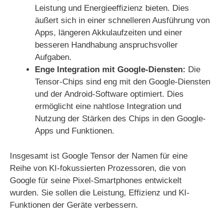
Leistung und Energieeffizienz bieten. Dies
äußert sich in einer schnelleren Ausführung von
Apps, längeren Akkulaufzeiten und einer
besseren Handhabung anspruchsvoller
Aufgaben.
Enge Integration mit Google-Diensten:
Die
Tensor-Chips sind eng mit den Google-Diensten
und der Android-Software optimiert. Dies
ermöglicht eine nahtlose Integration und
Nutzung der Stärken des Chips in den Google-
Apps und Funktionen.
Insgesamt ist Google Tensor der Namen für eine
Reihe von KI-fokussierten Prozessoren, die von
Google für seine Pixel-Smartphones entwickelt
wurden. Sie sollen die Leistung, Effizienz und KI-
Funktionen der Geräte verbessern.