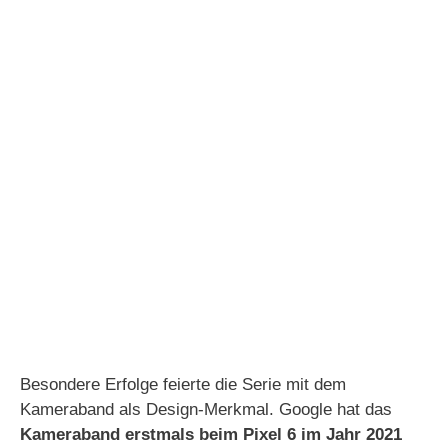
Besondere Erfolge feierte die Serie mit dem
Kameraband als Design-Merkmal. Google hat das
Kameraband
erstmals beim Pixel 6 im Jahr 2021