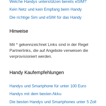
Welche Handys unterstützen bereits eSIM?
Kein Netz und kein Empfang beim Handy
Die richtige Sim und eSIM für das Handy
Hinweise
Mit * gekennzeichnet Links sind in der Regel
Partnerlinks, die auf Angebote verweisen die
verprovisioniert werden.
Handy Kaufempfehlungen
Handys und Smartphone für unter 100 Euro
Handys mit dem besten Akku
Die besten Handys und Smartphones unter 5 Zoll