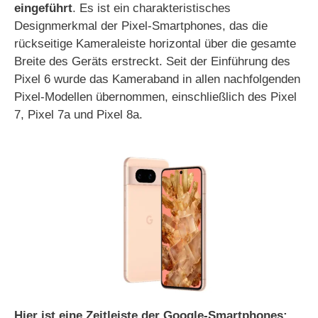
eingeführt
. Es ist ein charakteristisches
Designmerkmal der Pixel-Smartphones, das die
rückseitige Kameraleiste horizontal über die gesamte
Breite des Geräts erstreckt. Seit der Einführung des
Pixel 6 wurde das Kameraband in allen nachfolgenden
Pixel-Modellen übernommen, einschließlich des Pixel
7, Pixel 7a und Pixel 8a.
Hier ist eine Zeitleiste der Google-Smartphones: