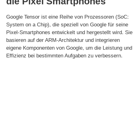
die Pixel Smartphones
Google Tensor ist eine Reihe von Prozessoren (SoC:
System on a Chip), die speziell von Google für seine
Pixel-Smartphones entwickelt und hergestellt wird. Sie
basieren auf der ARM-Architektur und integrieren
eigene Komponenten von Google, um die Leistung und
Effizienz bei bestimmten Aufgaben zu verbessern.