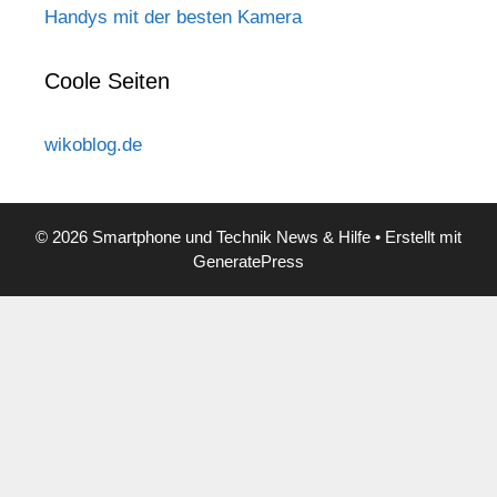
Handys mit der besten Kamera
Coole Seiten
wikoblog.de
© 2026 Smartphone und Technik News & Hilfe
• Erstellt mit
GeneratePress