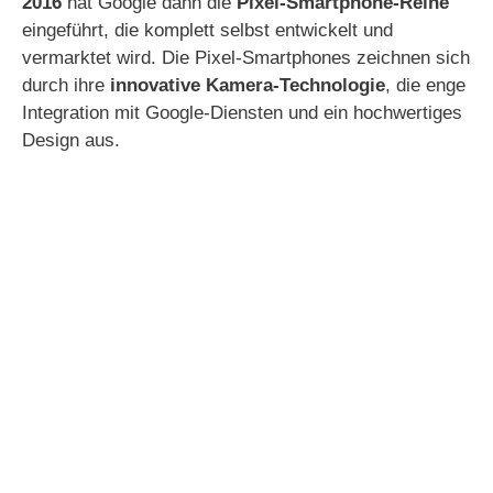
2016
hat Google dann die
Pixel-Smartphone-Reihe
eingeführt, die komplett selbst entwickelt und
vermarktet wird. Die Pixel-Smartphones zeichnen sich
durch ihre
innovative Kamera-Technologie
, die enge
Integration mit Google-Diensten und ein hochwertiges
Design aus.