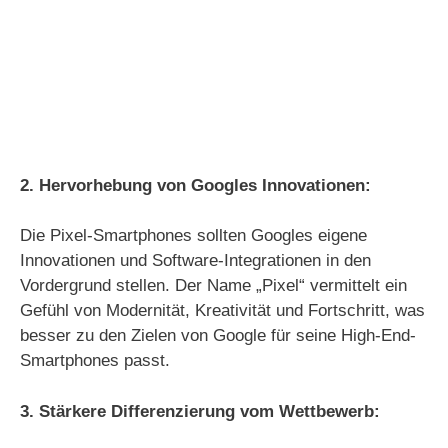
2. Hervorhebung von Googles Innovationen:
Die Pixel-Smartphones sollten Googles eigene
Innovationen und Software-Integrationen in den
Vordergrund stellen. Der Name „Pixel“ vermittelt ein
Gefühl von Modernität, Kreativität und Fortschritt, was
besser zu den Zielen von Google für seine High-End-
Smartphones passt.
3. Stärkere Differenzierung vom Wettbewerb: