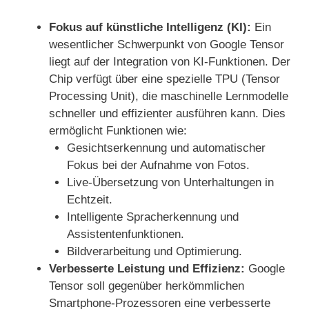
Fokus auf künstliche Intelligenz (KI):
Ein
wesentlicher Schwerpunkt von Google Tensor
liegt auf der Integration von KI-Funktionen. Der
Chip verfügt über eine spezielle TPU (Tensor
Processing Unit), die maschinelle Lernmodelle
schneller und effizienter ausführen kann. Dies
ermöglicht Funktionen wie:
Gesichtserkennung und automatischer
Fokus bei der Aufnahme von Fotos.
Live-Übersetzung von Unterhaltungen in
Echtzeit.
Intelligente Spracherkennung und
Assistentenfunktionen.
Bildverarbeitung und Optimierung.
Verbesserte Leistung und Effizienz:
Google
Tensor soll gegenüber herkömmlichen
Smartphone-Prozessoren eine verbesserte