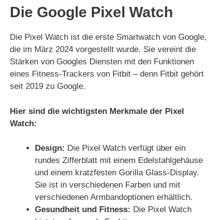
Die Google Pixel Watch
Die Pixel Watch ist die erste Smartwatch von Google,
die im März 2024 vorgestellt wurde. Sie vereint die
Stärken von Googles Diensten mit den Funktionen
eines Fitness-Trackers von Fitbit – denn Fitbit gehört
seit 2019 zu Google.
Hier sind die wichtigsten Merkmale der Pixel
Watch:
Design:
Die Pixel Watch verfügt über ein
rundes Zifferblatt mit einem Edelstahlgehäuse
und einem kratzfesten Gorilla Glass-Display.
Sie ist in verschiedenen Farben und mit
verschiedenen Armbandoptionen erhältlich.
Gesundheit und Fitness:
Die Pixel Watch