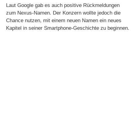
Laut Google gab es auch positive Rückmeldungen
zum Nexus-Namen. Der Konzern wollte jedoch die
Chance nutzen, mit einem neuen Namen ein neues
Kapitel in seiner Smartphone-Geschichte zu beginnen.