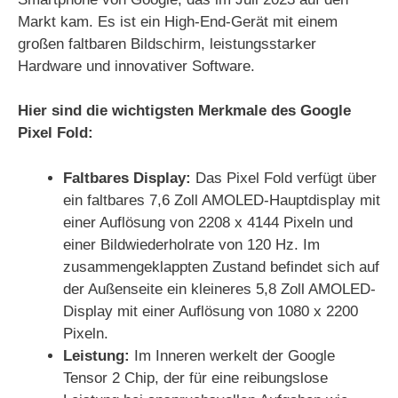
Markt kam. Es ist ein High-End-Gerät mit einem
großen faltbaren Bildschirm, leistungsstarker
Hardware und innovativer Software.
Hier sind die wichtigsten Merkmale des Google
Pixel Fold:
Faltbares Display:
Das Pixel Fold verfügt über
ein faltbares 7,6 Zoll AMOLED-Hauptdisplay mit
einer Auflösung von 2208 x 4144 Pixeln und
einer Bildwiederholrate von 120 Hz. Im
zusammengeklappten Zustand befindet sich auf
der Außenseite ein kleineres 5,8 Zoll AMOLED-
Display mit einer Auflösung von 1080 x 2200
Pixeln.
Leistung:
Im Inneren werkelt der Google
Tensor 2 Chip, der für eine reibungslose