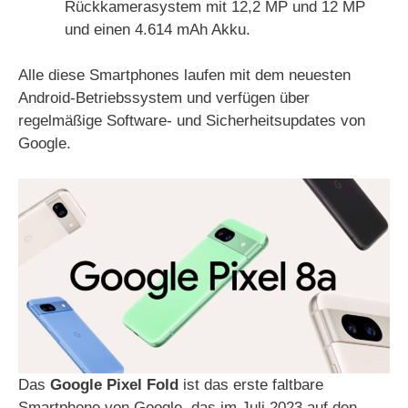
Rückkamerasystem mit 12,2 MP und 12 MP
und einen 4.614 mAh Akku.
Alle diese Smartphones laufen mit dem neuesten
Android-Betriebssystem und verfügen über
regelmäßige Software- und Sicherheitsupdates von
Google.
Das
Google Pixel Fold
ist das erste faltbare
Smartphone von Google, das im Juli 2023 auf den