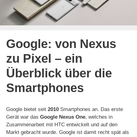
Google: von Nexus
zu Pixel – ein
Überblick über die
Smartphones
Google bietet seit
2010
Smartphones an. Das erste
Gerät war das
Google Nexus One
, welches in
Zusammenarbeit mit HTC entwickelt und auf den
Markt gebracht wurde. Google ist damit recht spät als