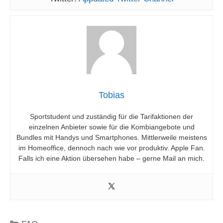
Tobias
Sportstudent und zuständig für die Tarifaktionen der
einzelnen Anbieter sowie für die Kombiangebote und
Bundles mit Handys und Smartphones. Mittlerweile meistens
im Homeoffice, dennoch nach wie vor produktiv. Apple Fan.
Falls ich eine Aktion übersehen habe – gerne Mail an mich.
Kategorien