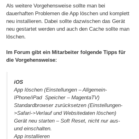
Als weitere Vorgehensweise sollte man bei
dauerhaften Problemen die App löschen und komplett
neu installieren. Dabei sollte dazwischen das Gerät
neu gestartet werden und auch den Cache sollte man
löschen.
Im Forum gibt ein Mitarbeiter folgende Tipps für
die Vorgehensweise:
iOS
App löschen (Einstellungen – Allgemein-
IPhone/iPad Speicher – MagentaTV)
Standardbrowser zurücksetzen (Einstellungen-
>Safari->Verlauf und Websitedaten löschen)
Gerät neu starten – Soft Reset, nicht nur aus-
und einschalten.
App installieren