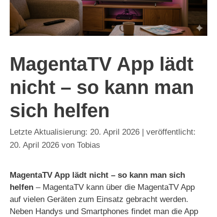
MagentaTV App lädt
nicht – so kann man
sich helfen
20. April 2026
20. April 2026
von
Tobias
MagentaTV App lädt nicht – so kann man sich
helfen
– MagentaTV kann über die MagentaTV App
auf vielen Geräten zum Einsatz gebracht werden.
Neben Handys und Smartphones findet man die App