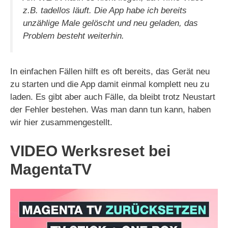
z.B. tadellos läuft. Die App habe ich bereits
unzählige Male gelöscht und neu geladen, das
Problem besteht weiterhin.
In einfachen Fällen hilft es oft bereits, das Gerät neu
zu starten und die App damit einmal komplett neu zu
laden. Es gibt aber auch Fälle, da bleibt trotz Neustart
der Fehler bestehen. Was man dann tun kann, haben
wir hier zusammengestellt.
VIDEO Werksreset bei
MagentaTV