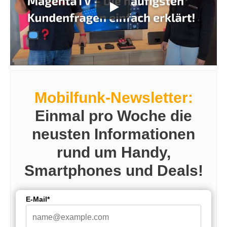
Mobilfunk-Newsletter:
Einmal pro Woche die
neusten Informationen
rund um Handy,
Smartphones und Deals!
E-Mail*