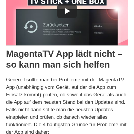
MagentaTV App lädt nicht –
so kann man sich helfen
Generell sollte man bei Probleme mit der MagentaTV
App (unabhängig vom Gerät, auf der die App zum
Einsatz kommt) prüfen, ob sowohl das Gerät als auch
die App auf dem neusten Stand bei den Updates sind.
Falls nicht dann sollte man die neusten Updates
einspielen und prüfen, ob danach wieder alles
funktioniert. Die 4 häufigsten Gründe für Probleme mit
der App sind daher: