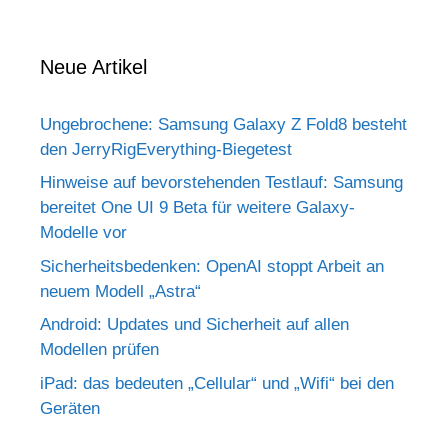
Neue Artikel
Ungebrochene: Samsung Galaxy Z Fold8 besteht
den JerryRigEverything-Biegetest
Hinweise auf bevorstehenden Testlauf: Samsung
bereitet One UI 9 Beta für weitere Galaxy-
Modelle vor
Sicherheitsbedenken: OpenAI stoppt Arbeit an
neuem Modell „Astra“
Android: Updates und Sicherheit auf allen
Modellen prüfen
iPad: das bedeuten „Cellular“ und „Wifi“ bei den
Geräten