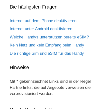
Die häufigsten Fragen
Internet auf dem iPhone deaktivieren
Internet unter Android deaktivieren
Welche Handys unterstützen bereits eSIM?
Kein Netz und kein Empfang beim Handy
Die richtige Sim und eSIM für das Handy
Hinweise
Mit * gekennzeichnet Links sind in der Regel
Partnerlinks, die auf Angebote verweisen die
verprovisioniert werden.