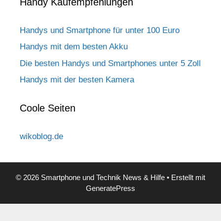
Handy Kaufempfehlungen
Handys und Smartphone für unter 100 Euro
Handys mit dem besten Akku
Die besten Handys und Smartphones unter 5 Zoll
Handys mit der besten Kamera
Coole Seiten
wikoblog.de
© 2026 Smartphone und Technik News & Hilfe
• Erstellt mit
GeneratePress