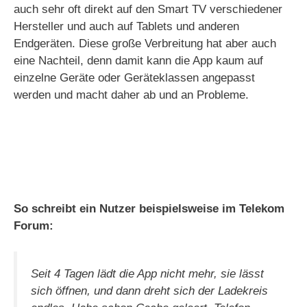
auch sehr oft direkt auf den Smart TV verschiedener
Hersteller und auch auf Tablets und anderen
Endgeräten. Diese große Verbreitung hat aber auch
eine Nachteil, denn damit kann die App kaum auf
einzelne Geräte oder Geräteklassen angepasst
werden und macht daher ab und an Probleme.
So schreibt ein Nutzer beispielsweise im Telekom
Forum:
Seit 4 Tagen lädt die App nicht mehr, sie lässt
sich öffnen, und dann dreht sich der Ladekreis