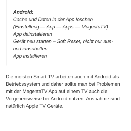
Android:
Cache und Daten in der App löschen
(Einstellung — App — Apps — MagentaTV)
App deinstallieren
Gerät neu starten – Soft Reset, nicht nur aus-
und einschalten.
App installieren
Die meisten Smart TV arbeiten auch mit Android als
Betriebssystem und daher sollte man bei Problemen
mit der MagentaTV App auf einem TV auch die
Vorgehensweise bei Android nutzen. Ausnahme sind
natürlich Apple TV Geräte.