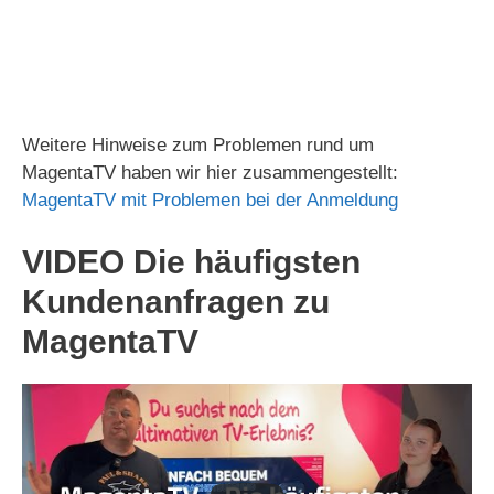
Weitere Hinweise zum Problemen rund um
MagentaTV haben wir hier zusammengestellt:
MagentaTV mit Problemen bei der Anmeldung
VIDEO Die häufigsten
Kundenanfragen zu
MagentaTV