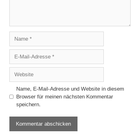
Name
E-
Mail-
Adresse
Website
Name, E-Mail-Adresse und Website in diesem
Browser für meinen nächsten Kommentar
speichern.