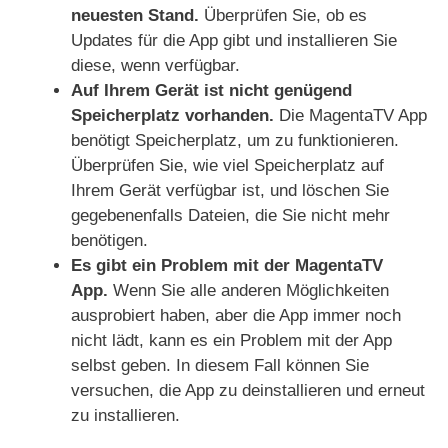
neuesten Stand.
Überprüfen Sie, ob es
Updates für die App gibt und installieren Sie
diese, wenn verfügbar.
Auf Ihrem Gerät ist nicht genügend
Speicherplatz vorhanden.
Die MagentaTV App
benötigt Speicherplatz, um zu funktionieren.
Überprüfen Sie, wie viel Speicherplatz auf
Ihrem Gerät verfügbar ist, und löschen Sie
gegebenenfalls Dateien, die Sie nicht mehr
benötigen.
Es gibt ein Problem mit der MagentaTV
App.
Wenn Sie alle anderen Möglichkeiten
ausprobiert haben, aber die App immer noch
nicht lädt, kann es ein Problem mit der App
selbst geben. In diesem Fall können Sie
versuchen, die App zu deinstallieren und erneut
zu installieren.