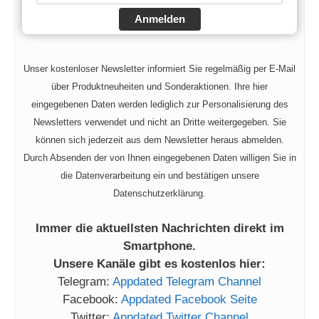
Anmelden
Unser kostenloser Newsletter informiert Sie regelmäßig per E-Mail
über Produktneuheiten und Sonderaktionen. Ihre hier
eingegebenen Daten werden lediglich zur Personalisierung des
Newsletters verwendet und nicht an Dritte weitergegeben. Sie
können sich jederzeit aus dem Newsletter heraus abmelden.
Durch Absenden der von Ihnen eingegebenen Daten willigen Sie in
die Datenverarbeitung ein und bestätigen unsere
Datenschutzerklärung.
Immer die aktuellsten Nachrichten direkt im
Smartphone.
Unsere Kanäle gibt es kostenlos hier:
Telegram:
Appdated Telegram Channel
Facebook:
Appdated Facebook Seite
Twitter:
Appdated Twitter Channel