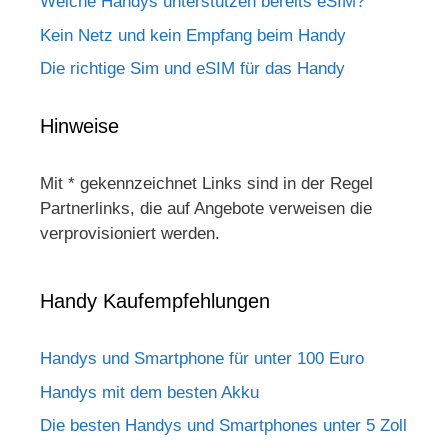
Welche Handys unterstützen bereits eSIM?
Kein Netz und kein Empfang beim Handy
Die richtige Sim und eSIM für das Handy
Hinweise
Mit * gekennzeichnet Links sind in der Regel
Partnerlinks, die auf Angebote verweisen die
verprovisioniert werden.
Handy Kaufempfehlungen
Handys und Smartphone für unter 100 Euro
Handys mit dem besten Akku
Die besten Handys und Smartphones unter 5 Zoll