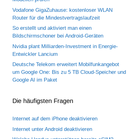
Vodafone GigaZuhause: kostenloser WLAN
Router für die Mindestvertragslaufzeit
So erstellt und aktiviert man einen
Bildschirmschoner bei Android-Geräten
Nvidia plant Milliarden-Investment in Energie-
Entwickler Lancium
Deutsche Telekom erweitert Mobilfunkangebot
um Google One: Bis zu 5 TB Cloud-Speicher und
Google AI im Paket
Die häufigsten Fragen
Internet auf dem iPhone deaktivieren
Internet unter Android deaktivieren