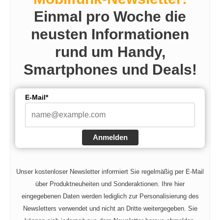
Einmal pro Woche die
neusten Informationen
rund um Handy,
Smartphones und Deals!
E-Mail*
Anmelden
Unser kostenloser Newsletter informiert Sie regelmäßig per E-Mail
über Produktneuheiten und Sonderaktionen. Ihre hier
eingegebenen Daten werden lediglich zur Personalisierung des
Newsletters verwendet und nicht an Dritte weitergegeben. Sie