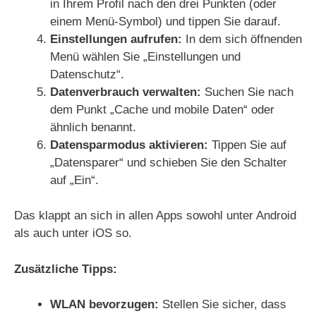
in Ihrem Profil nach den drei Punkten (oder
einem Menü-Symbol) und tippen Sie darauf.
Einstellungen aufrufen:
In dem sich öffnenden
Menü wählen Sie „Einstellungen und
Datenschutz“.
Datenverbrauch verwalten:
Suchen Sie nach
dem Punkt „Cache und mobile Daten“ oder
ähnlich benannt.
Datensparmodus aktivieren:
Tippen Sie auf
„Datensparer“ und schieben Sie den Schalter
auf „Ein“.
Das klappt an sich in allen Apps sowohl unter Android
als auch unter iOS so.
Zusätzliche Tipps:
WLAN bevorzugen:
Stellen Sie sicher, dass