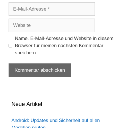
E-
Mail-
Adresse
Website
Name, E-Mail-Adresse und Website in diesem
Browser für meinen nächsten Kommentar
speichern.
Neue Artikel
Android: Updates und Sicherheit auf allen
Modellen prüfen