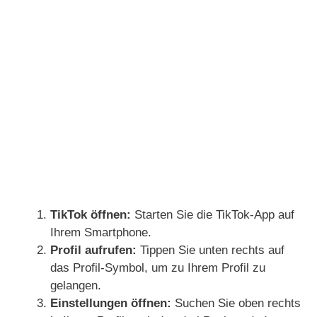
TikTok öffnen:
Starten Sie die TikTok-App auf
Ihrem Smartphone.
Profil aufrufen:
Tippen Sie unten rechts auf
das Profil-Symbol, um zu Ihrem Profil zu
gelangen.
Einstellungen öffnen:
Suchen Sie oben rechts