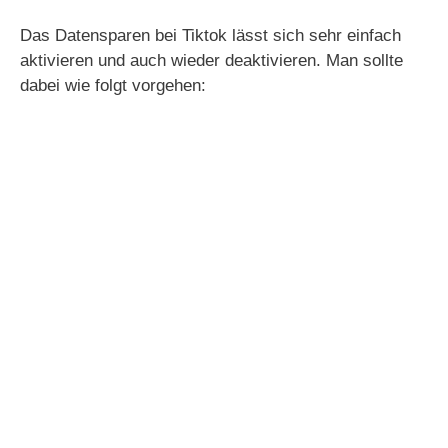
Das Datensparen bei Tiktok lässt sich sehr einfach
aktivieren und auch wieder deaktivieren. Man sollte
dabei wie folgt vorgehen: