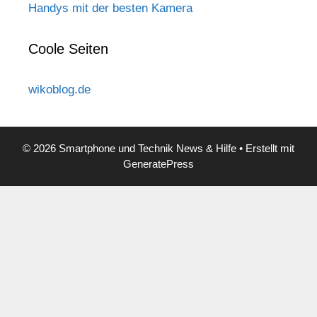
Handys mit der besten Kamera
Coole Seiten
wikoblog.de
© 2026 Smartphone und Technik News & Hilfe
• Erstellt mit
GeneratePress