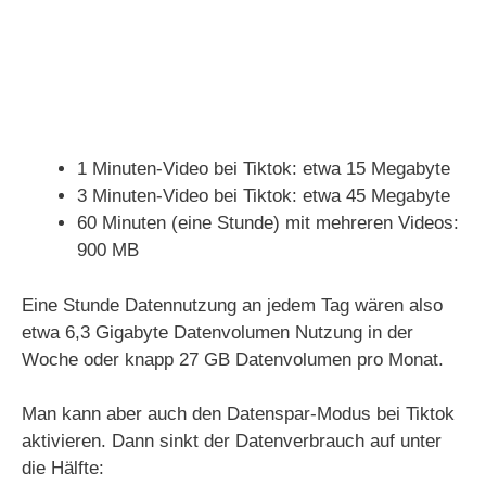
1 Minuten-Video bei Tiktok: etwa 15 Megabyte
3 Minuten-Video bei Tiktok: etwa 45 Megabyte
60 Minuten (eine Stunde) mit mehreren Videos:
900 MB
Eine Stunde Datennutzung an jedem Tag wären also
etwa 6,3 Gigabyte Datenvolumen Nutzung in der
Woche oder knapp 27 GB Datenvolumen pro Monat.
Man kann aber auch den Datenspar-Modus bei Tiktok
aktivieren. Dann sinkt der Datenverbrauch auf unter
die Hälfte: