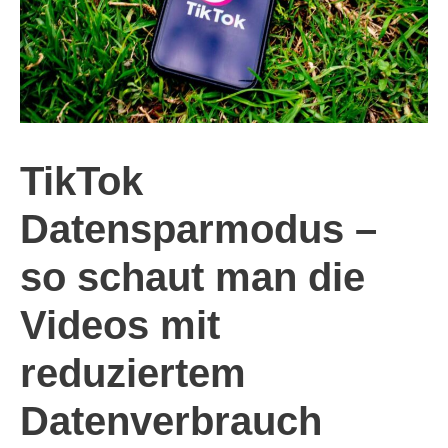
TikTok
Datensparmodus –
so schaut man die
Videos mit
reduziertem
Datenverbrauch