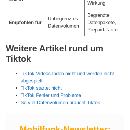
Wirkung
Begrenzte
Unbegrenztes
Empfohlen für
Datenpakete,
Datenvolumen
Prepaid-Tarife
Weitere Artikel rund um
Tiktok
TikTok Videos laden nicht und werden nicht
abgespielt
TikTok startet nicht
TikTok Fehler und Probleme
So viel Datenvolumen braucht Tiktok
Mobilfunk-Newsletter: