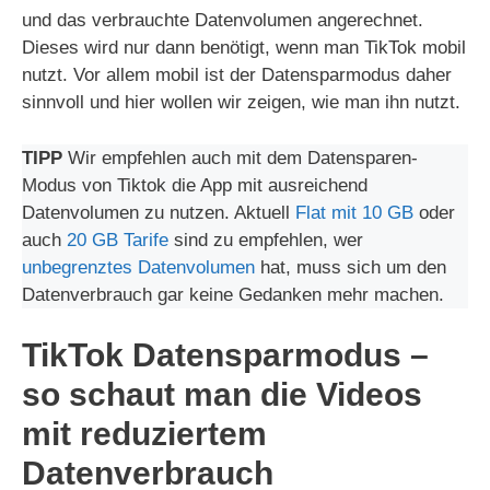
und das verbrauchte Datenvolumen angerechnet.
Dieses wird nur dann benötigt, wenn man TikTok mobil
nutzt. Vor allem mobil ist der Datensparmodus daher
sinnvoll und hier wollen wir zeigen, wie man ihn nutzt.
TIPP
Wir empfehlen auch mit dem Datensparen-
Modus von Tiktok die App mit ausreichend
Datenvolumen zu nutzen. Aktuell
Flat mit 10 GB
oder
auch
20 GB Tarife
sind zu empfehlen, wer
unbegrenztes Datenvolumen
hat, muss sich um den
Datenverbrauch gar keine Gedanken mehr machen.
TikTok Datensparmodus –
so schaut man die Videos
mit reduziertem
Datenverbrauch