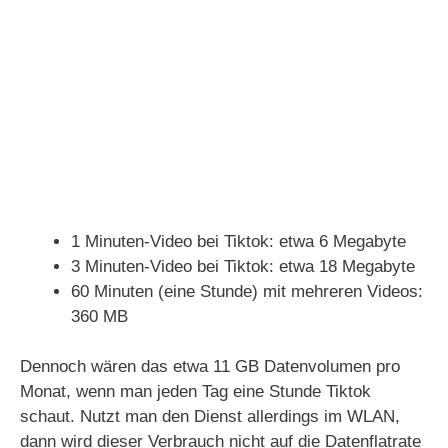
1 Minuten-Video bei Tiktok: etwa 6 Megabyte
3 Minuten-Video bei Tiktok: etwa 18 Megabyte
60 Minuten (eine Stunde) mit mehreren Videos:
360 MB
Dennoch wären das etwa 11 GB Datenvolumen pro
Monat, wenn man jeden Tag eine Stunde Tiktok
schaut. Nutzt man den Dienst allerdings im WLAN,
dann wird dieser Verbrauch nicht auf die Datenflatrate