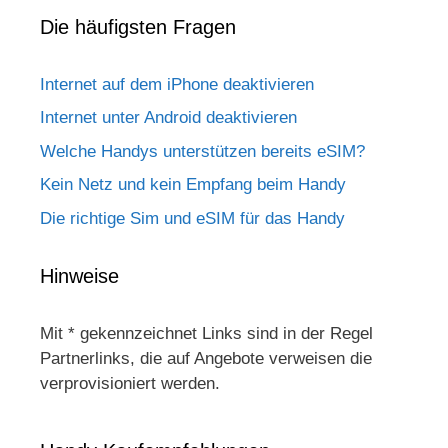
Die häufigsten Fragen
Internet auf dem iPhone deaktivieren
Internet unter Android deaktivieren
Welche Handys unterstützen bereits eSIM?
Kein Netz und kein Empfang beim Handy
Die richtige Sim und eSIM für das Handy
Hinweise
Mit * gekennzeichnet Links sind in der Regel
Partnerlinks, die auf Angebote verweisen die
verprovisioniert werden.