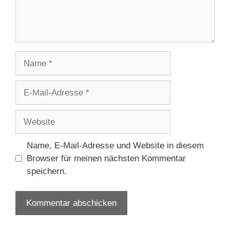
Name
E-
Mail-
Adresse
Website
Name, E-Mail-Adresse und Website in diesem
Browser für meinen nächsten Kommentar
speichern.