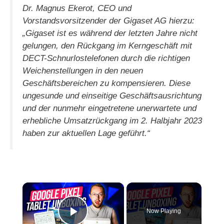
Dr. Magnus Ekerot, CEO und
Vorstandsvorsitzender der Gigaset AG hierzu:
„Gigaset ist es während der letzten Jahre nicht
gelungen, den Rückgang im Kerngeschäft mit
DECT-Schnurlostelefonen durch die richtigen
Weichenstellungen in den neuen
Geschäftsbereichen zu kompensieren. Diese
ungesunde und einseitige Geschäftsausrichtung
und der nunmehr eingetretene unerwartete und
erhebliche Umsatzrückgang im 2. Halbjahr 2023
haben zur aktuellen Lage geführt.“
×
Now Playing