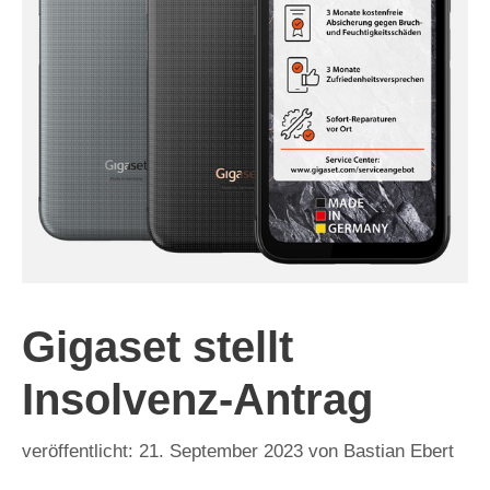
Gigaset stellt
Insolvenz-Antrag
21. September 2023
von
Bastian Ebert