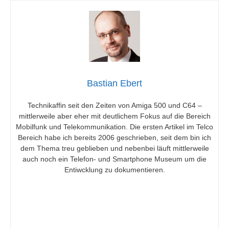
Bastian Ebert
Technikaffin seit den Zeiten von Amiga 500 und C64 –
mittlerweile aber eher mit deutlichem Fokus auf die Bereich
Mobilfunk und Telekommunikation. Die ersten Artikel im Telco
Bereich habe ich bereits 2006 geschrieben, seit dem bin ich
dem Thema treu geblieben und nebenbei läuft mittlerweile
auch noch ein Telefon- und Smartphone Museum um die
Entiwcklung zu dokumentieren.