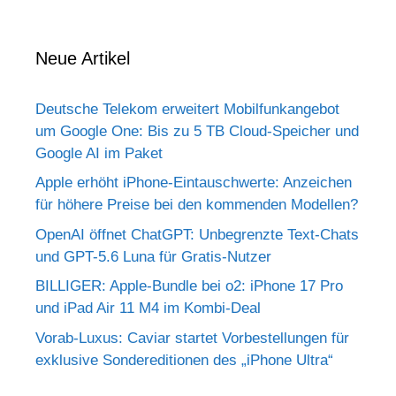
Neue Artikel
Deutsche Telekom erweitert Mobilfunkangebot
um Google One: Bis zu 5 TB Cloud-Speicher und
Google AI im Paket
Apple erhöht iPhone-Eintauschwerte: Anzeichen
für höhere Preise bei den kommenden Modellen?
OpenAI öffnet ChatGPT: Unbegrenzte Text-Chats
und GPT-5.6 Luna für Gratis-Nutzer
BILLIGER: Apple-Bundle bei o2: iPhone 17 Pro
und iPad Air 11 M4 im Kombi-Deal
Vorab-Luxus: Caviar startet Vorbestellungen für
exklusive Sondereditionen des „iPhone Ultra“