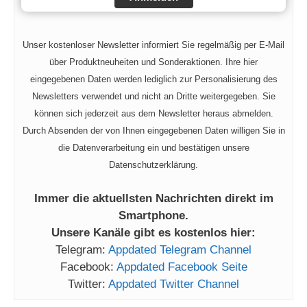
Unser kostenloser Newsletter informiert Sie regelmäßig per E-Mail
über Produktneuheiten und Sonderaktionen. Ihre hier
eingegebenen Daten werden lediglich zur Personalisierung des
Newsletters verwendet und nicht an Dritte weitergegeben. Sie
können sich jederzeit aus dem Newsletter heraus abmelden.
Durch Absenden der von Ihnen eingegebenen Daten willigen Sie in
die Datenverarbeitung ein und bestätigen unsere
Datenschutzerklärung.
Immer die aktuellsten Nachrichten direkt im
Smartphone.
Unsere Kanäle gibt es kostenlos hier:
Telegram:
Appdated Telegram Channel
Facebook:
Appdated Facebook Seite
Twitter:
Appdated Twitter Channel