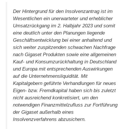
Der Hintergrund für den Insolvenzantrag ist im
Wesentlichen ein unerwarteter und erheblicher
Umsatzrückgang im 2. Halbjahr 2023 und somit
eine deutlich unter den Planungen liegende
Geschäftsentwicklung bei einer anhaltend und
sich weiter zuspitzenden schwachen Nachfrage
nach Gigaset Produkten sowie eine allgemeinen
Kauf- und Konsumzurückhaltung in Deutschland
und Europa mit entsprechenden Auswirkungen
auf die Unternehmensliquidität. Mit
Kapitalgebern geführte Verhandlungen für neues
Eigen- bzw. Fremdkapital haben sich bis zuletzt
nicht ausreichend konkretisiert, um den
notwendigen Finanzmittelzufluss zur Fortführung
der Gigaset außerhalb eines
Insolvenzverfahrens abzusichern.