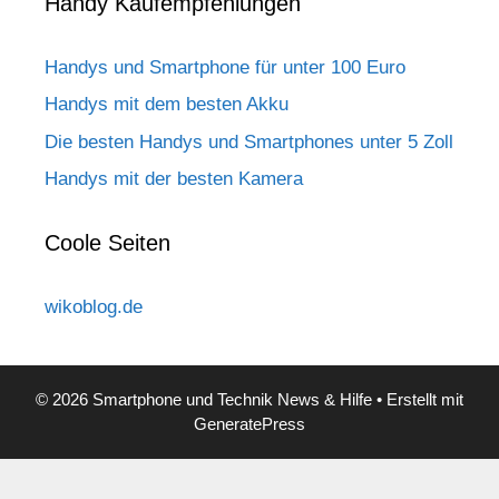
Handy Kaufempfehlungen
Handys und Smartphone für unter 100 Euro
Handys mit dem besten Akku
Die besten Handys und Smartphones unter 5 Zoll
Handys mit der besten Kamera
Coole Seiten
wikoblog.de
© 2026 Smartphone und Technik News & Hilfe
• Erstellt mit
GeneratePress