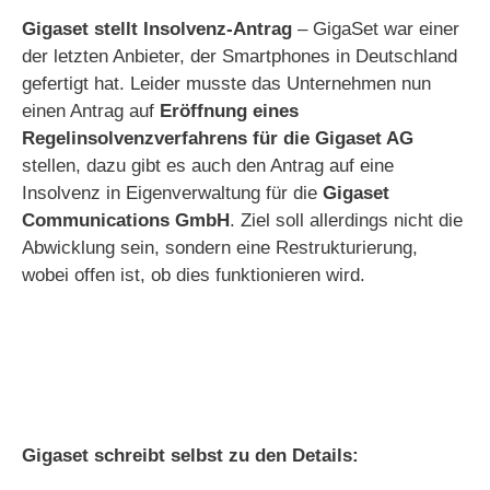
Gigaset stellt Insolvenz-Antrag
– GigaSet war einer
der letzten Anbieter, der Smartphones in Deutschland
gefertigt hat. Leider musste das Unternehmen nun
einen Antrag auf
Eröffnung eines
Regelinsolvenzverfahrens für die
Gigaset AG
stellen, dazu gibt es auch den Antrag auf eine
Insolvenz in Eigenverwaltung für die
Gigaset
Communications GmbH
. Ziel soll allerdings nicht die
Abwicklung sein, sondern eine Restrukturierung,
wobei offen ist, ob dies funktionieren wird.
Gigaset schreibt selbst zu den Details: