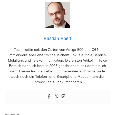
Bastian Ebert
Technikaffin seit den Zeiten von Amiga 500 und C64 –
mittlerweile aber eher mit deutlichem Fokus auf die Bereich
Mobilfunk und Telekommunikation. Die ersten Artikel im Telco
Bereich habe ich bereits 2006 geschrieben, seit dem bin ich
dem Thema treu geblieben und nebenbei läuft mittlerweile
auch noch ein Telefon- und Smartphone Museum um die
Entiwcklung zu dokumentieren.