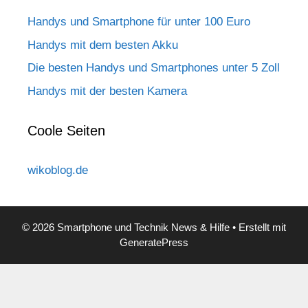
Handys und Smartphone für unter 100 Euro
Handys mit dem besten Akku
Die besten Handys und Smartphones unter 5 Zoll
Handys mit der besten Kamera
Coole Seiten
wikoblog.de
© 2026 Smartphone und Technik News & Hilfe
• Erstellt mit
GeneratePress