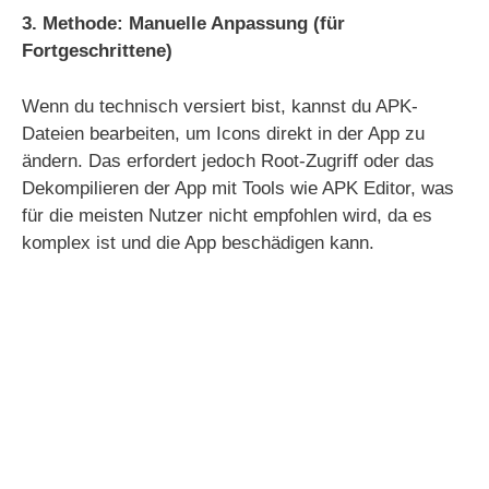
3. Methode: Manuelle Anpassung (für
Fortgeschrittene)
Wenn du technisch versiert bist, kannst du APK-
Dateien bearbeiten, um Icons direkt in der App zu
ändern. Das erfordert jedoch Root-Zugriff oder das
Dekompilieren der App mit Tools wie APK Editor, was
für die meisten Nutzer nicht empfohlen wird, da es
komplex ist und die App beschädigen kann.