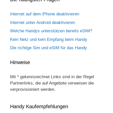
Internet auf dem iPhone deaktivieren
Internet unter Android deaktivieren
Welche Handys unterstützen bereits eSIM?
Kein Netz und kein Empfang beim Handy
Die richtige Sim und eSIM für das Handy
Hinweise
Mit * gekennzeichnet Links sind in der Regel
Partnerlinks, die auf Angebote verweisen die
verprovisioniert werden.
Handy Kaufempfehlungen