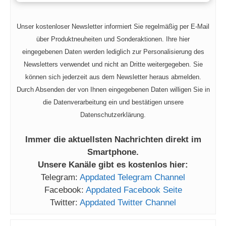
Unser kostenloser Newsletter informiert Sie regelmäßig per E-Mail
über Produktneuheiten und Sonderaktionen. Ihre hier
eingegebenen Daten werden lediglich zur Personalisierung des
Newsletters verwendet und nicht an Dritte weitergegeben. Sie
können sich jederzeit aus dem Newsletter heraus abmelden.
Durch Absenden der von Ihnen eingegebenen Daten willigen Sie in
die Datenverarbeitung ein und bestätigen unsere
Datenschutzerklärung.
Immer die aktuellsten Nachrichten direkt im
Smartphone.
Unsere Kanäle gibt es kostenlos hier:
Telegram:
Appdated Telegram Channel
Facebook:
Appdated Facebook Seite
Twitter:
Appdated Twitter Channel