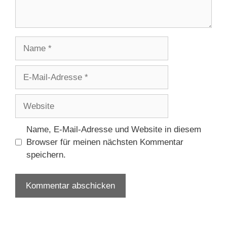
Name
E-
Mail-
Adresse
Website
Name, E-Mail-Adresse und Website in diesem
Browser für meinen nächsten Kommentar
speichern.