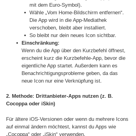
mit dem Euro-Symbol).
Wähle „Vom Home-Bildschirm entfernen“.
Die App wird in die App-Mediathek
verschoben, bleibt aber installiert.
So bleibt nur dein neues Icon sichtbar.
Einschränkung:
Wenn du die App über den Kurzbefehl öffnest,
erscheint kurz die Kurzbefehle-App, bevor die
eigentliche App startet. Außerdem kann es
Benachrichtigungsprobleme geben, da das
neue Icon nur eine Verknüpfung ist.
2. Methode: Drittanbieter-Apps nutzen (z. B.
Cocoppa oder iSkin)
Für ältere iOS-Versionen oder wenn du mehrere Icons
auf einmal ändern möchtest, kannst du Apps wie
„Cocoppa“ oder „iSkin“ verwenden.