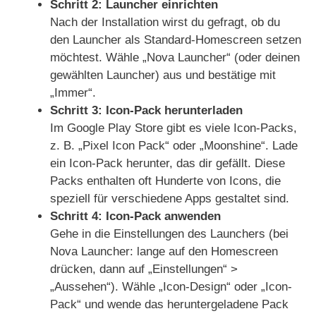
Schritt 2: Launcher einrichten
Nach der Installation wirst du gefragt, ob du
den Launcher als Standard-Homescreen setzen
möchtest. Wähle „Nova Launcher“ (oder deinen
gewählten Launcher) aus und bestätige mit
„Immer“.
Schritt 3: Icon-Pack herunterladen
Im Google Play Store gibt es viele Icon-Packs,
z. B. „Pixel Icon Pack“ oder „Moonshine“. Lade
ein Icon-Pack herunter, das dir gefällt. Diese
Packs enthalten oft Hunderte von Icons, die
speziell für verschiedene Apps gestaltet sind.
Schritt 4: Icon-Pack anwenden
Gehe in die Einstellungen des Launchers (bei
Nova Launcher: lange auf den Homescreen
drücken, dann auf „Einstellungen“ >
„Aussehen“). Wähle „Icon-Design“ oder „Icon-
Pack“ und wende das heruntergeladene Pack