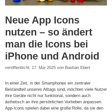
Neue App Icons
nutzen – so ändert
man die Icons bei
iPhone und Android
17. Mai 2025
von
Bastian Ebert
In einer Zeit, in der Smartphones ein zentraler
Bestandteil unseres Alltags sind, möchten viele Nutzer
ihre Geräte nicht nur funktional, sondern auch
ästhetisch an ihre persönlichen Vorlieben anpassen.
App-Icons spielen dabei eine große Rolle, da sie den