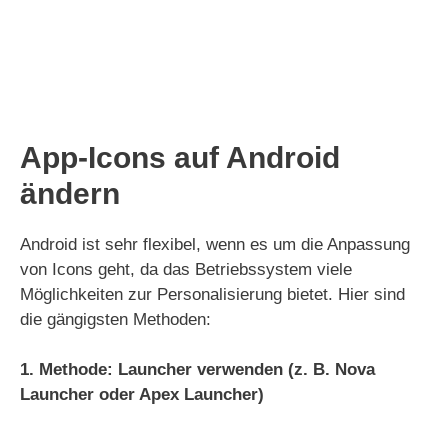
App-Icons auf Android
ändern
Android ist sehr flexibel, wenn es um die Anpassung
von Icons geht, da das Betriebssystem viele
Möglichkeiten zur Personalisierung bietet. Hier sind
die gängigsten Methoden:
1. Methode: Launcher verwenden (z. B. Nova
Launcher oder Apex Launcher)