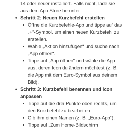
14 oder neuer installiert. Falls nicht, lade sie
aus dem App Store herunter.
Schritt 2: Neuen Kurzbefehl erstellen
Öffne die Kurzbefehle-App und tippe auf das
„+“-Symbol, um einen neuen Kurzbefehl zu
erstellen.
Wähle „Aktion hinzufügen“ und suche nach
„App öffnen“.
Tippe auf „App öffnen“ und wähle die App
aus, deren Icon du ändern möchtest (z. B.
die App mit dem Euro-Symbol aus deinem
Bild).
Schritt 3: Kurzbefehl benennen und Icon
anpassen
Tippe auf die drei Punkte oben rechts, um
den Kurzbefehl zu bearbeiten.
Gib ihm einen Namen (z. B. „Euro-App“).
Tippe auf „Zum Home-Bildschirm