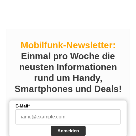
Mobilfunk-Newsletter:
Einmal pro Woche die
neusten Informationen
rund um Handy,
Smartphones und Deals!
E-Mail*
Anmelden