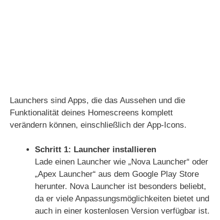
Launchers sind Apps, die das Aussehen und die
Funktionalität deines Homescreens komplett
verändern können, einschließlich der App-Icons.
Schritt 1: Launcher installieren
Lade einen Launcher wie „Nova Launcher“ oder
„Apex Launcher“ aus dem Google Play Store
herunter. Nova Launcher ist besonders beliebt,
da er viele Anpassungsmöglichkeiten bietet und
auch in einer kostenlosen Version verfügbar ist.