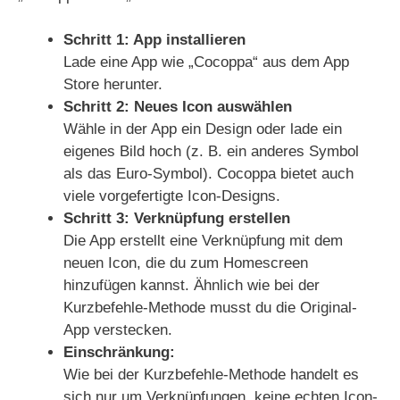
Schritt 1: App installieren
Lade eine App wie „Cocoppa“ aus dem App
Store herunter.
Schritt 2: Neues Icon auswählen
Wähle in der App ein Design oder lade ein
eigenes Bild hoch (z. B. ein anderes Symbol
als das Euro-Symbol). Cocoppa bietet auch
viele vorgefertigte Icon-Designs.
Schritt 3: Verknüpfung erstellen
Die App erstellt eine Verknüpfung mit dem
neuen Icon, die du zum Homescreen
hinzufügen kannst. Ähnlich wie bei der
Kurzbefehle-Methode musst du die Original-
App verstecken.
Einschränkung:
Wie bei der Kurzbefehle-Methode handelt es
sich nur um Verknüpfungen, keine echten Icon-