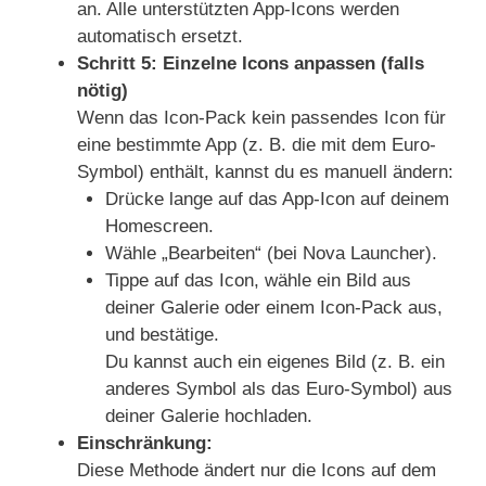
an. Alle unterstützten App-Icons werden
automatisch ersetzt.
Schritt 5: Einzelne Icons anpassen (falls
nötig)
Wenn das Icon-Pack kein passendes Icon für
eine bestimmte App (z. B. die mit dem Euro-
Symbol) enthält, kannst du es manuell ändern:
Drücke lange auf das App-Icon auf deinem
Homescreen.
Wähle „Bearbeiten“ (bei Nova Launcher).
Tippe auf das Icon, wähle ein Bild aus
deiner Galerie oder einem Icon-Pack aus,
und bestätige.
Du kannst auch ein eigenes Bild (z. B. ein
anderes Symbol als das Euro-Symbol) aus
deiner Galerie hochladen.
Einschränkung:
Diese Methode ändert nur die Icons auf dem