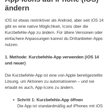
ändern
iOS ist etwas restriktiver als Android, aber seit iOS 14
gibt es eine native Möglichkeit, Icons über die
Kurzbefehle-App zu ändern. Für ältere Versionen oder
einfachere Anpassungen kannst du Drittanbieter-Apps
nutzen.
1. Methode: Kurzbefehle-App verwenden (iOS 14
und neuer)
Die Kurzbefehle-App ist eine von Apple bereitgestellte
Lösung, um Aktionen zu automatisieren – und sie
erlaubt es auch, App-Icons zu ändern.
Schritt 1: Kurzbefehle-App öffnen
Die App ist standardmäßig auf iPhones mit iOS