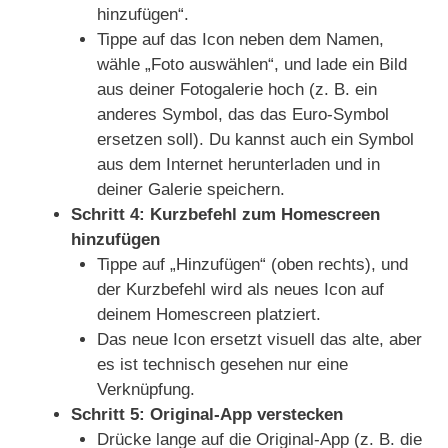
hinzufügen“.
Tippe auf das Icon neben dem Namen,
wähle „Foto auswählen“, und lade ein Bild
aus deiner Fotogalerie hoch (z. B. ein
anderes Symbol, das das Euro-Symbol
ersetzen soll). Du kannst auch ein Symbol
aus dem Internet herunterladen und in
deiner Galerie speichern.
Schritt 4: Kurzbefehl zum Homescreen
hinzufügen
Tippe auf „Hinzufügen“ (oben rechts), und
der Kurzbefehl wird als neues Icon auf
deinem Homescreen platziert.
Das neue Icon ersetzt visuell das alte, aber
es ist technisch gesehen nur eine
Verknüpfung.
Schritt 5: Original-App verstecken
Drücke lange auf die Original-App (z. B. die