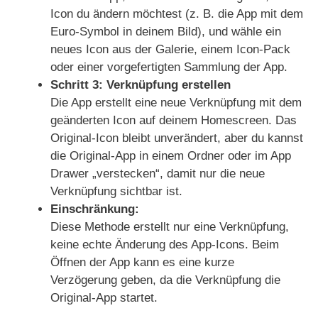
Icon du ändern möchtest (z. B. die App mit dem
Euro-Symbol in deinem Bild), und wähle ein
neues Icon aus der Galerie, einem Icon-Pack
oder einer vorgefertigten Sammlung der App.
Schritt 3: Verknüpfung erstellen
Die App erstellt eine neue Verknüpfung mit dem
geänderten Icon auf deinem Homescreen. Das
Original-Icon bleibt unverändert, aber du kannst
die Original-App in einem Ordner oder im App
Drawer „verstecken“, damit nur die neue
Verknüpfung sichtbar ist.
Einschränkung:
Diese Methode erstellt nur eine Verknüpfung,
keine echte Änderung des App-Icons. Beim
Öffnen der App kann es eine kurze
Verzögerung geben, da die Verknüpfung die
Original-App startet.