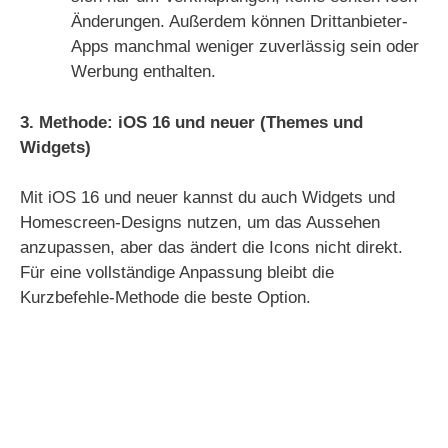
Änderungen. Außerdem können Drittanbieter-
Apps manchmal weniger zuverlässig sein oder
Werbung enthalten.
3. Methode: iOS 16 und neuer (Themes und
Widgets)
Mit iOS 16 und neuer kannst du auch Widgets und
Homescreen-Designs nutzen, um das Aussehen
anzupassen, aber das ändert die Icons nicht direkt.
Für eine vollständige Anpassung bleibt die
Kurzbefehle-Methode die beste Option.