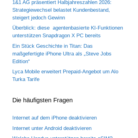
1&1 AG präsentiert Halbjahreszahlen 2026:
Strategiewechsel belastet Kundenbestand,
steigert jedoch Gewinn
Überblick: diese agentenbasierte KI-Funktionen
unterstützen Snapdragon X PC bereits
Ein Stück Geschichte in Titan: Das
maßgefertigte iPhone Ultra als „Steve Jobs
Edition“
Lyca Mobile erweitert Prepaid-Angebot um Alo
Turka Tarife
Die häufigsten Fragen
Internet auf dem iPhone deaktivieren
Internet unter Android deaktivieren