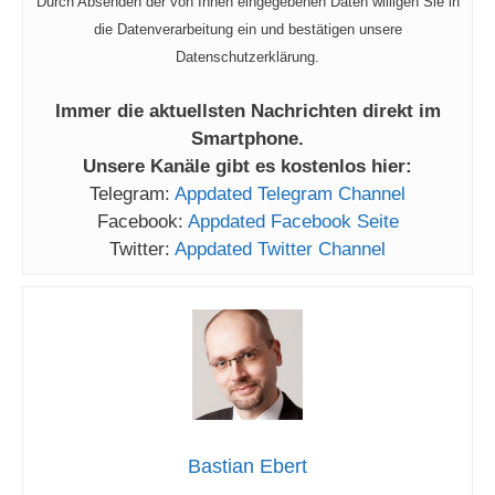
Durch Absenden der von Ihnen eingegebenen Daten willigen Sie in
die Datenverarbeitung ein und bestätigen unsere
Datenschutzerklärung.
Immer die aktuellsten Nachrichten direkt im
Smartphone.
Unsere Kanäle gibt es kostenlos hier:
Telegram:
Appdated Telegram Channel
Facebook:
Appdated Facebook Seite
Twitter:
Appdated Twitter Channel
Bastian Ebert