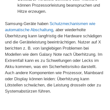
können Prozessorleistung beanspruchen und
Hitze erzeugen.
Samsung-Geräte haben
Schutzmechanismen wie
automatische Abschaltung
, aber wiederholte
Überhitzung kann langfristig die Hardware schädigen
und die Geräteleistung beeinträchtigen. Nutzer auf X
berichten z. B. von langlebigen Problemen bei
Modellen wie dem Galaxy Note nach Überhitzung. Im
Extremfall kann es zu Schwellungen oder Lecks im
Akku kommen, was ein Sicherheitsrisiko darstellt.
Auch andere Komponenten wie Prozessor, Mainboard
oder Display können leiden: Überhitzung kann
Lötstellen schwächen, die Leistung drosseln oder zu
Systemabstürzen führen.