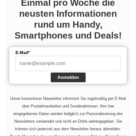
Einmal pro Woche die
neusten Informationen
rund um Handy,
Smartphones und Deals!
E-Mail*
Anmelden
Unser kostenloser Newsletter informiert Sie regelmäßig per E-Mail
über Produktneuheiten und Sonderaktionen. Ihre hier
eingegebenen Daten werden lediglich zur Personalisierung des
Newsletters verwendet und nicht an Dritte weitergegeben. Sie
können sich jederzeit aus dem Newsletter heraus abmelden.