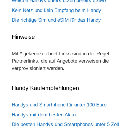
Welche Handys unterstützen bereits eSIM?
Kein Netz und kein Empfang beim Handy
Die richtige Sim und eSIM für das Handy
Hinweise
Mit * gekennzeichnet Links sind in der Regel
Partnerlinks, die auf Angebote verweisen die
verprovisioniert werden.
Handy Kaufempfehlungen
Handys und Smartphone für unter 100 Euro
Handys mit dem besten Akku
Die besten Handys und Smartphones unter 5 Zoll