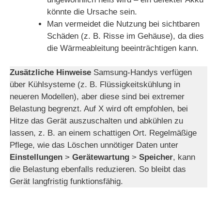
könnte die Ursache sein.
Man vermeidet die Nutzung bei sichtbaren
Schäden (z. B. Risse im Gehäuse), da dies
die Wärmeableitung beeinträchtigen kann.
Zusätzliche Hinweise
Samsung-Handys verfügen
über Kühlsysteme (z. B. Flüssigkeitskühlung in
neueren Modellen), aber diese sind bei extremer
Belastung begrenzt. Auf X wird oft empfohlen, bei
Hitze das Gerät auszuschalten und abkühlen zu
lassen, z. B. an einem schattigen Ort. Regelmäßige
Pflege, wie das Löschen unnötiger Daten unter
Einstellungen
>
Gerätewartung
>
Speicher
, kann
die Belastung ebenfalls reduzieren. So bleibt das
Gerät langfristig funktionsfähig.