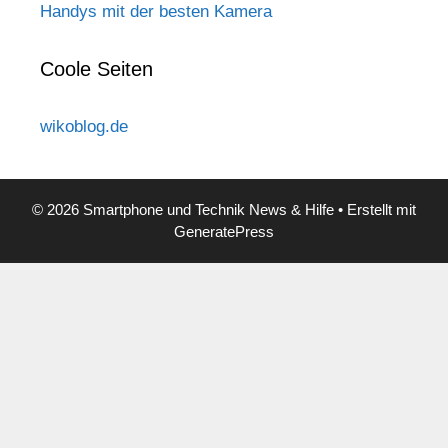
Handys mit der besten Kamera
Coole Seiten
wikoblog.de
© 2026 Smartphone und Technik News & Hilfe
• Erstellt mit
GeneratePress