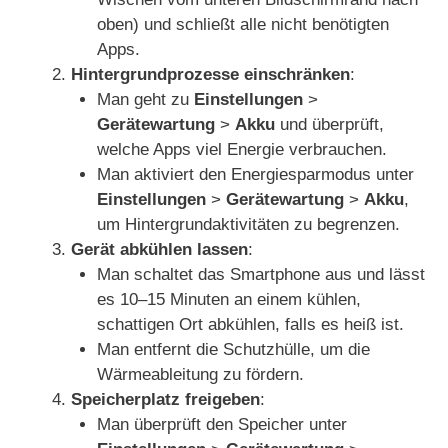
oben) und schließt alle nicht benötigten
Apps.
Hintergrundprozesse einschränken
:
Man geht zu
Einstellungen
>
Gerätewartung
>
Akku
und überprüft,
welche Apps viel Energie verbrauchen.
Man aktiviert den Energiesparmodus unter
Einstellungen
>
Gerätewartung
>
Akku
,
um Hintergrundaktivitäten zu begrenzen.
Gerät abkühlen lassen
:
Man schaltet das Smartphone aus und lässt
es 10–15 Minuten an einem kühlen,
schattigen Ort abkühlen, falls es heiß ist.
Man entfernt die Schutzhülle, um die
Wärmeableitung zu fördern.
Speicherplatz freigeben
:
Man überprüft den Speicher unter