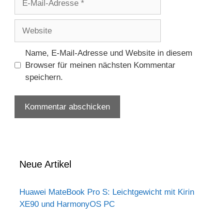
Mail-
Adresse
Website
Name, E-Mail-Adresse und Website in diesem
Browser für meinen nächsten Kommentar
speichern.
Neue Artikel
Huawei MateBook Pro S: Leichtgewicht mit Kirin
XE90 und HarmonyOS PC