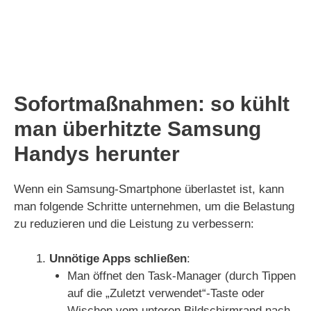
Sofortmaßnahmen: so kühlt
man überhitzte Samsung
Handys herunter
Wenn ein Samsung-Smartphone überlastet ist, kann
man folgende Schritte unternehmen, um die Belastung
zu reduzieren und die Leistung zu verbessern:
Unnötige Apps schließen
:
Man öffnet den Task-Manager (durch Tippen
auf die „Zuletzt verwendet“-Taste oder
Wischen vom unteren Bildschirmrand nach