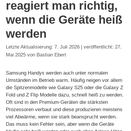
reagiert man richtig,
wenn die Geräte heiß
werden
7. Juli 2026
27.
Mai 2025
von
Bastian Ebert
Samsung Handys werden auch unter normalen
Umständen im Betrieb warm. Häufig neigen vor allem
die Spitzenmodelle wie Galaxy S25 oder die Galaxy Z
Fold und Z Flip Modelle dazu, schnell heiß zu werden.
Oft sind in den Premium-Geräten die stärksten
Prozessoren verbaut und diese produzieren meistens
viel Abwärme, wenn sie stark beansprucht werden.
Das muss kein Fehler sein, aber wenn die Geräte