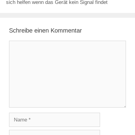
sich helfen wenn das Gerät kein Signal findet
Schreibe einen Kommentar
Kommentar
Name
E-