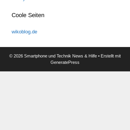
Coole Seiten
wikoblog.de
© 2026 Smartphone und Technik News & Hilfe
• Erstellt mit
GeneratePress