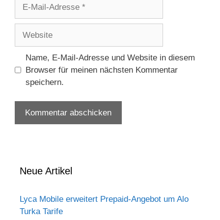
E-
Mail-
Adresse
Website
Name, E-Mail-Adresse und Website in diesem
Browser für meinen nächsten Kommentar
speichern.
Neue Artikel
Lyca Mobile erweitert Prepaid-Angebot um Alo
Turka Tarife