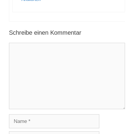
Schreibe einen Kommentar
Kommentar
Name