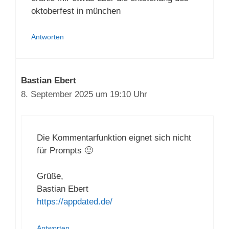
oktoberfest in münchen
Antworten
Bastian Ebert
8. September 2025 um 19:10 Uhr
Die Kommentarfunktion eignet sich nicht
für Prompts 🙂
Grüße,
Bastian Ebert
https://appdated.de/
Antworten