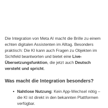
Die Integration von Meta AI macht die Brille zu einem
echten digitalen Assistenten im Alltag. Besonders
praktisch: Die KI kann auch Fragen zu Objekten im
Sichtfeld beantworten und bietet eine
Live-
Übersetzungsfunktion
, die jetzt auch
Deutsch
versteht und spricht
.
Was macht die Integration besonders?
Nahtlose Nutzung
: Kein App-Wechsel nötig –
die KI ist direkt in den bekannten Plattformen
verfügbar.