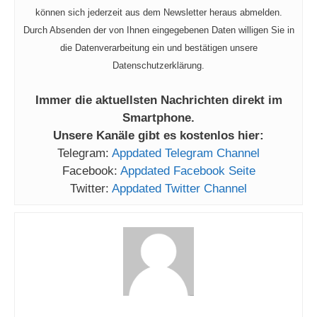
können sich jederzeit aus dem Newsletter heraus abmelden.
Durch Absenden der von Ihnen eingegebenen Daten willigen Sie in
die Datenverarbeitung ein und bestätigen unsere
Datenschutzerklärung.
Immer die aktuellsten Nachrichten direkt im
Smartphone.
Unsere Kanäle gibt es kostenlos hier:
Telegram:
Appdated Telegram Channel
Facebook:
Appdated Facebook Seite
Twitter:
Appdated Twitter Channel