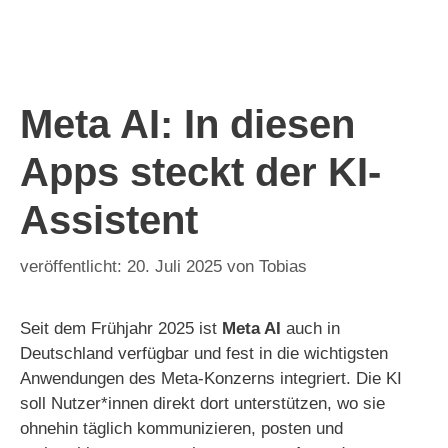
Meta AI: In diesen
Apps steckt der KI-
Assistent
20. Juli 2025
von
Tobias
Seit dem Frühjahr 2025 ist
Meta AI
auch in
Deutschland verfügbar und fest in die wichtigsten
Anwendungen des Meta-Konzerns integriert. Die KI
soll Nutzer*innen direkt dort unterstützen, wo sie
ohnehin täglich kommunizieren, posten und