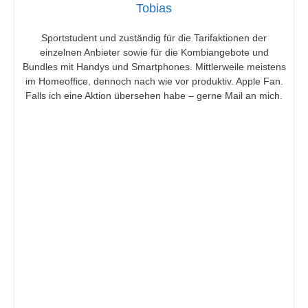
Tobias
Sportstudent und zuständig für die Tarifaktionen der
einzelnen Anbieter sowie für die Kombiangebote und
Bundles mit Handys und Smartphones. Mittlerweile meistens
im Homeoffice, dennoch nach wie vor produktiv. Apple Fan.
Falls ich eine Aktion übersehen habe – gerne Mail an mich.