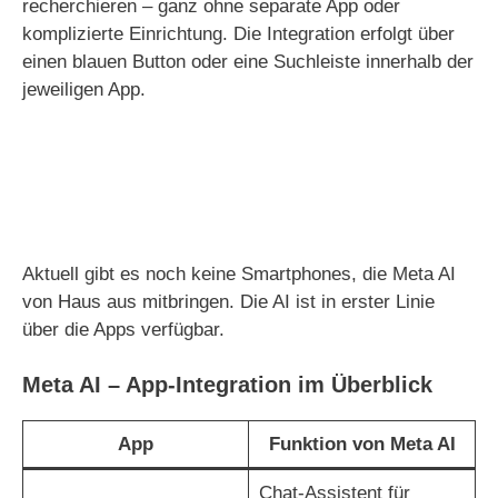
recherchieren – ganz ohne separate App oder
komplizierte Einrichtung. Die Integration erfolgt über
einen blauen Button oder eine Suchleiste innerhalb der
jeweiligen App.
Aktuell gibt es noch keine Smartphones, die Meta AI
von Haus aus mitbringen. Die AI ist in erster Linie
über die Apps verfügbar.
Meta AI – App-Integration im Überblick
App
Funktion von Meta AI
Chat-Assistent für