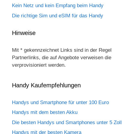
Kein Netz und kein Empfang beim Handy
Die richtige Sim und eSIM für das Handy
Hinweise
Mit * gekennzeichnet Links sind in der Regel
Partnerlinks, die auf Angebote verweisen die
verprovisioniert werden.
Handy Kaufempfehlungen
Handys und Smartphone für unter 100 Euro
Handys mit dem besten Akku
Die besten Handys und Smartphones unter 5 Zoll
Handys mit der besten Kamera