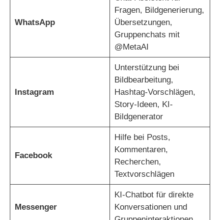
Fragen, Bildgenerierung,
WhatsApp
Übersetzungen,
Gruppenchats mit
@MetaAI
Unterstützung bei
Bildbearbeitung,
Instagram
Hashtag-Vorschlägen,
Story-Ideen, KI-
Bildgenerator
Hilfe bei Posts,
Kommentaren,
Facebook
Recherchen,
Textvorschlägen
KI-Chatbot für direkte
Messenger
Konversationen und
Gruppeninteraktionen