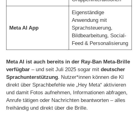
Eigenständige
Anwendung mit
Meta AI App
Sprachsteuerung,
Bildbearbeitung, Social-
Feed & Personalisierung
Meta AI ist auch bereits in der Ray-Ban Meta-Brille
verfügbar
– und seit Juli 2025 sogar mit
deutscher
Sprachunterstützung
. Nutzer*innen können die KI
direkt über Sprachbefehle wie „Hey Meta“ aktivieren
und damit Fotos aufnehmen, Informationen abfragen,
Anrufe tätigen oder Nachrichten beantworten – alles
freihändig und direkt über die Brille.