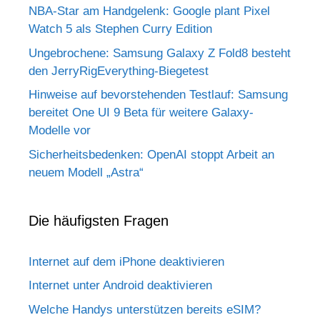
NBA-Star am Handgelenk: Google plant Pixel
Watch 5 als Stephen Curry Edition
Ungebrochene: Samsung Galaxy Z Fold8 besteht
den JerryRigEverything-Biegetest
Hinweise auf bevorstehenden Testlauf: Samsung
bereitet One UI 9 Beta für weitere Galaxy-
Modelle vor
Sicherheitsbedenken: OpenAI stoppt Arbeit an
neuem Modell „Astra“
Die häufigsten Fragen
Internet auf dem iPhone deaktivieren
Internet unter Android deaktivieren
Welche Handys unterstützen bereits eSIM?