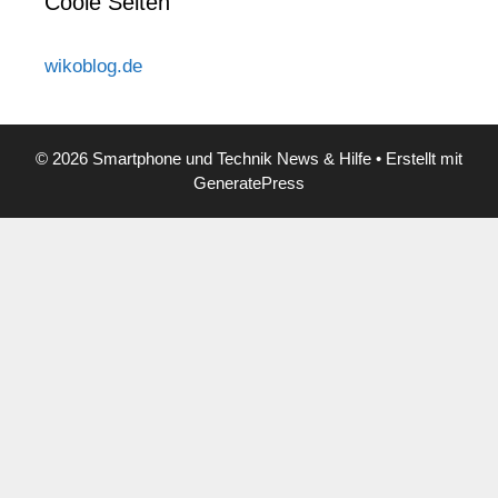
Coole Seiten
wikoblog.de
© 2026 Smartphone und Technik News & Hilfe
• Erstellt mit
GeneratePress