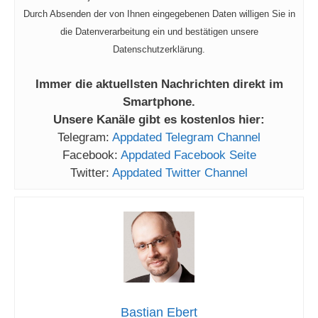
Durch Absenden der von Ihnen eingegebenen Daten willigen Sie in
die Datenverarbeitung ein und bestätigen unsere
Datenschutzerklärung.
Immer die aktuellsten Nachrichten direkt im
Smartphone.
Unsere Kanäle gibt es kostenlos hier:
Telegram:
Appdated Telegram Channel
Facebook:
Appdated Facebook Seite
Twitter:
Appdated Twitter Channel
Bastian Ebert