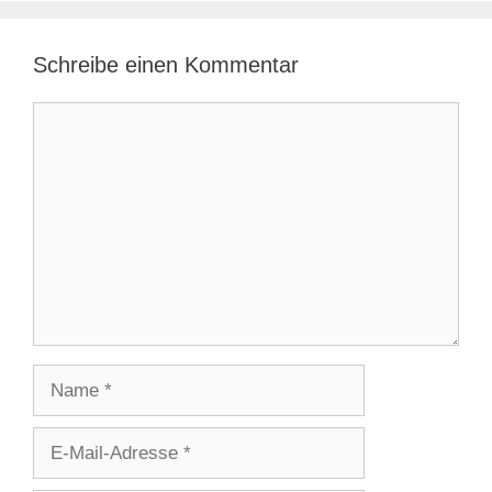
Schreibe einen Kommentar
Kommentar
Name
E-
Mail-