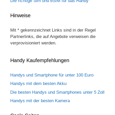
Die richtige Sim und eSIM für das Handy
Hinweise
Mit * gekennzeichnet Links sind in der Regel
Partnerlinks, die auf Angebote verweisen die
verprovisioniert werden.
Handy Kaufempfehlungen
Handys und Smartphone für unter 100 Euro
Handys mit dem besten Akku
Die besten Handys und Smartphones unter 5 Zoll
Handys mit der besten Kamera