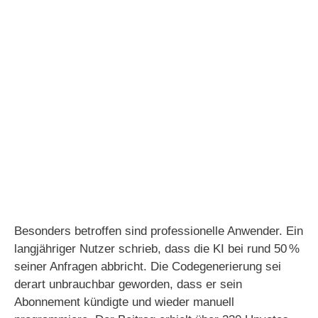
Besonders betroffen sind professionelle Anwender. Ein
langjähriger Nutzer schrieb, dass die KI bei rund 50 %
seiner Anfragen abbricht. Die Codegenerierung sei
derart unbrauchbar geworden, dass er sein
Abonnement kündigte und wieder manuell