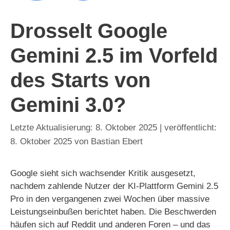
Drosselt Google
Gemini 2.5 im Vorfeld
des Starts von
Gemini 3.0?
8. Oktober 2025
8. Oktober 2025
von
Bastian Ebert
Google sieht sich wachsender Kritik ausgesetzt,
nachdem zahlende Nutzer der KI-Plattform Gemini 2.5
Pro in den vergangenen zwei Wochen über massive
Leistungseinbußen berichtet haben. Die Beschwerden
häufen sich auf Reddit und anderen Foren – und das