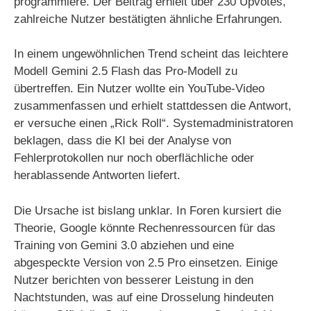
programmiere. Der Beitrag erhielt über 230 Upvotes,
zahlreiche Nutzer bestätigten ähnliche Erfahrungen.
In einem ungewöhnlichen Trend scheint das leichtere
Modell Gemini 2.5 Flash das Pro-Modell zu
übertreffen. Ein Nutzer wollte ein YouTube-Video
zusammenfassen und erhielt stattdessen die Antwort,
er versuche einen „Rick Roll“. Systemadministratoren
beklagen, dass die KI bei der Analyse von
Fehlerprotokollen nur noch oberflächliche oder
herablassende Antworten liefert.
Die Ursache ist bislang unklar. In Foren kursiert die
Theorie, Google könnte Rechenressourcen für das
Training von Gemini 3.0 abziehen und eine
abgespeckte Version von 2.5 Pro einsetzen. Einige
Nutzer berichten von besserer Leistung in den
Nachtstunden, was auf eine Drosselung hindeuten