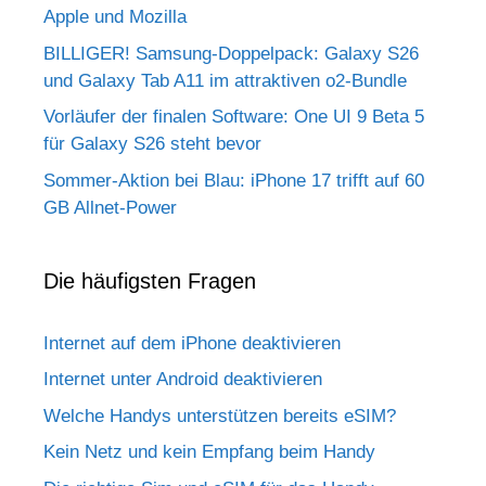
Apple und Mozilla
BILLIGER! Samsung-Doppelpack: Galaxy S26
und Galaxy Tab A11 im attraktiven o2-Bundle
Vorläufer der finalen Software: One UI 9 Beta 5
für Galaxy S26 steht bevor
Sommer-Aktion bei Blau: iPhone 17 trifft auf 60
GB Allnet-Power
Die häufigsten Fragen
Internet auf dem iPhone deaktivieren
Internet unter Android deaktivieren
Welche Handys unterstützen bereits eSIM?
Kein Netz und kein Empfang beim Handy