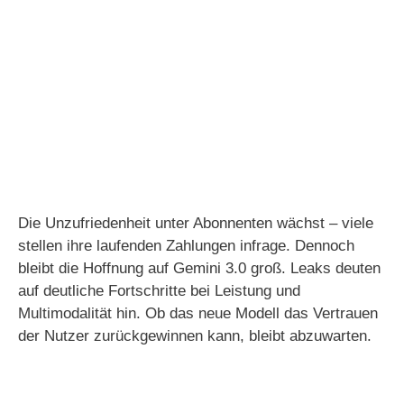
Die Unzufriedenheit unter Abonnenten wächst – viele
stellen ihre laufenden Zahlungen infrage. Dennoch
bleibt die Hoffnung auf Gemini 3.0 groß. Leaks deuten
auf deutliche Fortschritte bei Leistung und
Multimodalität hin. Ob das neue Modell das Vertrauen
der Nutzer zurückgewinnen kann, bleibt abzuwarten.