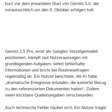
kurz vor dem erwarteten Start von Gemini 3.0, der
voraussichtlich um den 9. Oktober erfolgen soll.
Gemini 2.5 Pro, einst als Googles Vorzeigemodell
positioniert, kämpft laut Nutzeraussagen mit
grundlegenden Aufgaben, liefert fehlerhafte
Informationen und bricht bei Routineanfragen
regelmäßig ab. Ein Nutzer berichtete, die KI habe
„dramatische Ereignisse erfunden, die keinerlei Bezug
zu den referenzierten Dokumenten hatten“. Zudem
seien klickbare Quellenangaben verschwunden.
Auch technische Fehler häufen sich: Ein Nutzer fragte