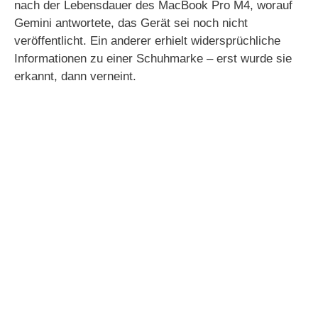
nach der Lebensdauer des MacBook Pro M4, worauf
Gemini antwortete, das Gerät sei noch nicht
veröffentlicht. Ein anderer erhielt widersprüchliche
Informationen zu einer Schuhmarke – erst wurde sie
erkannt, dann verneint.