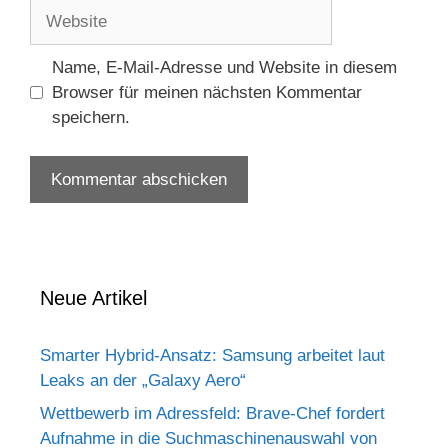
Adresse
Website
Name, E-Mail-Adresse und Website in diesem
Browser für meinen nächsten Kommentar
speichern.
Neue Artikel
Smarter Hybrid-Ansatz: Samsung arbeitet laut
Leaks an der „Galaxy Aero“
Wettbewerb im Adressfeld: Brave-Chef fordert
Aufnahme in die Suchmaschinenauswahl von