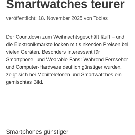
Smartwatches teurer
18. November 2025
von
Tobias
Der Countdown zum Weihnachtsgeschäft läuft – und
die Elektronikmärkte locken mit sinkenden Preisen bei
vielen Geräten. Besonders interessant für
Smartphone- und Wearable-Fans: Während Fernseher
und Computer-Hardware deutlich günstiger wurden,
zeigt sich bei Mobiltelefonen und Smartwatches ein
gemischtes Bild.
Smartphones günstiger