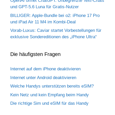
OpenAI öffnet ChatGPT: Unbegrenzte Text-Chats
und GPT-5.6 Luna für Gratis-Nutzer
BILLIGER: Apple-Bundle bei o2: iPhone 17 Pro
und iPad Air 11 M4 im Kombi-Deal
Vorab-Luxus: Caviar startet Vorbestellungen für
exklusive Sondereditionen des „iPhone Ultra“
Die häufigsten Fragen
Internet auf dem iPhone deaktivieren
Internet unter Android deaktivieren
Welche Handys unterstützen bereits eSIM?
Kein Netz und kein Empfang beim Handy
Die richtige Sim und eSIM für das Handy