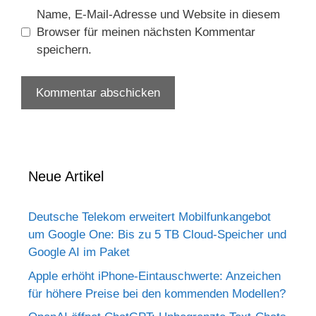
Name, E-Mail-Adresse und Website in diesem
Browser für meinen nächsten Kommentar
speichern.
Neue Artikel
Deutsche Telekom erweitert Mobilfunkangebot
um Google One: Bis zu 5 TB Cloud-Speicher und
Google AI im Paket
Apple erhöht iPhone-Eintauschwerte: Anzeichen
für höhere Preise bei den kommenden Modellen?