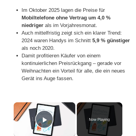
Im Oktober 2025 lagen die Preise für
Mobiltelefone ohne Vertrag um 4,0 %
niedriger
als im Vorjahresmonat.
Auch mittelfristig zeigt sich ein klarer Trend:
2024 waren Handys im Schnitt
5,9 % günstiger
als noch 2020.
Damit profitieren Käufer von einem
kontinuierlichen Preisrückgang – gerade vor
Weihnachten ein Vorteil für alle, die ein neues
Gerät ins Auge fassen.
×
Now Playing
Play Video