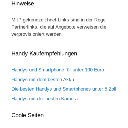
Hinweise
Mit * gekennzeichnet Links sind in der Regel
Partnerlinks, die auf Angebote verweisen die
verprovisioniert werden.
Handy Kaufempfehlungen
Handys und Smartphone für unter 100 Euro
Handys mit dem besten Akku
Die besten Handys und Smartphones unter 5 Zoll
Handys mit der besten Kamera
Coole Seiten