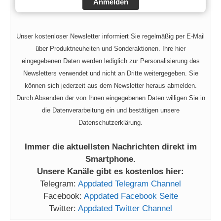
Anmelden
Unser kostenloser Newsletter informiert Sie regelmäßig per E-Mail
über Produktneuheiten und Sonderaktionen. Ihre hier
eingegebenen Daten werden lediglich zur Personalisierung des
Newsletters verwendet und nicht an Dritte weitergegeben. Sie
können sich jederzeit aus dem Newsletter heraus abmelden.
Durch Absenden der von Ihnen eingegebenen Daten willigen Sie in
die Datenverarbeitung ein und bestätigen unsere
Datenschutzerklärung.
Immer die aktuellsten Nachrichten direkt im
Smartphone.
Unsere Kanäle gibt es kostenlos hier:
Telegram:
Appdated Telegram Channel
Facebook:
Appdated Facebook Seite
Twitter:
Appdated Twitter Channel