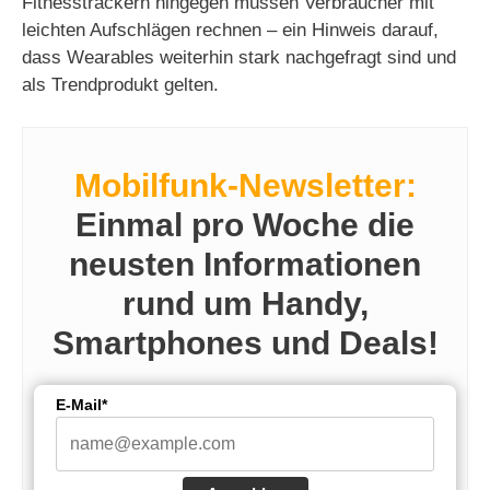
Fitnesstrackern hingegen müssen Verbraucher mit
leichten Aufschlägen rechnen – ein Hinweis darauf,
dass Wearables weiterhin stark nachgefragt sind und
als Trendprodukt gelten.
Mobilfunk-Newsletter:
Einmal pro Woche die
neusten Informationen
rund um Handy,
Smartphones und Deals!
E-Mail*