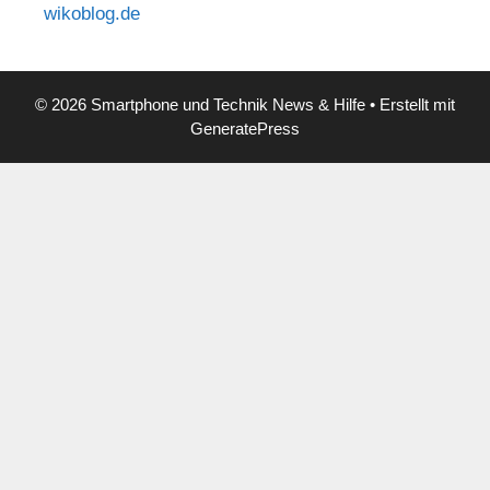
wikoblog.de
© 2026 Smartphone und Technik News & Hilfe
• Erstellt mit
GeneratePress