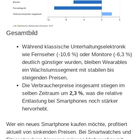
Gesamtbild
Während klassische Unterhaltungselektronik
wie Fernseher (-10,6 %) oder Monitore (-6,3 %)
deutlich günstiger wurden, bleiben Wearables
ein Wachstumssegment mit stabilen bis
steigenden Preisen.
Die Verbraucherpreise insgesamt stiegen im
selben Zeitraum um
2,3 %
, was die relative
Entlastung bei Smartphones noch stärker
hervorhebt.
Wer ein neues Smartphone kaufen möchte, profitiert
aktuell von sinkenden Preisen. Bei Smartwatches und