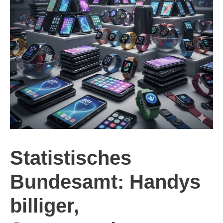
Statistisches
Bundesamt: Handys
billiger,