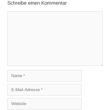
Schreibe einen Kommentar
Kommentar
Name
E-
Mail-
Adresse
Website