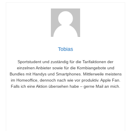
Tobias
Sportstudent und zuständig für die Tarifaktionen der
einzelnen Anbieter sowie für die Kombiangebote und
Bundles mit Handys und Smartphones. Mittlerweile meistens
im Homeoffice, dennoch nach wie vor produktiv. Apple Fan.
Falls ich eine Aktion übersehen habe – gerne Mail an mich.