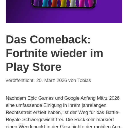
Das Comeback:
Fortnite wieder im
Play Store
20. März 2026
von
Tobias
Nachdem Epic Games und Google Anfang März 2026
eine umfassende Einigung in ihrem jahrelangen
Rechtsstreit erzielt haben, ist der Weg für das Battle-
Royale-Schwergewicht frei. Die Rückkehr markiert
einen Wendepunkt in der Geschichte der mobilen App-