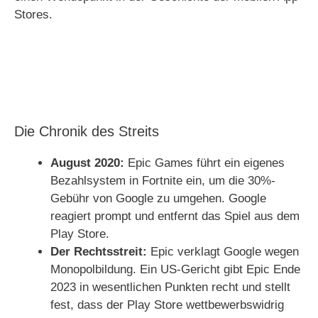
Stores.
Die Chronik des Streits
August 2020:
Epic Games führt ein eigenes
Bezahlsystem in Fortnite ein, um die 30%-
Gebühr von Google zu umgehen. Google
reagiert prompt und entfernt das Spiel aus dem
Play Store.
Der Rechtsstreit:
Epic verklagt Google wegen
Monopolbildung. Ein US-Gericht gibt Epic Ende
2023 in wesentlichen Punkten recht und stellt
fest, dass der Play Store wettbewerbswidrig