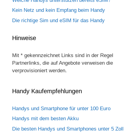
Welche Handys unterstützen bereits eSIM?
Kein Netz und kein Empfang beim Handy
Die richtige Sim und eSIM für das Handy
Hinweise
Mit * gekennzeichnet Links sind in der Regel
Partnerlinks, die auf Angebote verweisen die
verprovisioniert werden.
Handy Kaufempfehlungen
Handys und Smartphone für unter 100 Euro
Handys mit dem besten Akku
Die besten Handys und Smartphones unter 5 Zoll