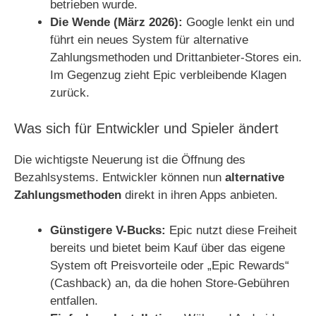
betrieben wurde.
Die Wende (März 2026):
Google lenkt ein und
führt ein neues System für alternative
Zahlungsmethoden und Drittanbieter-Stores ein.
Im Gegenzug zieht Epic verbleibende Klagen
zurück.
Was sich für Entwickler und Spieler ändert
Die wichtigste Neuerung ist die Öffnung des
Bezahlsystems. Entwickler können nun
alternative
Zahlungsmethoden
direkt in ihren Apps anbieten.
Günstigere V-Bucks:
Epic nutzt diese Freiheit
bereits und bietet beim Kauf über das eigene
System oft Preisvorteile oder „Epic Rewards“
(Cashback) an, da die hohen Store-Gebühren
entfallen.