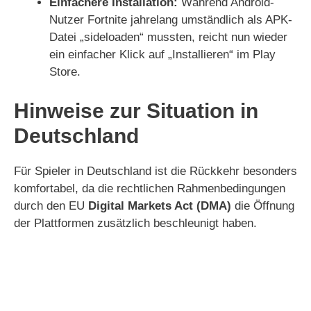
Einfachere Installation:
Während Android-
Nutzer Fortnite jahrelang umständlich als APK-
Datei „sideloaden“ mussten, reicht nun wieder
ein einfacher Klick auf „Installieren“ im Play
Store.
Hinweise zur Situation in
Deutschland
Für Spieler in Deutschland ist die Rückkehr besonders
komfortabel, da die rechtlichen Rahmenbedingungen
durch den EU
Digital Markets Act (DMA)
die Öffnung
der Plattformen zusätzlich beschleunigt haben.