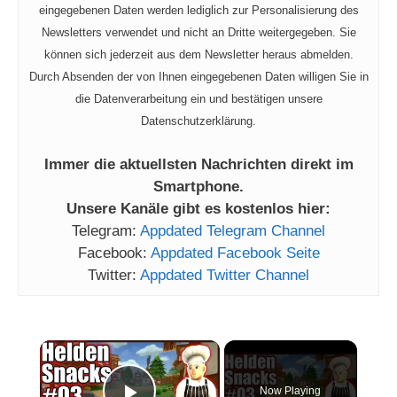
eingegebenen Daten werden lediglich zur Personalisierung des
Newsletters verwendet und nicht an Dritte weitergegeben. Sie
können sich jederzeit aus dem Newsletter heraus abmelden.
Durch Absenden der von Ihnen eingegebenen Daten willigen Sie in
die Datenverarbeitung ein und bestätigen unsere
Datenschutzerklärung.
Immer die aktuellsten Nachrichten direkt im
Smartphone.
Unsere Kanäle gibt es kostenlos hier:
Telegram:
Appdated Telegram Channel
Facebook:
Appdated Facebook Seite
Twitter:
Appdated Twitter Channel
×
Now Playing