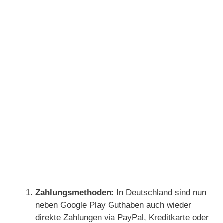
Zahlungsmethoden:
In Deutschland sind nun
neben Google Play Guthaben auch wieder
direkte Zahlungen via PayPal, Kreditkarte oder