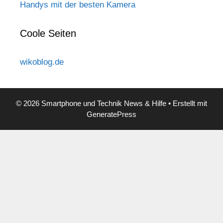
Handys mit der besten Kamera
Coole Seiten
wikoblog.de
© 2026 Smartphone und Technik News & Hilfe
• Erstellt mit
GeneratePress