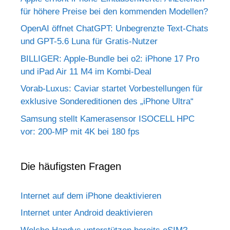
für höhere Preise bei den kommenden Modellen?
OpenAI öffnet ChatGPT: Unbegrenzte Text-Chats
und GPT-5.6 Luna für Gratis-Nutzer
BILLIGER: Apple-Bundle bei o2: iPhone 17 Pro
und iPad Air 11 M4 im Kombi-Deal
Vorab-Luxus: Caviar startet Vorbestellungen für
exklusive Sondereditionen des „iPhone Ultra“
Samsung stellt Kamerasensor ISOCELL HPC
vor: 200-MP mit 4K bei 180 fps
Die häufigsten Fragen
Internet auf dem iPhone deaktivieren
Internet unter Android deaktivieren