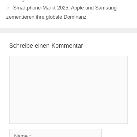
Smartphone-Markt 2025: Apple und Samsung
zementieren ihre globale Dominanz
Schreibe einen Kommentar
Kommentar
Name