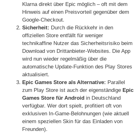
Klarna direkt über Epic möglich – oft mit dem
Hinweis auf einen Preisvorteil gegenüber dem
Google-Checkout.
Sicherheit:
Durch die Rückkehr in den
offiziellen Store entfällt für weniger
technikaffine Nutzer das Sicherheitsrisiko beim
Download von Drittanbieter-Websites. Die App
wird nun wieder regelmäßig über die
automatische Update-Funktion des Play Stores
aktualisiert.
Epic Games Store als Alternative:
Parallel
zum Play Store ist auch der eigenständige
Epic
Games Store für Android
in Deutschland
verfügbar. Wer dort spielt, profitiert oft von
exklusiven In-Game-Belohnungen (wie aktuell
einem speziellen Skin für das Einladen von
Freunden).