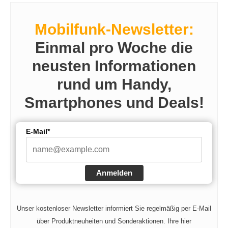
Mobilfunk-Newsletter:
Einmal pro Woche die
neusten Informationen
rund um Handy,
Smartphones und Deals!
E-Mail*
Anmelden
Unser kostenloser Newsletter informiert Sie regelmäßig per E-Mail
über Produktneuheiten und Sonderaktionen. Ihre hier