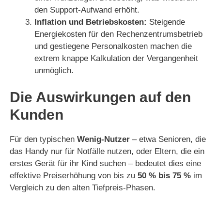
den Support-Aufwand erhöht.
Inflation und Betriebskosten:
Steigende
Energiekosten für den Rechenzentrumsbetrieb
und gestiegene Personalkosten machen die
extrem knappe Kalkulation der Vergangenheit
unmöglich.
Die Auswirkungen auf den
Kunden
Für den typischen
Wenig-Nutzer
– etwa Senioren, die
das Handy nur für Notfälle nutzen, oder Eltern, die ein
erstes Gerät für ihr Kind suchen – bedeutet dies eine
effektive Preiserhöhung von bis zu
50 % bis 75 %
im
Vergleich zu den alten Tiefpreis-Phasen.