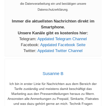
die Datenverarbeitung ein und bestätigen unsere
Datenschutzerklärung.
Immer die aktuellsten Nachrichten direkt im
Smartphone.
Unsere Kanäle gibt es kostenlos hier:
Telegram:
Appdated Telegram Channel
Facebook:
Appdated Facebook Seite
Twitter:
Appdated Twitter Channel
Susanne B
Ich bin in erster Linie für Nachrichten aus dem Bereich der
Tarife zuständig und meistens damit beschäftigt das
Marketing aus den Pressemitteilungen heraus zu filtern.
Ansonsten alle Anmerkungen zu Prepaid, Simkarte, Flatrates
und was dazu gehört gerne an mich. Technik Fragen