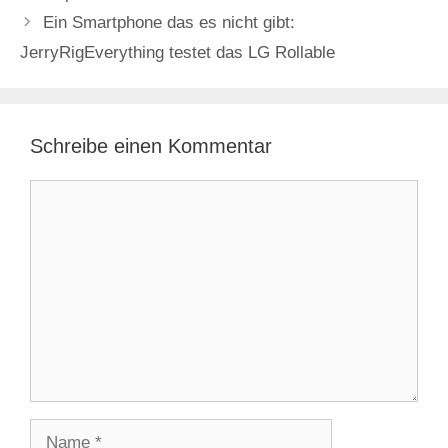
Ein Smartphone das es nicht gibt:
JerryRigEverything testet das LG Rollable
Schreibe einen Kommentar
Kommentar
Name