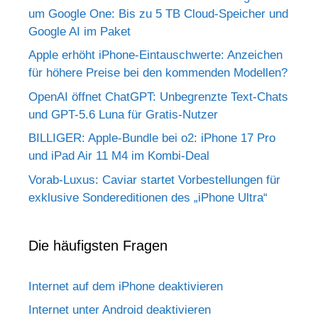
um Google One: Bis zu 5 TB Cloud-Speicher und
Google AI im Paket
Apple erhöht iPhone-Eintauschwerte: Anzeichen
für höhere Preise bei den kommenden Modellen?
OpenAI öffnet ChatGPT: Unbegrenzte Text-Chats
und GPT-5.6 Luna für Gratis-Nutzer
BILLIGER: Apple-Bundle bei o2: iPhone 17 Pro
und iPad Air 11 M4 im Kombi-Deal
Vorab-Luxus: Caviar startet Vorbestellungen für
exklusive Sondereditionen des „iPhone Ultra“
Die häufigsten Fragen
Internet auf dem iPhone deaktivieren
Internet unter Android deaktivieren