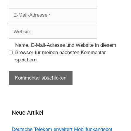
E-
Mail-
Adresse
Website
Name, E-Mail-Adresse und Website in diesem
Browser für meinen nächsten Kommentar
speichern.
Neue Artikel
Deutsche Telekom erweitert Mobilfunkangebot