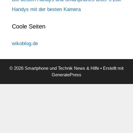
Handys mit der besten Kamera
Coole Seiten
wikoblog.de
© 2026 Smartphone und Technik News & Hilfe
• Erstellt mit
GeneratePress