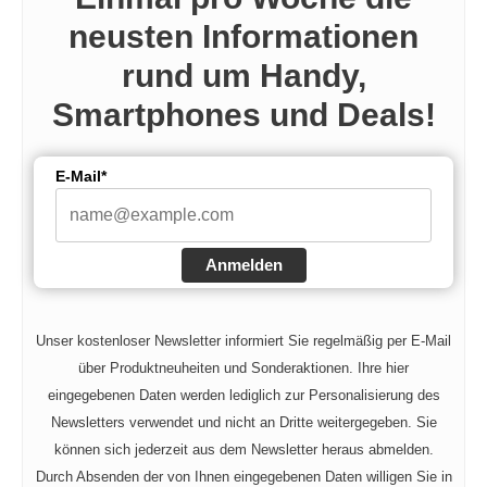
neusten Informationen
rund um Handy,
Smartphones und Deals!
E-Mail*
Anmelden
Unser kostenloser Newsletter informiert Sie regelmäßig per E-Mail
über Produktneuheiten und Sonderaktionen. Ihre hier
eingegebenen Daten werden lediglich zur Personalisierung des
Newsletters verwendet und nicht an Dritte weitergegeben. Sie
können sich jederzeit aus dem Newsletter heraus abmelden.
Durch Absenden der von Ihnen eingegebenen Daten willigen Sie in