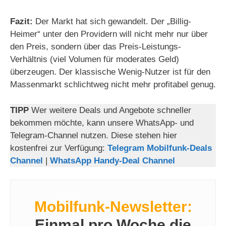
Fazit:
Der Markt hat sich gewandelt. Der „Billig-
Heimer“ unter den Providern will nicht mehr nur über
den Preis, sondern über das Preis-Leistungs-
Verhältnis (viel Volumen für moderates Geld)
überzeugen. Der klassische Wenig-Nutzer ist für den
Massenmarkt schlichtweg nicht mehr profitabel genug.
TIPP
Wer weitere Deals und Angebote schneller
bekommen möchte, kann unsere WhatsApp- und
Telegram-Channel nutzen. Diese stehen hier
kostenfrei zur Verfügung:
Telegram Mobilfunk-Deals
Channel
|
WhatsApp Handy-Deal Channel
Mobilfunk-Newsletter:
Einmal pro Woche die