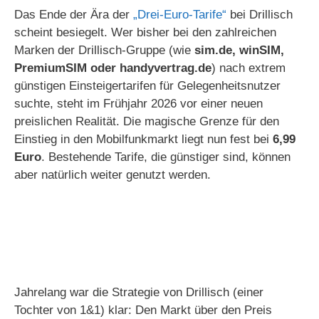
Das Ende der Ära der
„Drei-Euro-Tarife“
bei Drillisch
scheint besiegelt. Wer bisher bei den zahlreichen
Marken der Drillisch-Gruppe (wie
sim.de, winSIM,
PremiumSIM oder handyvertrag.de
) nach extrem
günstigen Einsteigertarifen für Gelegenheitsnutzer
suchte, steht im Frühjahr 2026 vor einer neuen
preislichen Realität. Die magische Grenze für den
Einstieg in den Mobilfunkmarkt liegt nun fest bei
6,99
Euro
. Bestehende Tarife, die günstiger sind, können
aber natürlich weiter genutzt werden.
Jahrelang war die Strategie von Drillisch (einer
Tochter von 1&1) klar: Den Markt über den Preis