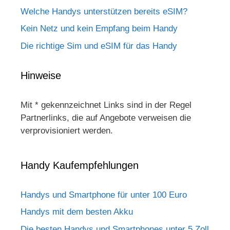
Welche Handys unterstützen bereits eSIM?
Kein Netz und kein Empfang beim Handy
Die richtige Sim und eSIM für das Handy
Hinweise
Mit * gekennzeichnet Links sind in der Regel
Partnerlinks, die auf Angebote verweisen die
verprovisioniert werden.
Handy Kaufempfehlungen
Handys und Smartphone für unter 100 Euro
Handys mit dem besten Akku
Die besten Handys und Smartphones unter 5 Zoll