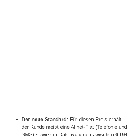
Der neue Standard:
Für diesen Preis erhält
der Kunde meist eine Allnet-Flat (Telefonie und
SMS) sowie ein Datenvolumen zwischen
6 GB