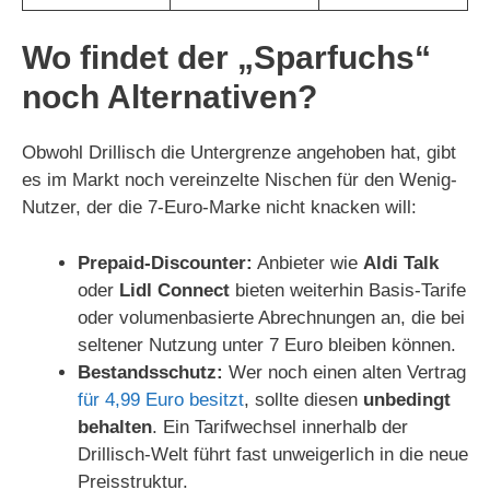
Wo findet der „Sparfuchs“
noch Alternativen?
Obwohl Drillisch die Untergrenze angehoben hat, gibt
es im Markt noch vereinzelte Nischen für den Wenig-
Nutzer, der die 7-Euro-Marke nicht knacken will:
Prepaid-Discounter:
Anbieter wie
Aldi Talk
oder
Lidl Connect
bieten weiterhin Basis-Tarife
oder volumenbasierte Abrechnungen an, die bei
seltener Nutzung unter 7 Euro bleiben können.
Bestandsschutz:
Wer noch einen alten Vertrag
für 4,99 Euro besitzt
, sollte diesen
unbedingt
behalten
. Ein Tarifwechsel innerhalb der
Drillisch-Welt führt fast unweigerlich in die neue
Preisstruktur.