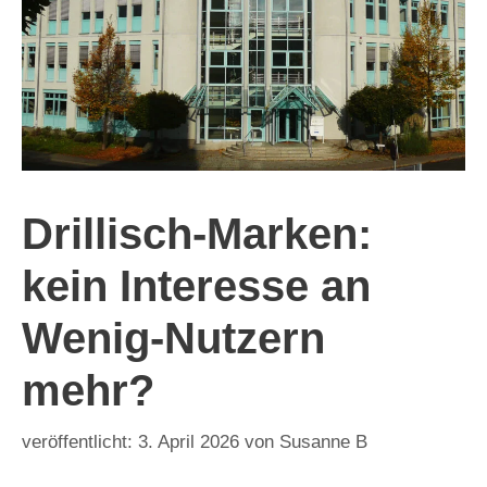
Drillisch-Marken:
kein Interesse an
Wenig-Nutzern
mehr?
3. April 2026
von
Susanne B