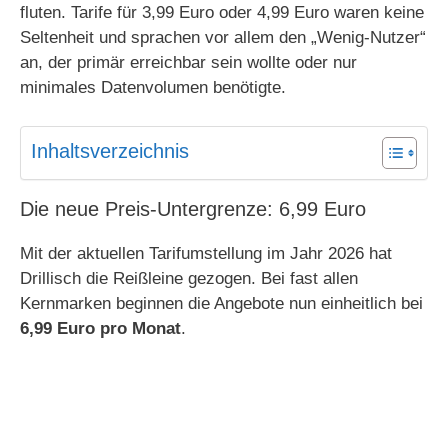
fluten. Tarife für 3,99 Euro oder 4,99 Euro waren keine
Seltenheit und sprachen vor allem den „Wenig-Nutzer“
an, der primär erreichbar sein wollte oder nur
minimales Datenvolumen benötigte.
Inhaltsverzeichnis
Die neue Preis-Untergrenze: 6,99 Euro
Mit der aktuellen Tarifumstellung im Jahr 2026 hat
Drillisch die Reißleine gezogen. Bei fast allen
Kernmarken beginnen die Angebote nun einheitlich bei
6,99 Euro pro Monat
.