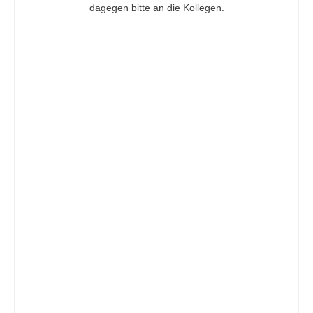
dagegen bitte an die Kollegen.