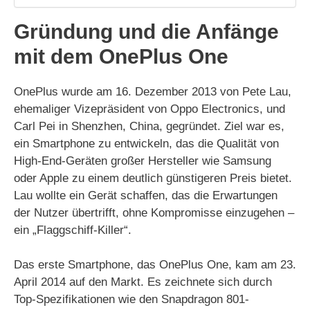
Gründung und die Anfänge
mit dem OnePlus One
OnePlus wurde am 16. Dezember 2013 von Pete Lau,
ehemaliger Vizepräsident von Oppo Electronics, und
Carl Pei in Shenzhen, China, gegründet. Ziel war es,
ein Smartphone zu entwickeln, das die Qualität von
High-End-Geräten großer Hersteller wie Samsung
oder Apple zu einem deutlich günstigeren Preis bietet.
Lau wollte ein Gerät schaffen, das die Erwartungen
der Nutzer übertrifft, ohne Kompromisse einzugehen –
ein „Flaggschiff-Killer“.
Das erste Smartphone, das OnePlus One, kam am 23.
April 2014 auf den Markt. Es zeichnete sich durch
Top-Spezifikationen wie den Snapdragon 801-