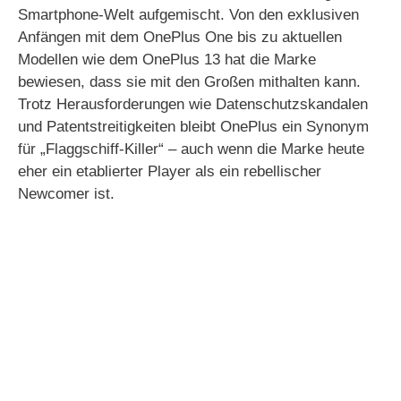
Smartphone-Welt aufgemischt. Von den exklusiven
Anfängen mit dem OnePlus One bis zu aktuellen
Modellen wie dem OnePlus 13 hat die Marke
bewiesen, dass sie mit den Großen mithalten kann.
Trotz Herausforderungen wie Datenschutzskandalen
und Patentstreitigkeiten bleibt OnePlus ein Synonym
für „Flaggschiff-Killer“ – auch wenn die Marke heute
eher ein etablierter Player als ein rebellischer
Newcomer ist.