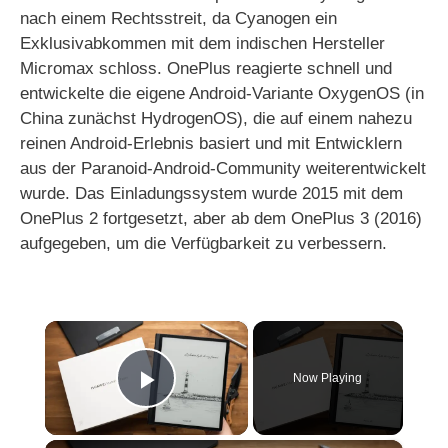
nach einem Rechtsstreit, da Cyanogen ein
Exklusivabkommen mit dem indischen Hersteller
Micromax schloss. OnePlus reagierte schnell und
entwickelte die eigene Android-Variante OxygenOS (in
China zunächst HydrogenOS), die auf einem nahezu
reinen Android-Erlebnis basiert und mit Entwicklern
aus der Paranoid-Android-Community weiterentwickelt
wurde. Das Einladungssystem wurde 2015 mit dem
OnePlus 2 fortgesetzt, aber ab dem OnePlus 3 (2016)
aufgegeben, um die Verfügbarkeit zu verbessern.
×
Now Playing
Play Video
×