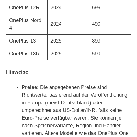
OnePlus 12R
2024
699
OnePlus Nord
2024
499
4
OnePlus 13
2025
899
OnePlus 13R
2025
599
Hinweise
Preise
: Die angegebenen Preise sind
Richtwerte, basierend auf der Veröffentlichung
in Europa (meist Deutschland) oder
umgerechnet aus US-Dollar/INR, falls keine
Euro-Preise verfügbar waren. Sie können je
nach Speichervariante, Region und Händler
variieren. Ältere Modelle wie das OnePlus One