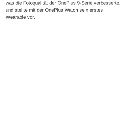
was die Fotoqualität der OnePlus 9-Serie verbesserte,
und stellte mit der OnePlus Watch sein erstes
Wearable vor.