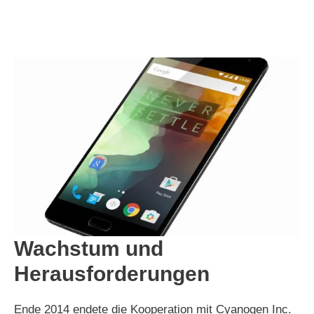
Wachstum und
Herausforderungen
Ende 2014 endete die Kooperation mit Cyanogen Inc.