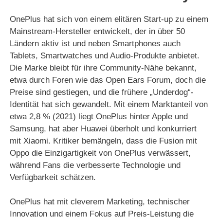
OnePlus hat sich von einem elitären Start-up zu einem
Mainstream-Hersteller entwickelt, der in über 50
Ländern aktiv ist und neben Smartphones auch
Tablets, Smartwatches und Audio-Produkte anbietet.
Die Marke bleibt für ihre Community-Nähe bekannt,
etwa durch Foren wie das Open Ears Forum, doch die
Preise sind gestiegen, und die frühere „Underdog“-
Identität hat sich gewandelt. Mit einem Marktanteil von
etwa 2,8 % (2021) liegt OnePlus hinter Apple und
Samsung, hat aber Huawei überholt und konkurriert
mit Xiaomi. Kritiker bemängeln, dass die Fusion mit
Oppo die Einzigartigkeit von OnePlus verwässert,
während Fans die verbesserte Technologie und
Verfügbarkeit schätzen.
OnePlus hat mit cleverem Marketing, technischer
Innovation und einem Fokus auf Preis-Leistung die