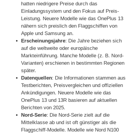
hatten niedrigere Preise durch das
Einladungssystem und den Fokus auf Preis-
Leistung. Neuere Modelle wie das OnePlus 13
nähern sich preislich den Flaggschiffen von
Apple und Samsung an.
Erscheinungsjahre
: Die Jahre beziehen sich
auf die weltweite oder europäische
Markteinführung. Manche Modelle (z. B. Nord-
Varianten) erschienen in bestimmten Regionen
später.
Datenquellen
: Die Informationen stammen aus
Testberichten, Preisvergleichen und offiziellen
Ankündigungen. Neuere Modelle wie das
OnePlus 13 und 13R basieren auf aktuellen
Berichten von 2025.
Nord-Serie
: Die Nord-Serie zielt auf die
Mittelklasse ab und ist oft günstiger als die
Flaggschiff-Modelle. Modelle wie Nord N100