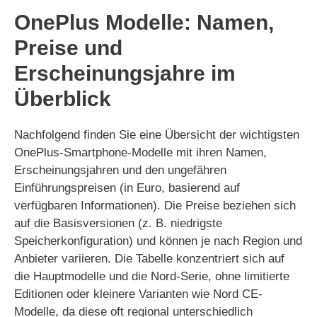
OnePlus Modelle: Namen,
Preise und
Erscheinungsjahre im
Überblick
Nachfolgend finden Sie eine Übersicht der wichtigsten
OnePlus-Smartphone-Modelle mit ihren Namen,
Erscheinungsjahren und den ungefähren
Einführungspreisen (in Euro, basierend auf
verfügbaren Informationen). Die Preise beziehen sich
auf die Basisversionen (z. B. niedrigste
Speicherkonfiguration) und können je nach Region und
Anbieter variieren. Die Tabelle konzentriert sich auf
die Hauptmodelle und die Nord-Serie, ohne limitierte
Editionen oder kleinere Varianten wie Nord CE-
Modelle, da diese oft regional unterschiedlich