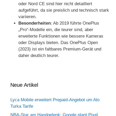
oder Nord CE sind hier nicht detailliert
aufgeführt, da sie preislich und technisch stark
variieren.
Besonderheiten
: Ab 2019 führte OnePlus
„Pro“-Modelle ein, die teurer sind, aber
erweiterte Funktionen wie bessere Kameras
oder Displays bieten. Das OnePlus Open
(2023) ist ein faltbares Premium-Gerät und
daher deutlich teurer.
Neue Artikel
Lyca Mobile erweitert Prepaid-Angebot um Alo
Turka Tarife
NBA-Star am Handgelenk: Google plant Pixel