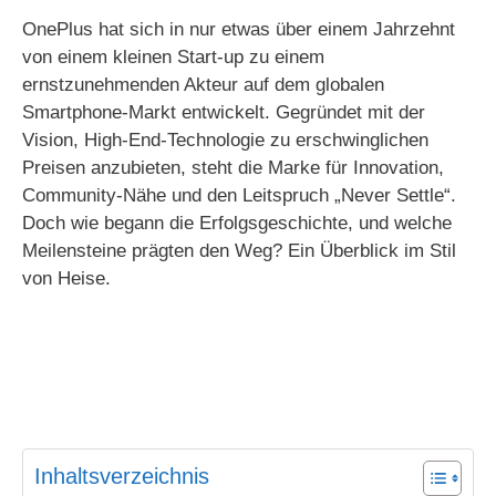
OnePlus hat sich in nur etwas über einem Jahrzehnt
von einem kleinen Start-up zu einem
ernstzunehmenden Akteur auf dem globalen
Smartphone-Markt entwickelt. Gegründet mit der
Vision, High-End-Technologie zu erschwinglichen
Preisen anzubieten, steht die Marke für Innovation,
Community-Nähe und den Leitspruch „Never Settle“.
Doch wie begann die Erfolgsgeschichte, und welche
Meilensteine prägten den Weg? Ein Überblick im Stil
von Heise.
Inhaltsverzeichnis