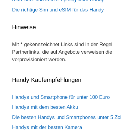
Die richtige Sim und eSIM für das Handy
Hinweise
Mit * gekennzeichnet Links sind in der Regel
Partnerlinks, die auf Angebote verweisen die
verprovisioniert werden.
Handy Kaufempfehlungen
Handys und Smartphone für unter 100 Euro
Handys mit dem besten Akku
Die besten Handys und Smartphones unter 5 Zoll
Handys mit der besten Kamera