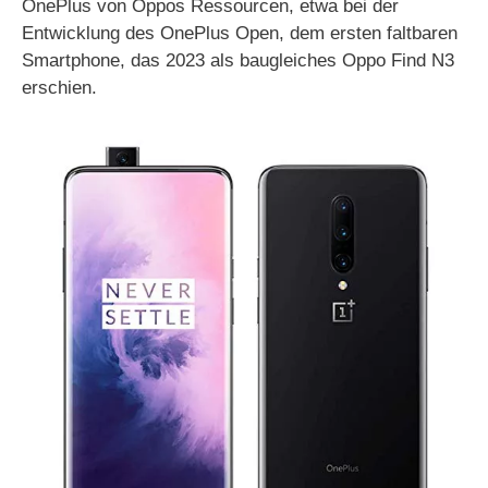
OnePlus von Oppos Ressourcen, etwa bei der
Entwicklung des OnePlus Open, dem ersten faltbaren
Smartphone, das 2023 als baugleiches Oppo Find N3
erschien.