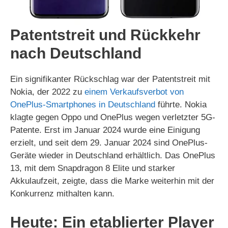
Patentstreit und Rückkehr
nach Deutschland
Ein signifikanter Rückschlag war der Patentstreit mit
Nokia, der 2022 zu
einem Verkaufsverbot von
OnePlus-Smartphones in Deutschland
führte. Nokia
klagte gegen Oppo und OnePlus wegen verletzter 5G-
Patente. Erst im Januar 2024 wurde eine Einigung
erzielt, und seit dem 29. Januar 2024 sind OnePlus-
Geräte wieder in Deutschland erhältlich. Das OnePlus
13, mit dem Snapdragon 8 Elite und starker
Akkulaufzeit, zeigte, dass die Marke weiterhin mit der
Konkurrenz mithalten kann.
Heute: Ein etablierter Player