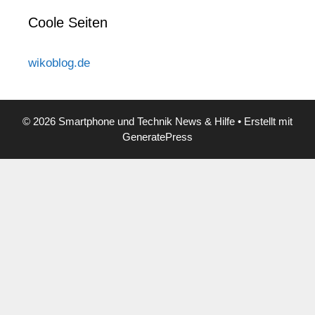
Coole Seiten
wikoblog.de
© 2026 Smartphone und Technik News & Hilfe
• Erstellt mit
GeneratePress