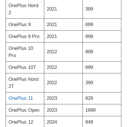
OnePlus Nord
2021
399
2
OnePlus 9
2021
699
OnePlus 9 Pro
2021
899
OnePlus 10
2022
899
Pro
OnePlus 10T
2022
699
OnePlus Nord
2022
399
2T
OnePlus 11
2023
829
OnePlus Open
2023
1699
OnePlus 12
2024
949