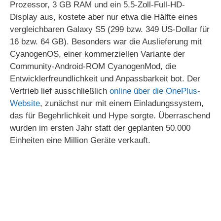
Prozessor, 3 GB RAM und ein 5,5-Zoll-Full-HD-
Display aus, kostete aber nur etwa die Hälfte eines
vergleichbaren Galaxy S5 (299 bzw. 349 US-Dollar für
16 bzw. 64 GB). Besonders war die Auslieferung mit
CyanogenOS, einer kommerziellen Variante der
Community-Android-ROM CyanogenMod, die
Entwicklerfreundlichkeit und Anpassbarkeit bot. Der
Vertrieb lief ausschließlich
online über die OnePlus-
Website
, zunächst nur mit einem Einladungssystem,
das für Begehrlichkeit und Hype sorgte. Überraschend
wurden im ersten Jahr statt der geplanten 50.000
Einheiten eine Million Geräte verkauft.