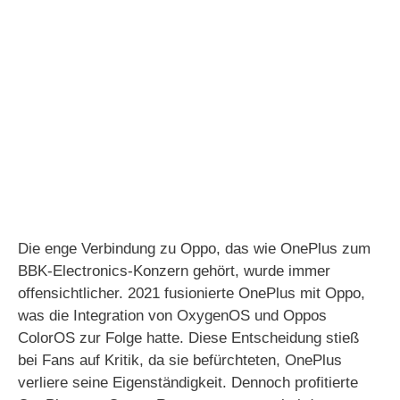
Die enge Verbindung zu Oppo, das wie OnePlus zum
BBK-Electronics-Konzern gehört, wurde immer
offensichtlicher. 2021 fusionierte OnePlus mit Oppo,
was die Integration von OxygenOS und Oppos
ColorOS zur Folge hatte. Diese Entscheidung stieß
bei Fans auf Kritik, da sie befürchteten, OnePlus
verliere seine Eigenständigkeit. Dennoch profitierte