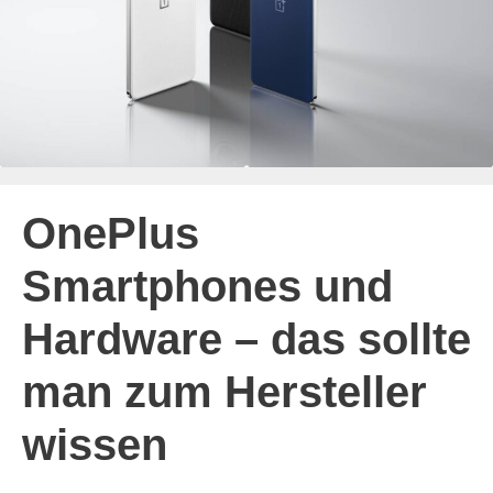
OnePlus
Smartphones und
Hardware – das sollte
man zum Hersteller
wissen