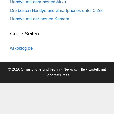
Handys mit dem besten Akku
Die besten Handys und Smartphones unter 5 Zoll
Handys mit der besten Kamera
Coole Seiten
wikoblog.de
© 2026 Smartphone und Technik News & Hilfe
• Erstellt mit
GeneratePress