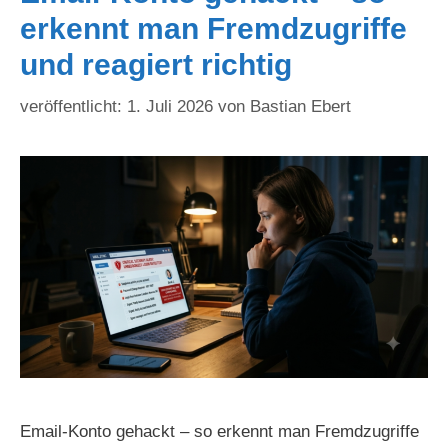
erkennt man Fremdzugriffe
und reagiert richtig
1. Juli 2026
von
Bastian Ebert
Email-Konto gehackt – so erkennt man Fremdzugriffe