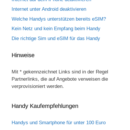
Internet unter Android deaktivieren
Welche Handys unterstützen bereits eSIM?
Kein Netz und kein Empfang beim Handy
Die richtige Sim und eSIM für das Handy
Hinweise
Mit * gekennzeichnet Links sind in der Regel
Partnerlinks, die auf Angebote verweisen die
verprovisioniert werden.
Handy Kaufempfehlungen
Handys und Smartphone für unter 100 Euro