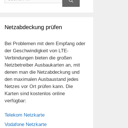
nach:
Netzabdeckung prüfen
Bei Problemen mit dem Empfang oder
der Geschwindigkeit von LTE-
Verbindungen bieten die großen
Netzbetreiber Ausbaukarten an, mit
denen man die Netzabdeckung und
den maximalen Ausbaustand jedes
Netzes vor Ort prüfen kann. Die
Karten sind kostenlos online
verfügbar:
Telekom Netzkarte
Vodafone Netzkarte