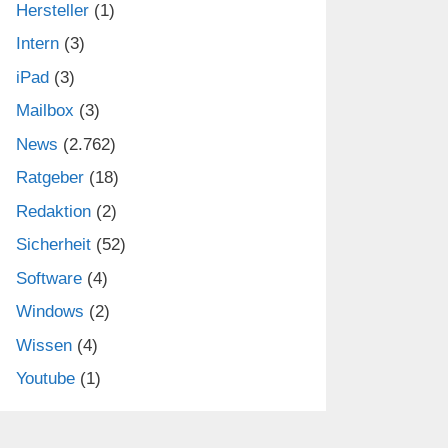
Hersteller
(1)
Intern
(3)
iPad
(3)
Mailbox
(3)
News
(2.762)
Ratgeber
(18)
Redaktion
(2)
Sicherheit
(52)
Software
(4)
Windows
(2)
Wissen
(4)
Youtube
(1)