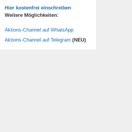
Hier kostenfrei einschreiben
Weitere Möglichkeiten:
Aktions-Channel auf WhatsApp
Aktions-Channel auf Telegram
(NEU)