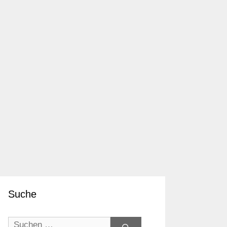
Suche
Suchen