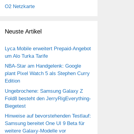
O2 Netzkarte
Neuste Artikel
Lyca Mobile erweitert Prepaid-Angebot
um Alo Turka Tarife
NBA-Star am Handgelenk: Google
plant Pixel Watch 5 als Stephen Curry
Edition
Ungebrochene: Samsung Galaxy Z
Fold8 besteht den JerryRigEverything-
Biegetest
Hinweise auf bevorstehenden Testlauf:
Samsung bereitet One UI 9 Beta für
weitere Galaxy-Modelle vor