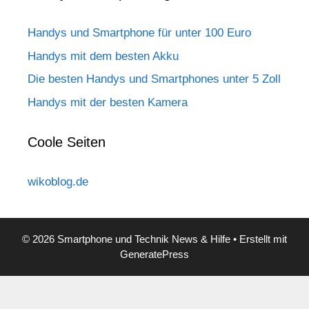
Handys und Smartphone für unter 100 Euro
Handys mit dem besten Akku
Die besten Handys und Smartphones unter 5 Zoll
Handys mit der besten Kamera
Coole Seiten
wikoblog.de
© 2026 Smartphone und Technik News & Hilfe
• Erstellt mit
GeneratePress