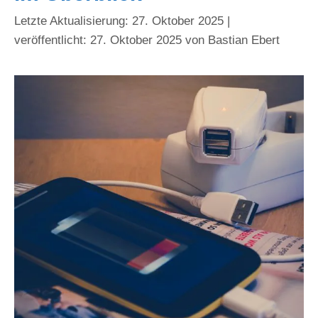
27. Oktober 2025
27. Oktober 2025
von
Bastian Ebert