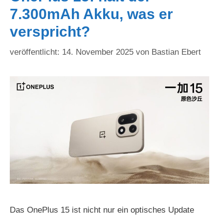
7.300mAh Akku, was er
verspricht?
14. November 2025
von
Bastian Ebert
Das OnePlus 15 ist nicht nur ein optisches Update