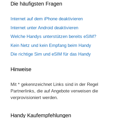
Die häufigsten Fragen
Internet auf dem iPhone deaktivieren
Internet unter Android deaktivieren
Welche Handys unterstützen bereits eSIM?
Kein Netz und kein Empfang beim Handy
Die richtige Sim und eSIM für das Handy
Hinweise
Mit * gekennzeichnet Links sind in der Regel
Partnerlinks, die auf Angebote verweisen die
verprovisioniert werden.
Handy Kaufempfehlungen