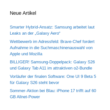
Neue Artikel
Smarter Hybrid-Ansatz: Samsung arbeitet laut
Leaks an der „Galaxy Aero“
Wettbewerb im Adressfeld: Brave-Chef fordert
Aufnahme in die Suchmaschinenauswahl von
Apple und Mozilla
BILLIGER! Samsung-Doppelpack: Galaxy S26
und Galaxy Tab A11 im attraktiven o2-Bundle
Vorläufer der finalen Software: One UI 9 Beta 5
für Galaxy S26 steht bevor
Sommer-Aktion bei Blau: iPhone 17 trifft auf 60
GB Allnet-Power