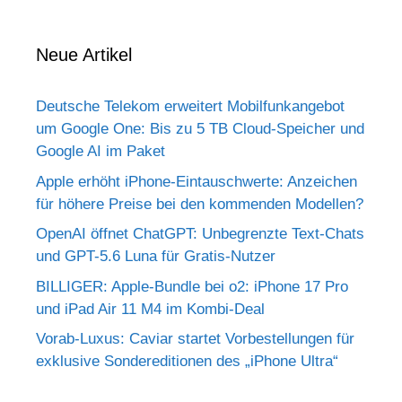
Neue Artikel
Deutsche Telekom erweitert Mobilfunkangebot
um Google One: Bis zu 5 TB Cloud-Speicher und
Google AI im Paket
Apple erhöht iPhone-Eintauschwerte: Anzeichen
für höhere Preise bei den kommenden Modellen?
OpenAI öffnet ChatGPT: Unbegrenzte Text-Chats
und GPT-5.6 Luna für Gratis-Nutzer
BILLIGER: Apple-Bundle bei o2: iPhone 17 Pro
und iPad Air 11 M4 im Kombi-Deal
Vorab-Luxus: Caviar startet Vorbestellungen für
exklusive Sondereditionen des „iPhone Ultra“