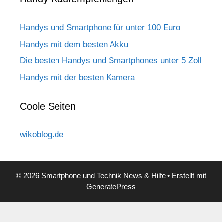
Handys und Smartphone für unter 100 Euro
Handys mit dem besten Akku
Die besten Handys und Smartphones unter 5 Zoll
Handys mit der besten Kamera
Coole Seiten
wikoblog.de
© 2026 Smartphone und Technik News & Hilfe
• Erstellt mit
GeneratePress