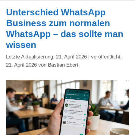
Unterschied WhatsApp
Business zum normalen
WhatsApp – das sollte man
wissen
21. April 2026
21. April 2026
von
Bastian Ebert