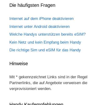
Die häufigsten Fragen
Internet auf dem iPhone deaktivieren
Internet unter Android deaktivieren
Welche Handys unterstützen bereits eSIM?
Kein Netz und kein Empfang beim Handy
Die richtige Sim und eSIM für das Handy
Hinweise
Mit * gekennzeichnet Links sind in der Regel
Partnerlinks, die auf Angebote verweisen die
verprovisioniert werden.
Handy Kaufempfehlungen