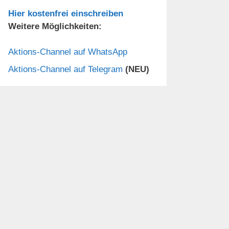
Hier kostenfrei einschreiben
Weitere Möglichkeiten:
Aktions-Channel auf WhatsApp
Aktions-Channel auf Telegram
(NEU)