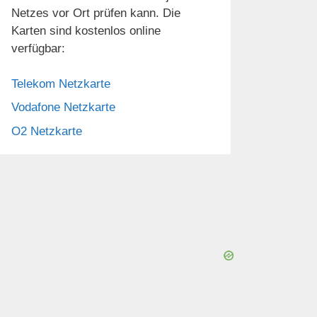
Netzes vor Ort prüfen kann. Die
Karten sind kostenlos online
verfügbar:
Telekom Netzkarte
Vodafone Netzkarte
O2 Netzkarte