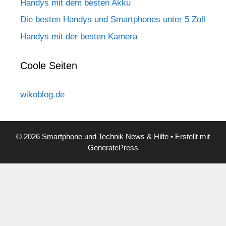
Handys mit dem besten Akku
Die besten Handys und Smartphones unter 5 Zoll
Handys mit der besten Kamera
Coole Seiten
wikoblog.de
© 2026 Smartphone und Technik News & Hilfe
• Erstellt mit
GeneratePress