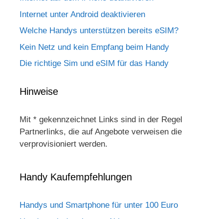
Internet unter Android deaktivieren
Welche Handys unterstützen bereits eSIM?
Kein Netz und kein Empfang beim Handy
Die richtige Sim und eSIM für das Handy
Hinweise
Mit * gekennzeichnet Links sind in der Regel
Partnerlinks, die auf Angebote verweisen die
verprovisioniert werden.
Handy Kaufempfehlungen
Handys und Smartphone für unter 100 Euro