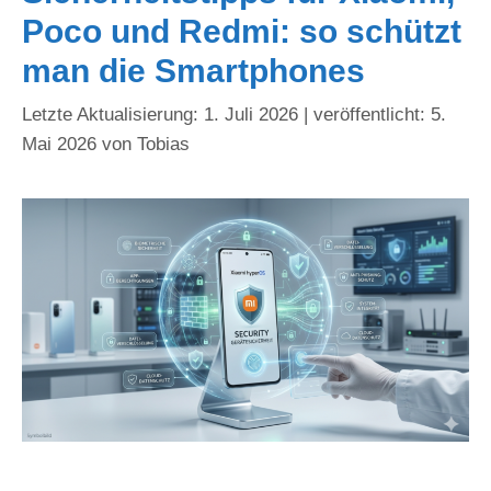
Poco und Redmi: so schützt
man die Smartphones
1. Juli 2026
5.
Mai 2026
von
Tobias