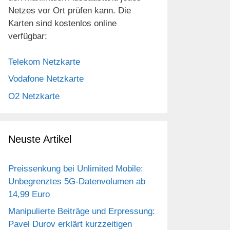
Netzes vor Ort prüfen kann. Die
Karten sind kostenlos online
verfügbar:
Telekom Netzkarte
Vodafone Netzkarte
O2 Netzkarte
Neuste Artikel
Preissenkung bei Unlimited Mobile:
Unbegrenztes 5G-Datenvolumen ab
14,99 Euro
Manipulierte Beiträge und Erpressung:
Pavel Durov erklärt kurzzeitigen