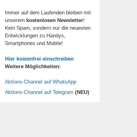
Immer auf dem Laufenden bleiben mit
unserem
kostenlosen Newsletter
!
Kein Spam, sondern nur die neuesten
Entwicklungen zu Handys,
Smartphones und Mobile!
Hier kostenfrei einschreiben
Weitere Möglichkeiten:
Aktions-Channel auf WhatsApp
Aktions-Channel auf Telegram
(NEU)