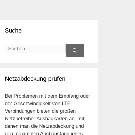
Suche
Suchen
nach:
Netzabdeckung prüfen
Bei Problemen mit dem Empfang oder
der Geschwindigkeit von LTE-
Verbindungen bieten die großen
Netzbetreiber Ausbaukarten an, mit
denen man die Netzabdeckung und
den maximalen Ausbaustand jedes