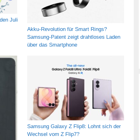
den Juli
Akku-Revolution für Smart Rings?
Samsung-Patent zeigt drahtloses Laden
über das Smartphone
Samsung Galaxy Z Flip8: Lohnt sich der
Wechsel vom Z Flip7?