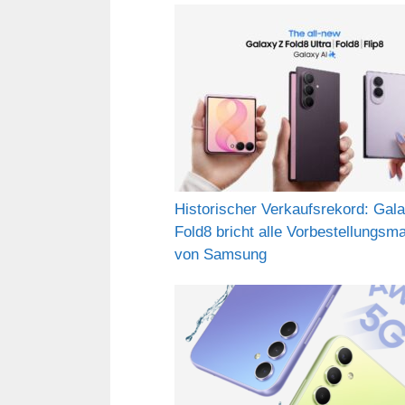
Historischer Verkaufsrekord: Gal
Fold8 bricht alle Vorbestellungsm
von Samsung