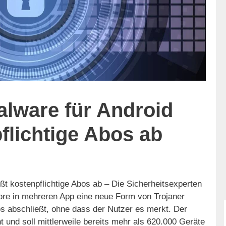
lware für Android
flichtige Abos ab
ßt kostenpflichtige Abos ab – Die Sicherheitsexperten
re in mehreren App eine neue Form von Trojaner
bos abschließt, ohne dass der Nutzer es merkt. Der
 und soll mittlerweile bereits mehr als 620.000 Geräte