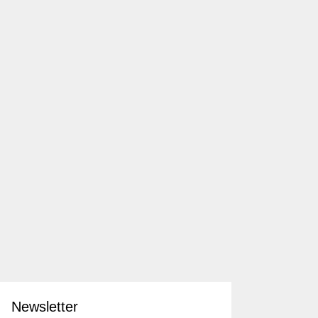
Newsletter