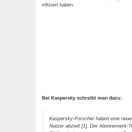
infiziert haben.
Bei Kaspersky schreibt man dazu:
Kaspersky-Forscher haben eine neue T
Nutzer abzielt [1]. Der Abonnement-Tr