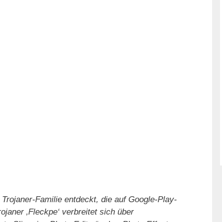
rojaner-Familie entdeckt, die auf Google-Play-
ojaner ‚Fleckpe‘ verbreitet sich über