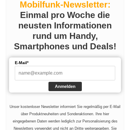
Mobilfunk-Newsletter:
Einmal pro Woche die
neusten Informationen
rund um Handy,
Smartphones und Deals!
E-Mail*
Anmelden
Unser kostenloser Newsletter informiert Sie regelmäßig per E-Mail
über Produktneuheiten und Sonderaktionen. Ihre hier
eingegebenen Daten werden lediglich zur Personalisierung des
Newsletters verwendet und nicht an Dritte weitergegeben. Sie