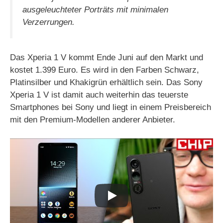
ausgeleuchteter Porträts mit minimalen
Verzerrungen.
Das Xperia 1 V kommt Ende Juni auf den Markt und
kostet 1.399 Euro. Es wird in den Farben Schwarz,
Platinsilber und Khakigrün erhältlich sein. Das Sony
Xperia 1 V ist damit auch weiterhin das teuerste
Smartphones bei Sony und liegt in einem Preisbereich
mit den Premium-Modellen anderer Anbieter.