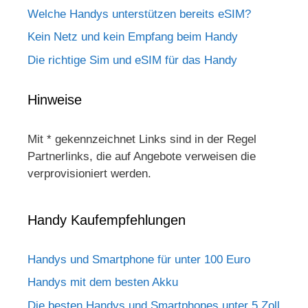
Welche Handys unterstützen bereits eSIM?
Kein Netz und kein Empfang beim Handy
Die richtige Sim und eSIM für das Handy
Hinweise
Mit * gekennzeichnet Links sind in der Regel
Partnerlinks, die auf Angebote verweisen die
verprovisioniert werden.
Handy Kaufempfehlungen
Handys und Smartphone für unter 100 Euro
Handys mit dem besten Akku
Die besten Handys und Smartphones unter 5 Zoll