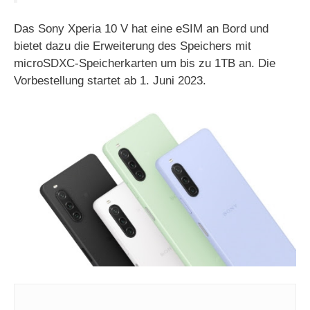
Das Sony Xperia 10 V hat eine eSIM an Bord und
bietet dazu die Erweiterung des Speichers mit
microSDXC-Speicherkarten um bis zu 1TB an. Die
Vorbestellung startet ab 1. Juni 2023.