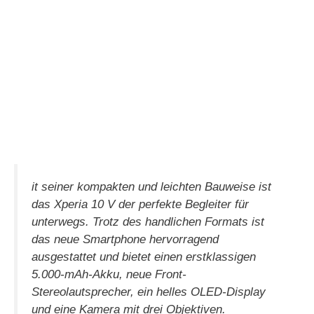
it seiner kompakten und leichten Bauweise ist
das Xperia 10 V der perfekte Begleiter für
unterwegs. Trotz des handlichen Formats ist
das neue Smartphone hervorragend
ausgestattet und bietet einen erstklassigen
5.000-mAh-Akku, neue Front-
Stereolautsprecher, ein helles OLED-Display
und eine Kamera mit drei Objektiven.