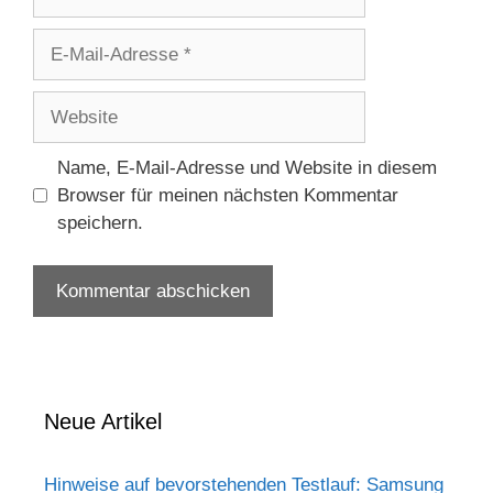
E-
Mail-
Adresse
Website
Name, E-Mail-Adresse und Website in diesem
Browser für meinen nächsten Kommentar
speichern.
Neue Artikel
Hinweise auf bevorstehenden Testlauf: Samsung