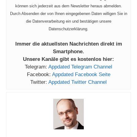
können sich jederzeit aus dem Newsletter heraus abmelden.
Durch Absenden der von Ihnen eingegebenen Daten willigen Sie in
die Datenverarbeitung ein und bestätigen unsere
Datenschutzerklärung.
Immer die aktuellsten Nachrichten direkt im
Smartphone.
Unsere Kanäle gibt es kostenlos hier:
Telegram:
Appdated Telegram Channel
Facebook:
Appdated Facebook Seite
Twitter:
Appdated Twitter Channel