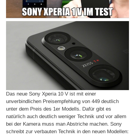
Das neue Sony Xperia 10 V ist mit einer
unverbindlichen Preisempfehlung von 449 deutlich
unter dem Preis des 1er Modells. Dafür gibt es
natürlich auch deutlich weniger Technik und vor allem
bei der Kamera muss man Abstriche machen. Sony
schreibt zur verbauten Technik in den neuen Modellen: