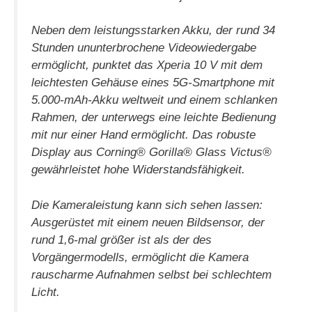
Neben dem leistungsstarken Akku, der rund 34
Stunden ununterbrochene Videowiedergabe
ermöglicht, punktet das Xperia 10 V mit dem
leichtesten Gehäuse eines 5G-Smartphone mit
5.000-mAh-Akku weltweit und einem schlanken
Rahmen, der unterwegs eine leichte Bedienung
mit nur einer Hand ermöglicht. Das robuste
Display aus Corning® Gorilla® Glass Victus®
gewährleistet hohe Widerstandsfähigkeit.
Die Kameraleistung kann sich sehen lassen:
Ausgerüstet mit einem neuen Bildsensor, der
rund 1,6-mal größer ist als der des
Vorgängermodells, ermöglicht die Kamera
rauscharme Aufnahmen selbst bei schlechtem
Licht.