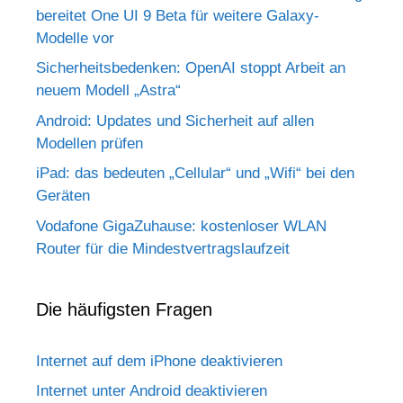
bereitet One UI 9 Beta für weitere Galaxy-
Modelle vor
Sicherheitsbedenken: OpenAI stoppt Arbeit an
neuem Modell „Astra“
Android: Updates und Sicherheit auf allen
Modellen prüfen
iPad: das bedeuten „Cellular“ und „Wifi“ bei den
Geräten
Vodafone GigaZuhause: kostenloser WLAN
Router für die Mindestvertragslaufzeit
Die häufigsten Fragen
Internet auf dem iPhone deaktivieren
Internet unter Android deaktivieren