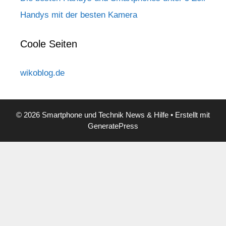
Handys mit der besten Kamera
Coole Seiten
wikoblog.de
© 2026 Smartphone und Technik News & Hilfe
• Erstellt mit
GeneratePress