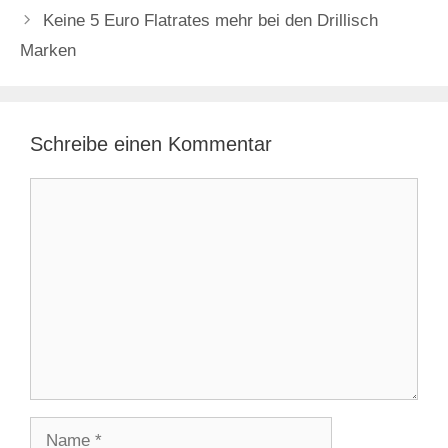
Keine 5 Euro Flatrates mehr bei den Drillisch
Marken
Schreibe einen Kommentar
Kommentar
Name