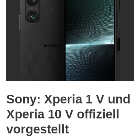
Sony: Xperia 1 V und
Xperia 10 V offiziell
vorgestellt