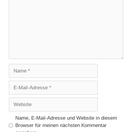
Name
E-
Mail-
Adresse
Website
Name, E-Mail-Adresse und Website in diesem
Browser für meinen nächsten Kommentar