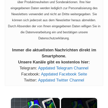
über Produktneuheiten und Sonderaktionen. Ihre hier
eingegebenen Daten werden lediglich zur Personalisierung des
Newsletters verwendet und nicht an Dritte weitergegeben. Sie
können sich jederzeit aus dem Newsletter heraus abmelden.
Durch Absenden der von Ihnen eingegebenen Daten willigen Sie in
die Datenverarbeitung ein und bestätigen unsere
Datenschutzerklärung.
Immer die aktuellsten Nachrichten direkt im
Smartphone.
Unsere Kanäle gibt es kostenlos hier:
Telegram:
Appdated Telegram Channel
Facebook:
Appdated Facebook Seite
Twitter:
Appdated Twitter Channel
×