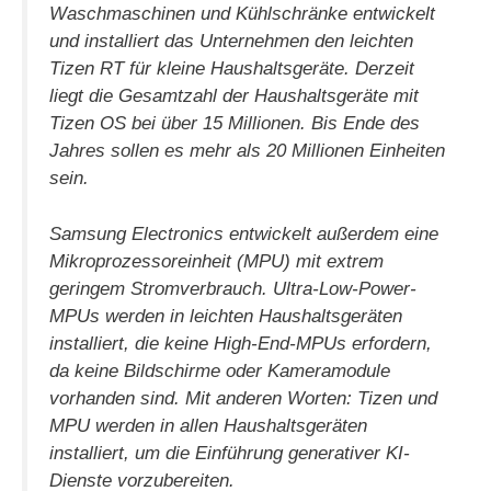
Waschmaschinen und Kühlschränke entwickelt
und installiert das Unternehmen den leichten
Tizen RT für kleine Haushaltsgeräte. Derzeit
liegt die Gesamtzahl der Haushaltsgeräte mit
Tizen OS bei über 15 Millionen. Bis Ende des
Jahres sollen es mehr als 20 Millionen Einheiten
sein.
Samsung Electronics entwickelt außerdem eine
Mikroprozessoreinheit (MPU) mit extrem
geringem Stromverbrauch. Ultra-Low-Power-
MPUs werden in leichten Haushaltsgeräten
installiert, die keine High-End-MPUs erfordern,
da keine Bildschirme oder Kameramodule
vorhanden sind. Mit anderen Worten: Tizen und
MPU werden in allen Haushaltsgeräten
installiert, um die Einführung generativer KI-
Dienste vorzubereiten.