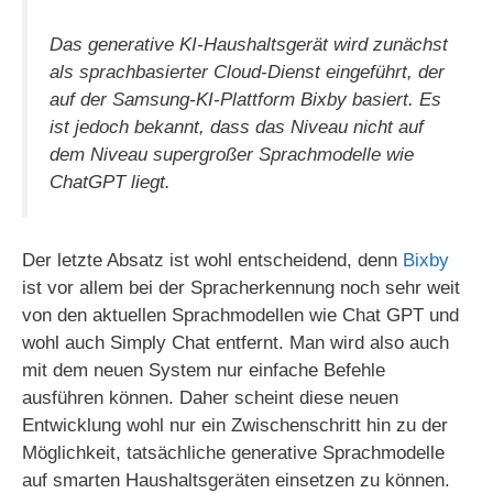
Das generative KI-Haushaltsgerät wird zunächst
als sprachbasierter Cloud-Dienst eingeführt, der
auf der Samsung-KI-Plattform Bixby basiert. Es
ist jedoch bekannt, dass das Niveau nicht auf
dem Niveau supergroßer Sprachmodelle wie
ChatGPT liegt.
Der letzte Absatz ist wohl entscheidend, denn
Bixby
ist vor allem bei der Spracherkennung noch sehr weit
von den aktuellen Sprachmodellen wie Chat GPT und
wohl auch Simply Chat entfernt. Man wird also auch
mit dem neuen System nur einfache Befehle
ausführen können. Daher scheint diese neuen
Entwicklung wohl nur ein Zwischenschritt hin zu der
Möglichkeit, tatsächliche generative Sprachmodelle
auf smarten Haushaltsgeräten einsetzen zu können.