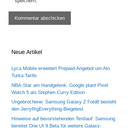
speichern.
Neue Artikel
Lyca Mobile erweitert Prepaid-Angebot um Alo
Turka Tarife
NBA-Star am Handgelenk: Google plant Pixel
Watch 5 als Stephen Curry Edition
Ungebrochene: Samsung Galaxy Z Fold8 besteht
den JerryRigEverything-Biegetest
Hinweise auf bevorstehenden Testlauf: Samsung
bereitet One UI 9 Beta für weitere Galaxy-