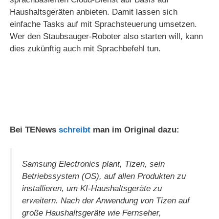
Haushaltsgeräten anbieten. Damit lassen sich
einfache Tasks auf mit Sprachsteuerung umsetzen.
Wer den Staubsauger-Roboter also starten will, kann
dies zukünftig auch mit Sprachbefehl tun.
Bei TENews
schreibt
man im Original dazu:
Samsung Electronics plant, Tizen, sein
Betriebssystem (OS), auf allen Produkten zu
installieren, um KI-Haushaltsgeräte zu
erweitern. Nach der Anwendung von Tizen auf
große Haushaltsgeräte wie Fernseher,