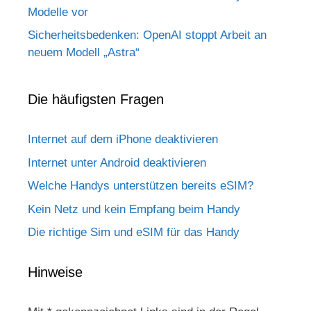
Modelle vor
Sicherheitsbedenken: OpenAI stoppt Arbeit an
neuem Modell „Astra“
Die häufigsten Fragen
Internet auf dem iPhone deaktivieren
Internet unter Android deaktivieren
Welche Handys unterstützen bereits eSIM?
Kein Netz und kein Empfang beim Handy
Die richtige Sim und eSIM für das Handy
Hinweise