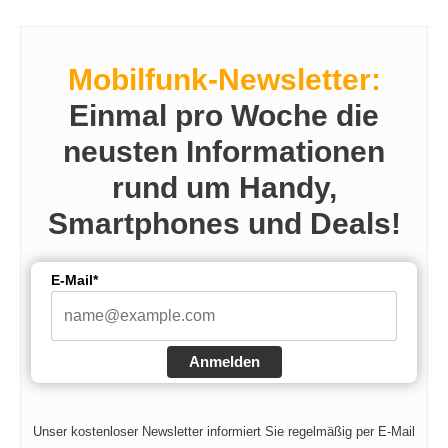
Mobilfunk-Newsletter:
Einmal pro Woche die
neusten Informationen
rund um Handy,
Smartphones und Deals!
E-Mail*
Anmelden
Unser kostenloser Newsletter informiert Sie regelmäßig per E-Mail