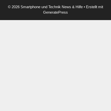
© 2026 Smartphone und Technik News & Hilfe
• Erstellt mit
GeneratePress