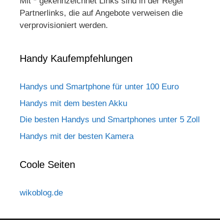
Mit * gekennzeichnet Links sind in der Regel
Partnerlinks, die auf Angebote verweisen die
verprovisioniert werden.
Handy Kaufempfehlungen
Handys und Smartphone für unter 100 Euro
Handys mit dem besten Akku
Die besten Handys und Smartphones unter 5 Zoll
Handys mit der besten Kamera
Coole Seiten
wikoblog.de