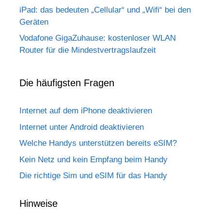
iPad: das bedeuten „Cellular“ und „Wifi“ bei den
Geräten
Vodafone GigaZuhause: kostenloser WLAN
Router für die Mindestvertragslaufzeit
Die häufigsten Fragen
Internet auf dem iPhone deaktivieren
Internet unter Android deaktivieren
Welche Handys unterstützen bereits eSIM?
Kein Netz und kein Empfang beim Handy
Die richtige Sim und eSIM für das Handy
Hinweise