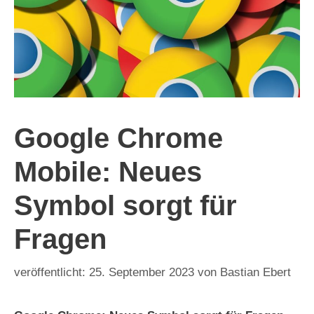
Google Chrome
Mobile: Neues
Symbol sorgt für
Fragen
25. September 2023
von
Bastian Ebert