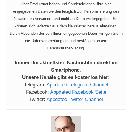
über Produktneuheiten und Sonderaktionen. Ihre hier
eingegebenen Daten werden lediglich zur Personalisierung des
Newsletters verwendet und nicht an Dritte weitergegeben. Sie
können sich jederzeit aus dem Newsletter heraus abmelden.
Durch Absenden der von Ihnen eingegebenen Daten willigen Sie in
die Datenverarbeitung ein und bestätigen unsere
Datenschutzerklärung.
Immer die aktuellsten Nachrichten direkt im
Smartphone.
Unsere Kanäle gibt es kostenlos hier:
Telegram:
Appdated Telegram Channel
Facebook:
Appdated Facebook Seite
Twitter:
Appdated Twitter Channel