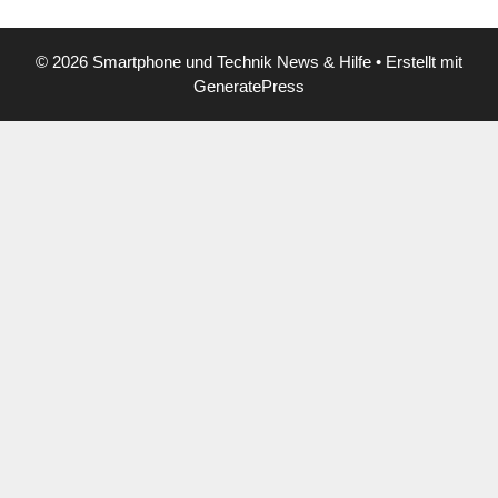
© 2026 Smartphone und Technik News & Hilfe
• Erstellt mit
GeneratePress