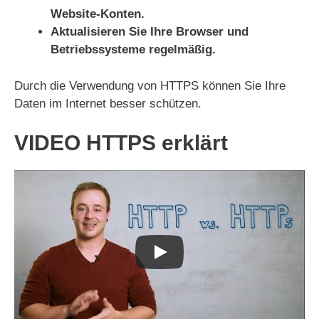
Website-Konten.
Aktualisieren Sie Ihre Browser und
Betriebssysteme regelmäßig.
Durch die Verwendung von HTTPS können Sie Ihre
Daten im Internet besser schützen.
VIDEO HTTPS erklärt