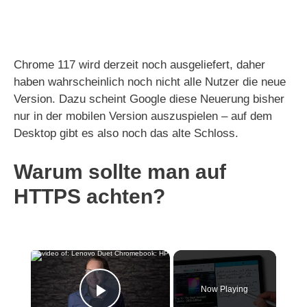
Chrome 117 wird derzeit noch ausgeliefert, daher
haben wahrscheinlich noch nicht alle Nutzer die neue
Version. Dazu scheint Google diese Neuerung bisher
nur in der mobilen Version auszuspielen – auf dem
Desktop gibt es also noch das alte Schloss.
Warum sollte man auf
HTTPS achten?
×
Now Playing