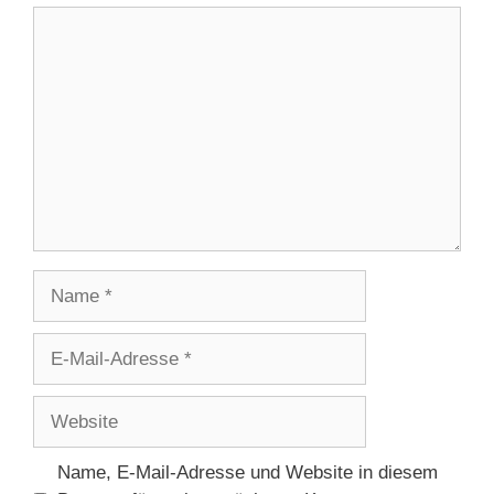
Kommentar
Name
E-
Mail-
Adresse
Website
Name, E-Mail-Adresse und Website in diesem