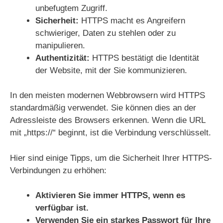
unbefugtem Zugriff.
Sicherheit:
HTTPS macht es Angreifern
schwieriger, Daten zu stehlen oder zu
manipulieren.
Authentizität:
HTTPS bestätigt die Identität
der Website, mit der Sie kommunizieren.
In den meisten modernen Webbrowsern wird HTTPS
standardmäßig verwendet. Sie können dies an der
Adressleiste des Browsers erkennen. Wenn die URL
mit „https://“ beginnt, ist die Verbindung verschlüsselt.
Hier sind einige Tipps, um die Sicherheit Ihrer HTTPS-
Verbindungen zu erhöhen:
Aktivieren Sie immer HTTPS, wenn es
verfügbar ist.
Verwenden Sie ein starkes Passwort für Ihre