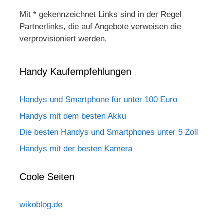
Mit * gekennzeichnet Links sind in der Regel
Partnerlinks, die auf Angebote verweisen die
verprovisioniert werden.
Handy Kaufempfehlungen
Handys und Smartphone für unter 100 Euro
Handys mit dem besten Akku
Die besten Handys und Smartphones unter 5 Zoll
Handys mit der besten Kamera
Coole Seiten
wikoblog.de