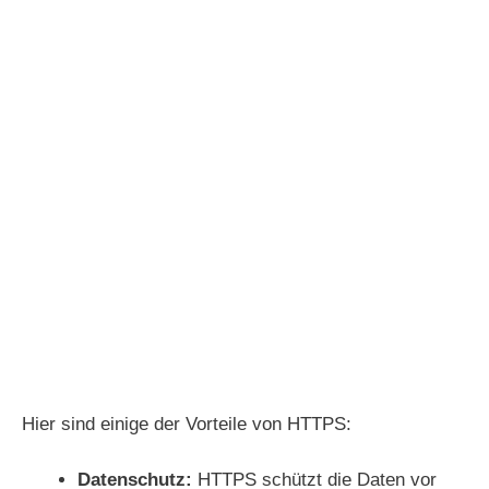
Hier sind einige der Vorteile von HTTPS:
Datenschutz:
HTTPS schützt die Daten vor