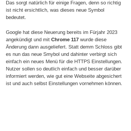
Das sorgt natürlich für einige Fragen, denn so richtig
ist nicht ersichtlich, was dieses neue Symbol
bedeutet.
Google hat diese Neuerung bereits im Fürjahr 2023
angekündigt und mit
Chrome 117
wurde diese
Änderung dann ausgeliefert. Statt demm Schloss gibt
es nun das neue Smybol und dahinter verbirgt sich
einfach ein neues Menü für die HTTPS Einstellungen.
Nutzer sollen so deutlich einfach und besser darüber
informiert werden, wie gut eine Webseite abgesichert
ist und auch selbst Einstellungen vornehmen können.