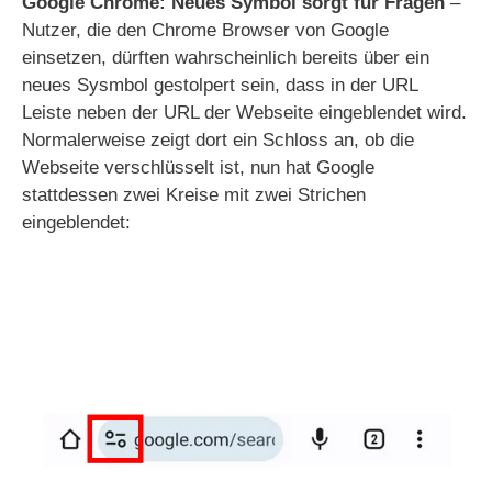
Google Chrome: Neues Symbol sorgt für Fragen
–
Nutzer, die den Chrome Browser von Google
einsetzen, dürften wahrscheinlich bereits über ein
neues Sysmbol gestolpert sein, dass in der URL
Leiste neben der URL der Webseite eingeblendet wird.
Normalerweise zeigt dort ein Schloss an, ob die
Webseite verschlüsselt ist, nun hat Google
stattdessen zwei Kreise mit zwei Strichen
eingeblendet: