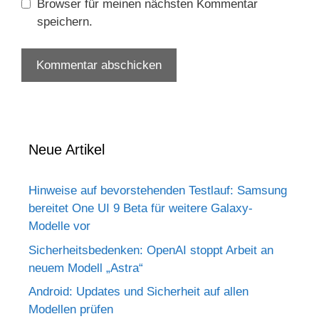
Browser für meinen nächsten Kommentar
speichern.
Neue Artikel
Hinweise auf bevorstehenden Testlauf: Samsung
bereitet One UI 9 Beta für weitere Galaxy-
Modelle vor
Sicherheitsbedenken: OpenAI stoppt Arbeit an
neuem Modell „Astra“
Android: Updates und Sicherheit auf allen
Modellen prüfen