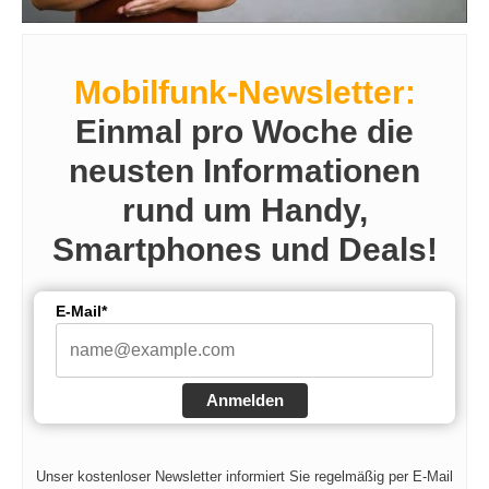
Mobilfunk-Newsletter:
Einmal pro Woche die
neusten Informationen
rund um Handy,
Smartphones und Deals!
E-Mail*
Anmelden
Unser kostenloser Newsletter informiert Sie regelmäßig per E-Mail