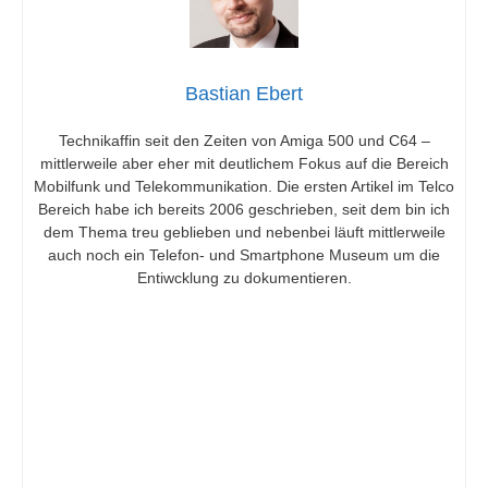
Bastian Ebert
Technikaffin seit den Zeiten von Amiga 500 und C64 –
mittlerweile aber eher mit deutlichem Fokus auf die Bereich
Mobilfunk und Telekommunikation. Die ersten Artikel im Telco
Bereich habe ich bereits 2006 geschrieben, seit dem bin ich
dem Thema treu geblieben und nebenbei läuft mittlerweile
auch noch ein Telefon- und Smartphone Museum um die
Entiwcklung zu dokumentieren.