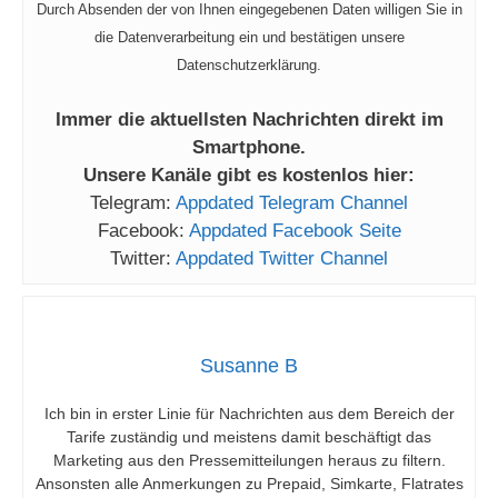
Durch Absenden der von Ihnen eingegebenen Daten willigen Sie in
die Datenverarbeitung ein und bestätigen unsere
Datenschutzerklärung.
Immer die aktuellsten Nachrichten direkt im
Smartphone.
Unsere Kanäle gibt es kostenlos hier:
Telegram:
Appdated Telegram Channel
Facebook:
Appdated Facebook Seite
Twitter:
Appdated Twitter Channel
Susanne B
Ich bin in erster Linie für Nachrichten aus dem Bereich der
Tarife zuständig und meistens damit beschäftigt das
Marketing aus den Pressemitteilungen heraus zu filtern.
Ansonsten alle Anmerkungen zu Prepaid, Simkarte, Flatrates