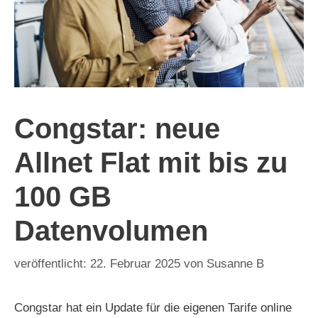
Congstar: neue
Allnet Flat mit bis zu
100 GB
Datenvolumen
22. Februar 2025
von
Susanne B
Congstar hat ein Update für die eigenen Tarife online