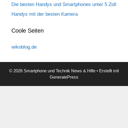
Die besten Handys und Smartphones unter 5 Zoll
Handys mit der besten Kamera
Coole Seiten
wikoblog.de
© 2026 Smartphone und Technik News & Hilfe
• Erstellt mit
GeneratePress