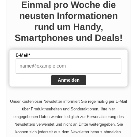
Einmal pro Woche die
neusten Informationen
rund um Handy,
Smartphones und Deals!
E-Mail*
Anmelden
Unser kostenloser Newsletter informiert Sie regelmäßig per E-Mail
über Produktneuheiten und Sonderaktionen. Ihre hier
eingegebenen Daten werden lediglich zur Personalisierung des
Newsletters verwendet und nicht an Dritte weitergegeben. Sie
können sich jederzeit aus dem Newsletter heraus abmelden.