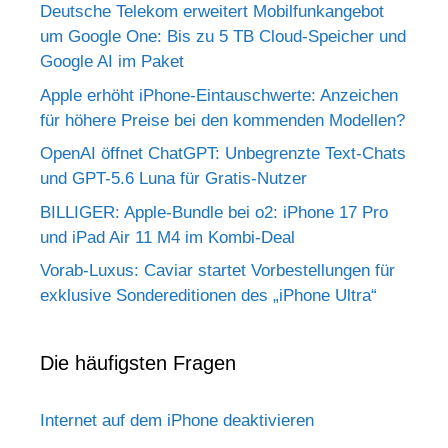
Deutsche Telekom erweitert Mobilfunkangebot
um Google One: Bis zu 5 TB Cloud-Speicher und
Google AI im Paket
Apple erhöht iPhone-Eintauschwerte: Anzeichen
für höhere Preise bei den kommenden Modellen?
OpenAI öffnet ChatGPT: Unbegrenzte Text-Chats
und GPT-5.6 Luna für Gratis-Nutzer
BILLIGER: Apple-Bundle bei o2: iPhone 17 Pro
und iPad Air 11 M4 im Kombi-Deal
Vorab-Luxus: Caviar startet Vorbestellungen für
exklusive Sondereditionen des „iPhone Ultra“
Die häufigsten Fragen
Internet auf dem iPhone deaktivieren