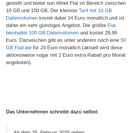
gestellt und bietet nun Allnet Flat im Bereich zwischen
10 GB und 100 GB. Der kleinste
Tarif mit 10 GB
Datenvolumen
kostet dabei 14 Euro monatlich und ist
daher ein sehr günstiges Angebot. Die größte
Flat
beinhaltet 100 GB Datenvolumen
und kostet 29,99
Euro. Dazwischen gibt es unter anderem noch eine
50
GB Flatrate
für 24 Euro monatlich (aktuell wird diese
aktionsweise sogar mit 2 Euro extra Rabatt pro Monat
angeboten).
Das Unternehmen schreibt dazu selbst:
Ab dem 25. Februar 2025 gehen