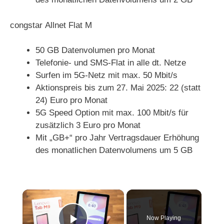
congstar Allnet Flat M
50 GB Datenvolumen pro Monat
Telefonie- und SMS-Flat in alle dt. Netze
Surfen im 5G-Netz mit max. 50 Mbit/s
Aktionspreis bis zum 27. Mai 2025: 22 (statt
24) Euro pro Monat
5G Speed Option mit max. 100 Mbit/s für
zusätzlich 3 Euro pro Monat
Mit „GB+“ pro Jahr Vertragsdauer Erhöhung
des monatlichen Datenvolumens um 5 GB
×
Now Playing