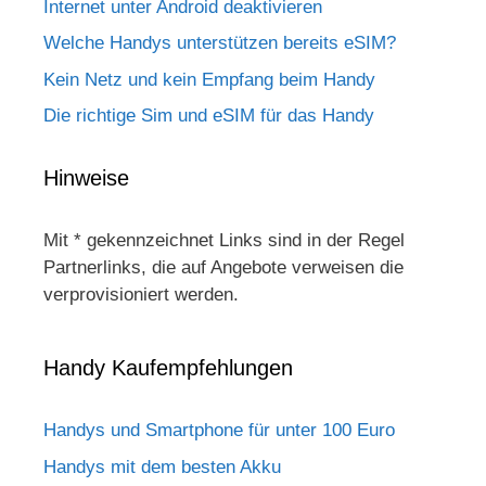
Internet unter Android deaktivieren
Welche Handys unterstützen bereits eSIM?
Kein Netz und kein Empfang beim Handy
Die richtige Sim und eSIM für das Handy
Hinweise
Mit * gekennzeichnet Links sind in der Regel
Partnerlinks, die auf Angebote verweisen die
verprovisioniert werden.
Handy Kaufempfehlungen
Handys und Smartphone für unter 100 Euro
Handys mit dem besten Akku