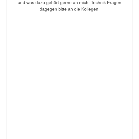
und was dazu gehört gerne an mich. Technik Fragen
dagegen bitte an die Kollegen.