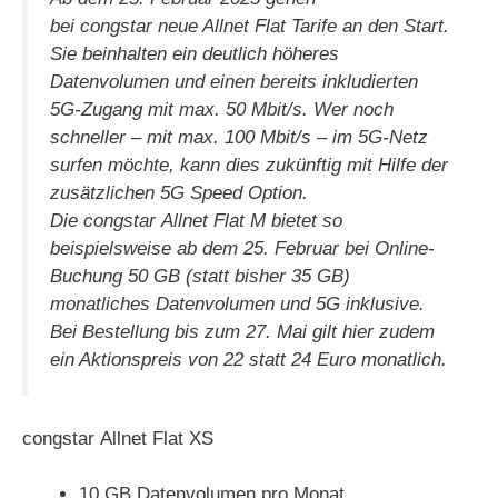
bei congstar neue Allnet Flat Tarife an den Start.
Sie beinhalten ein deutlich höheres
Datenvolumen und einen bereits inkludierten
5G-Zugang mit max. 50 Mbit/s. Wer noch
schneller – mit max. 100 Mbit/s – im 5G-Netz
surfen möchte, kann dies zukünftig mit Hilfe der
zusätzlichen 5G Speed Option.
Die congstar Allnet Flat M bietet so
beispielsweise ab dem 25. Februar bei Online-
Buchung 50 GB (statt bisher 35 GB)
monatliches Datenvolumen und 5G inklusive.
Bei Bestellung bis zum 27. Mai gilt hier zudem
ein Aktionspreis von 22 statt 24 Euro monatlich.
congstar Allnet Flat XS
10 GB Datenvolumen pro Monat