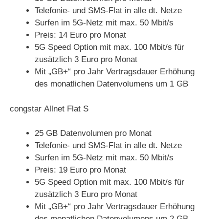
Telefonie- und SMS-Flat in alle dt. Netze
Surfen im 5G-Netz mit max. 50 Mbit/s
Preis: 14 Euro pro Monat
5G Speed Option mit max. 100 Mbit/s für
zusätzlich 3 Euro pro Monat
Mit „GB+“ pro Jahr Vertragsdauer Erhöhung
des monatlichen Datenvolumens um 1 GB
congstar Allnet Flat S
25 GB Datenvolumen pro Monat
Telefonie- und SMS-Flat in alle dt. Netze
Surfen im 5G-Netz mit max. 50 Mbit/s
Preis: 19 Euro pro Monat
5G Speed Option mit max. 100 Mbit/s für
zusätzlich 3 Euro pro Monat
Mit „GB+“ pro Jahr Vertragsdauer Erhöhung
des monatlichen Datenvolumens um 2 GB