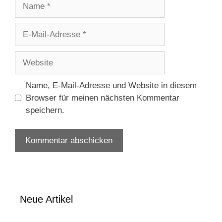
Name
E-
Mail-
Adresse
Website
Name, E-Mail-Adresse und Website in diesem
Browser für meinen nächsten Kommentar
speichern.
Neue Artikel