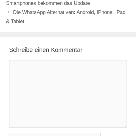
Smartphones bekommen das Update
Die WhatsApp Alternativen: Android, iPhone, iPad
& Tablet
Schreibe einen Kommentar
Kommentar