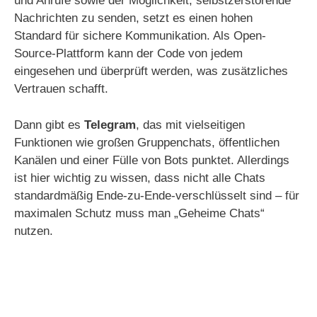
und Anrufe sowie der Möglichkeit, selbstzerstörende
Nachrichten zu senden, setzt es einen hohen
Standard für sichere Kommunikation. Als Open-
Source-Plattform kann der Code von jedem
eingesehen und überprüft werden, was zusätzliches
Vertrauen schafft.
Dann gibt es
Telegram
, das mit vielseitigen
Funktionen wie großen Gruppenchats, öffentlichen
Kanälen und einer Fülle von Bots punktet. Allerdings
ist hier wichtig zu wissen, dass nicht alle Chats
standardmäßig Ende-zu-Ende-verschlüsselt sind – für
maximalen Schutz muss man „Geheime Chats“
nutzen.