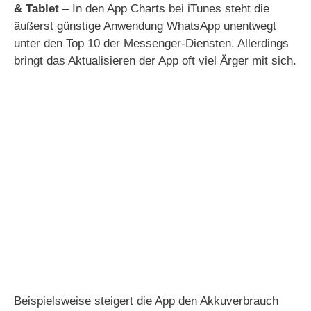
& Tablet
– In den App Charts bei iTunes steht die
äußerst günstige Anwendung WhatsApp unentwegt
unter den Top 10 der Messenger-Diensten. Allerdings
bringt das Aktualisieren der App oft viel Ärger mit sich.
Beispielsweise steigert die App den Akkuverbrauch