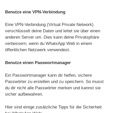
Benutze eine VPN-Verbindung
Eine VPN-Verbindung (Virtual Private Network)
verschlüsselt deine Daten und leitet sie über einen
anderen Server um. Dies kann deine Privatsphäre
verbessern, wenn du WhatsApp Web in einem
öffentlichen Netzwerk verwendest.
Benutze einen Passwortmanager
Ein Passwortmanager kann dir helfen, sichere
Passwörter zu erstellen und zu speichern. So musst
du dir nicht alle Passwörter merken und kannst sie
sicher aufbewahren.
Hier sind einige zusätzliche Tipps für die Sicherheit