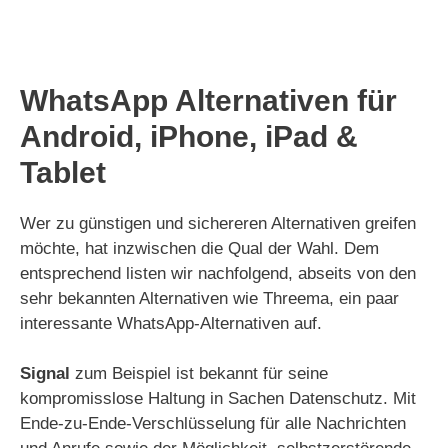
WhatsApp Alternativen für
Android, iPhone, iPad &
Tablet
Wer zu günstigen und sichereren Alternativen greifen
möchte, hat inzwischen die Qual der Wahl. Dem
entsprechend listen wir nachfolgend, abseits von den
sehr bekannten Alternativen wie Threema, ein paar
interessante WhatsApp-Alternativen auf.
Signal
zum Beispiel ist bekannt für seine
kompromisslose Haltung in Sachen Datenschutz. Mit
Ende-zu-Ende-Verschlüsselung für alle Nachrichten