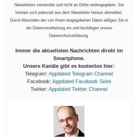
Newsletters verwendet und nicht an Dritte weitergegeben. Sie
können sich jederzeit aus dem Newsletter heraus abmelden.
Durch Absenden der von Ihnen eingegebenen Daten willigen Sie in
die Datenverarbeitung ein und bestätigen unsere
Datenschutzerklärung.
Immer die aktuellsten Nachrichten direkt im
Smartphone.
Unsere Kanäle gibt es kostenlos hier:
Telegram:
Appdated Telegram Channel
Facebook:
Appdated Facebook Seite
Twitter:
Appdated Twitter Channel