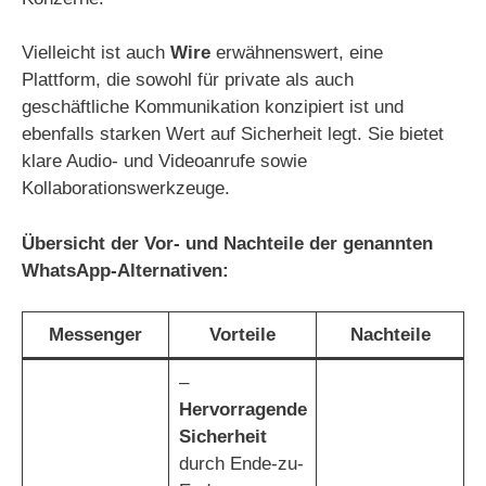
Vielleicht ist auch
Wire
erwähnenswert, eine
Plattform, die sowohl für private als auch
geschäftliche Kommunikation konzipiert ist und
ebenfalls starken Wert auf Sicherheit legt. Sie bietet
klare Audio- und Videoanrufe sowie
Kollaborationswerkzeuge.
Übersicht der Vor- und Nachteile der genannten
WhatsApp-Alternativen:
Messenger
Vorteile
Nachteile
–
Hervorragende
Sicherheit
durch Ende-zu-