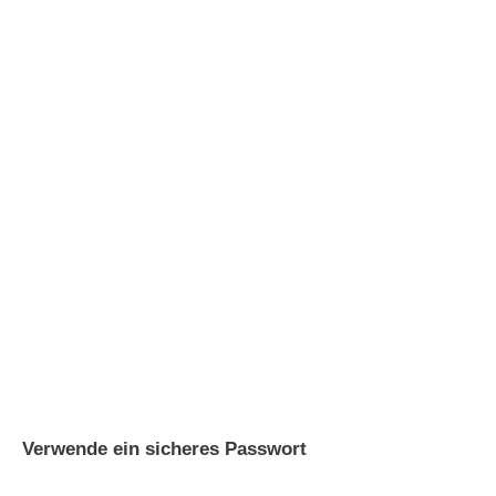
Verwende ein sicheres Passwort