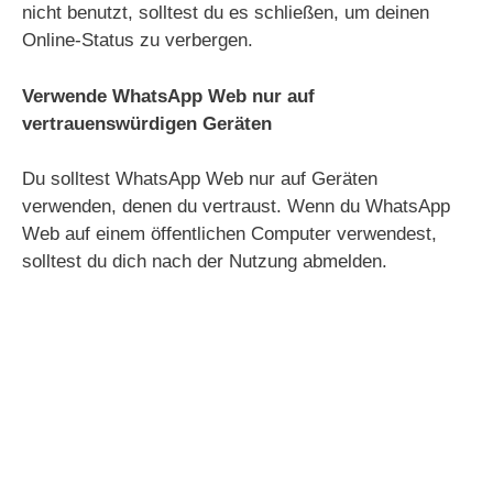
nicht benutzt, solltest du es schließen, um deinen
Online-Status zu verbergen.
Verwende WhatsApp Web nur auf
vertrauenswürdigen Geräten
Du solltest WhatsApp Web nur auf Geräten
verwenden, denen du vertraust. Wenn du WhatsApp
Web auf einem öffentlichen Computer verwendest,
solltest du dich nach der Nutzung abmelden.