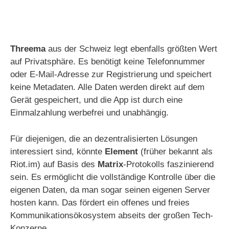
Threema
aus der Schweiz legt ebenfalls größten Wert
auf Privatsphäre. Es benötigt keine Telefonnummer
oder E-Mail-Adresse zur Registrierung und speichert
keine Metadaten. Alle Daten werden direkt auf dem
Gerät gespeichert, und die App ist durch eine
Einmalzahlung werbefrei und unabhängig.
Für diejenigen, die an dezentralisierten Lösungen
interessiert sind, könnte
Element
(früher bekannt als
Riot.im) auf Basis des
Matrix
-Protokolls faszinierend
sein. Es ermöglicht die vollständige Kontrolle über die
eigenen Daten, da man sogar seinen eigenen Server
hosten kann. Das fördert ein offenes und freies
Kommunikationsökosystem abseits der großen Tech-
Konzerne.