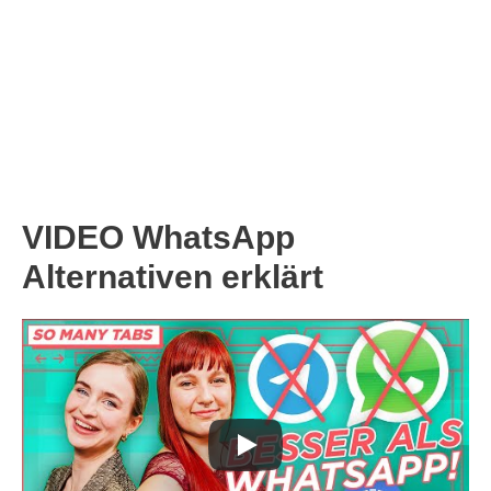
VIDEO WhatsApp
Alternativen erklärt