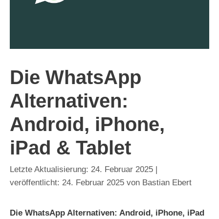
Die WhatsApp
Alternativen:
Android, iPhone,
iPad & Tablet
24. Februar 2025
24. Februar 2025
von
Bastian Ebert
Die WhatsApp Alternativen: Android, iPhone, iPad