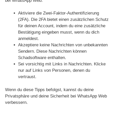
bei WhatsApp Web:
Aktiviere die Zwei-Faktor-Authentifizierung
(2FA). Die 2FA bietet einen zusätzlichen Schutz
für deinen Account, indem du eine zusätzliche
Bestätigung eingeben musst, wenn du dich
anmeldest.
Akzeptiere keine Nachrichten von unbekannten
Sendern. Diese Nachrichten können
Schadsoftware enthalten.
Sei vorsichtig mit Links in Nachrichten. Klicke
nur auf Links von Personen, denen du
vertraust.
Wenn du diese Tipps befolgst, kannst du deine
Privatsphäre und deine Sicherheit bei WhatsApp Web
verbessern.