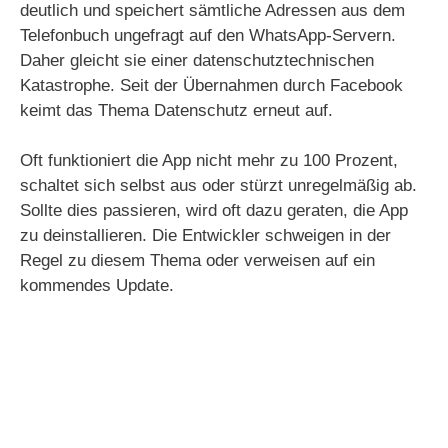
deutlich und speichert sämtliche Adressen aus dem
Telefonbuch ungefragt auf den WhatsApp-Servern.
Daher gleicht sie einer datenschutztechnischen
Katastrophe. Seit der Übernahmen durch Facebook
keimt das Thema Datenschutz erneut auf.
Oft funktioniert die App nicht mehr zu 100 Prozent,
schaltet sich selbst aus oder stürzt unregelmäßig ab.
Sollte dies passieren, wird oft dazu geraten, die App
zu deinstallieren. Die Entwickler schweigen in der
Regel zu diesem Thema oder verweisen auf ein
kommendes Update.