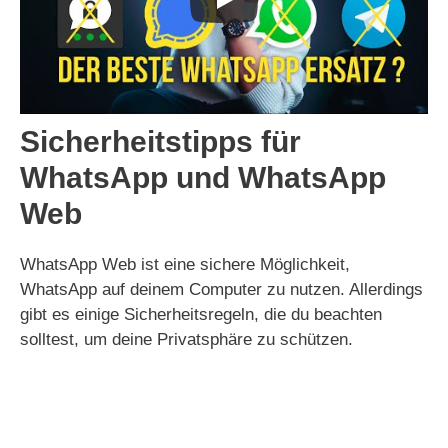
Sicherheitstipps für
WhatsApp und WhatsApp
Web
WhatsApp Web ist eine sichere Möglichkeit,
WhatsApp auf deinem Computer zu nutzen. Allerdings
gibt es einige Sicherheitsregeln, die du beachten
solltest, um deine Privatsphäre zu schützen.