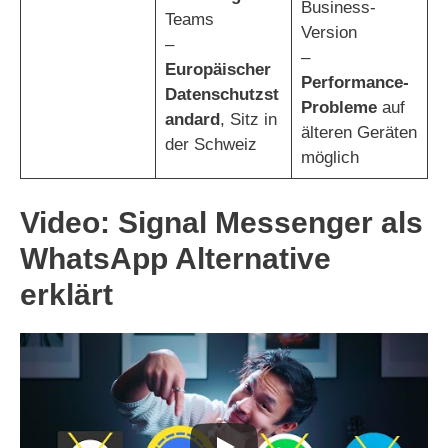
Business-
Teams
Version
–
–
Europäischer
Performance-
Datenschutzst
Probleme
auf
andard
, Sitz in
älteren Geräten
der Schweiz
möglich
Video: Signal Messenger als
WhatsApp Alternative
erklärt