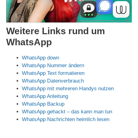
Weitere Links rund um
WhatsApp
WhatsApp down
WhatsApp Nummer ändern
WhatsApp Text formatieren
WhatsApp Datenverbrauch
WhatsApp mit mehreren Handys nutzen
WhatsApp Anleitung
WhatsApp Backup
WhatsApp gehackt – das kann man tun
WhatsApp Nachrichten heimlich lesen