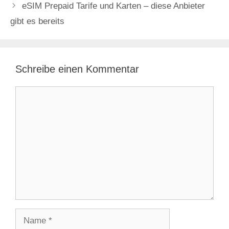
eSIM Prepaid Tarife und Karten – diese Anbieter
gibt es bereits
Schreibe einen Kommentar
Kommentar
Name