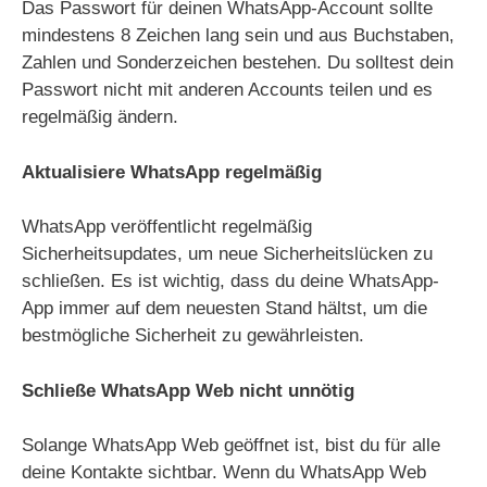
Das Passwort für deinen WhatsApp-Account sollte
mindestens 8 Zeichen lang sein und aus Buchstaben,
Zahlen und Sonderzeichen bestehen. Du solltest dein
Passwort nicht mit anderen Accounts teilen und es
regelmäßig ändern.
Aktualisiere WhatsApp regelmäßig
WhatsApp veröffentlicht regelmäßig
Sicherheitsupdates, um neue Sicherheitslücken zu
schließen. Es ist wichtig, dass du deine WhatsApp-
App immer auf dem neuesten Stand hältst, um die
bestmögliche Sicherheit zu gewährleisten.
Schließe WhatsApp Web nicht unnötig
Solange WhatsApp Web geöffnet ist, bist du für alle
deine Kontakte sichtbar. Wenn du WhatsApp Web