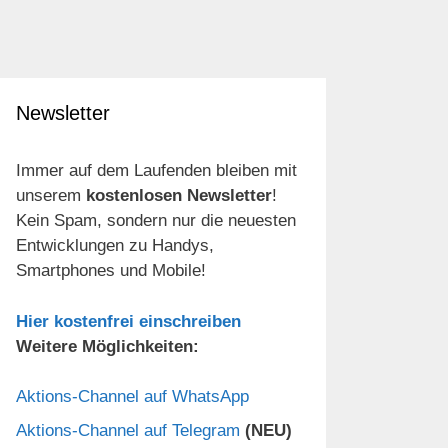
Newsletter
Immer auf dem Laufenden bleiben mit
unserem
kostenlosen Newsletter
!
Kein Spam, sondern nur die neuesten
Entwicklungen zu Handys,
Smartphones und Mobile!
Hier kostenfrei einschreiben
Weitere Möglichkeiten:
Aktions-Channel auf WhatsApp
Aktions-Channel auf Telegram
(NEU)