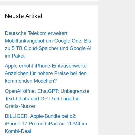
Neuste Artikel
Deutsche Telekom erweitert
Mobilfunkangebot um Google One: Bis
zu 5 TB Cloud-Speicher und Google AI
im Paket
Apple erhöht iPhone-Eintauschwerte:
Anzeichen für höhere Preise bei den
kommenden Modellen?
OpenAI öffnet ChatGPT: Unbegrenzte
Text-Chats und GPT-5.6 Luna für
Gratis-Nutzer
BILLIGER: Apple-Bundle bei o2:
iPhone 17 Pro und iPad Air 11 M4 im
Kombi-Deal