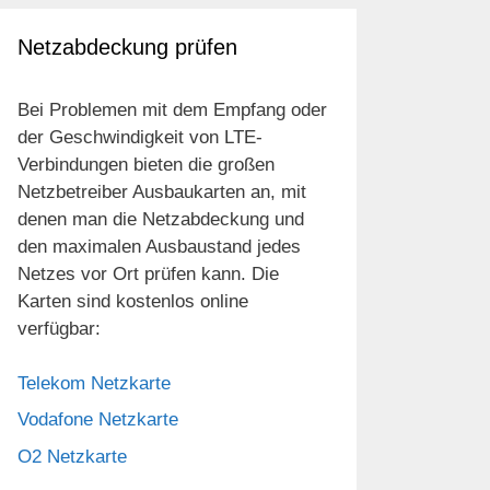
Netzabdeckung prüfen
Bei Problemen mit dem Empfang oder
der Geschwindigkeit von LTE-
Verbindungen bieten die großen
Netzbetreiber Ausbaukarten an, mit
denen man die Netzabdeckung und
den maximalen Ausbaustand jedes
Netzes vor Ort prüfen kann. Die
Karten sind kostenlos online
verfügbar:
Telekom Netzkarte
Vodafone Netzkarte
O2 Netzkarte