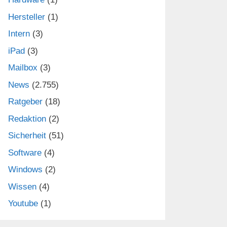
Hersteller
(1)
Intern
(3)
iPad
(3)
Mailbox
(3)
News
(2.755)
Ratgeber
(18)
Redaktion
(2)
Sicherheit
(51)
Software
(4)
Windows
(2)
Wissen
(4)
Youtube
(1)