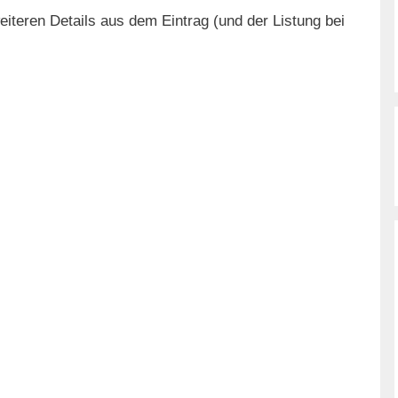
iteren Details aus dem Eintrag (und der Listung bei