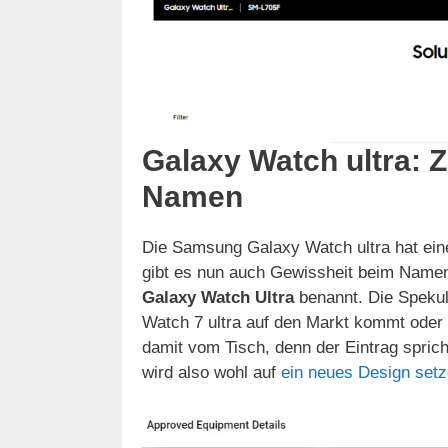
Galaxy Watch ultra: Z
Namen
Die Samsung Galaxy Watch ultra hat ein
gibt es nun auch Gewissheit beim Namen,
Galaxy Watch Ultra
benannt. Die Spekul
Watch 7 ultra auf den Markt kommt oder 
damit vom Tisch, denn der Eintrag spric
wird also wohl auf
ein neues Design set