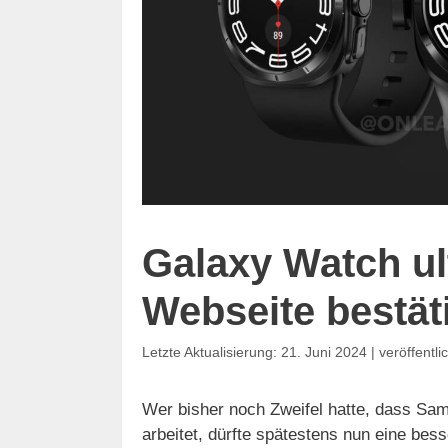
Galaxy Watch u
Webseite bestä
21. Juni 2024
Wer bisher noch Zweifel hatte, dass Sam
arbeitet, dürfte spätestens nun eine bes