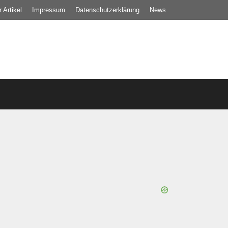
 Artikel
Impressum
Datenschutz­erklärung
News