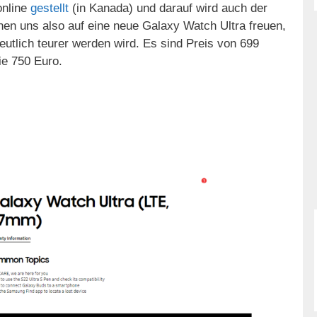
online
gestellt
(in Kanada) und darauf wird auch der
en uns also auf eine neue Galaxy Watch Ultra freuen,
eutlich teurer werden wird. Es sind Preis von 699
ie 750 Euro.