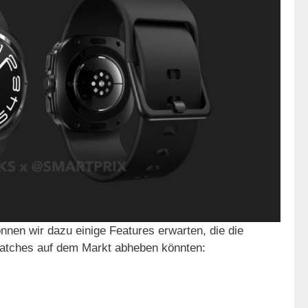
nnen wir dazu einige Features erwarten, die die
atches auf dem Markt abheben könnten: