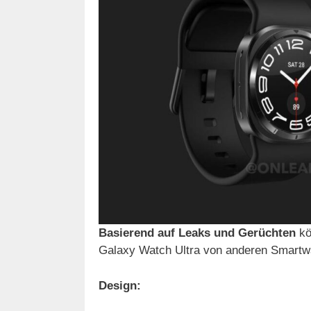
Basierend auf Leaks und Gerüchten
kö
Galaxy Watch Ultra von anderen Smartw
Design: