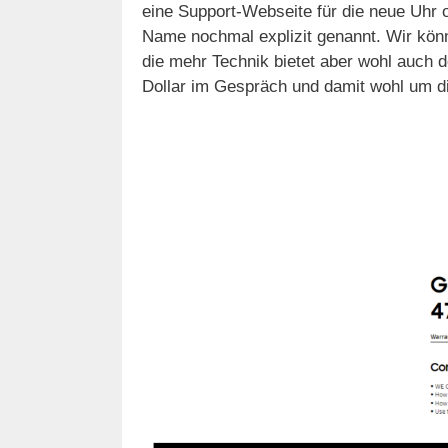
eine Support-Webseite für die neue Uhr 
Name nochmal explizit genannt. Wir könn
die mehr Technik bietet aber wohl auch d
Dollar im Gespräch und damit wohl um d