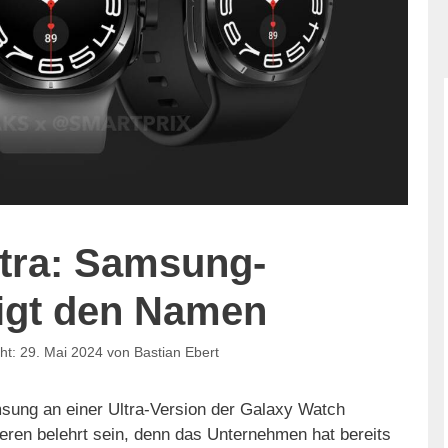
ltra: Samsung-
tigt den Namen
29. Mai 2024
von
Bastian Ebert
sung an einer Ultra-Version der Galaxy Watch
seren belehrt sein, denn das Unternehmen hat bereits