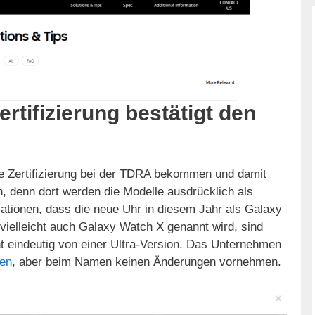
ertifizierung bestätigt den
e Zertifizierung bei der TDRA bekommen und damit
 denn dort werden die Modelle ausdrücklich als
ationen, dass die neue Uhr in diesem Jahr als Galaxy
vielleicht auch Galaxy Watch X genannt wird, sind
ht eindeutig von einer Ultra-Version. Das Unternehmen
zen
, aber beim Namen keinen Änderungen vornehmen.