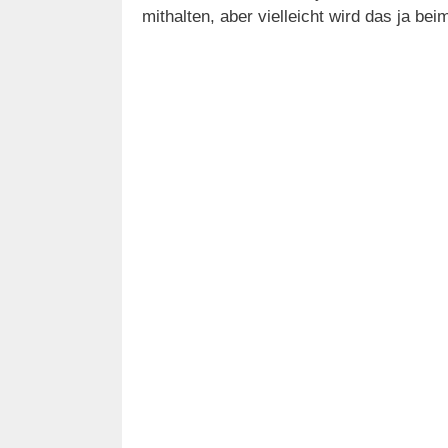
mithalten, aber vielleicht wird das ja b