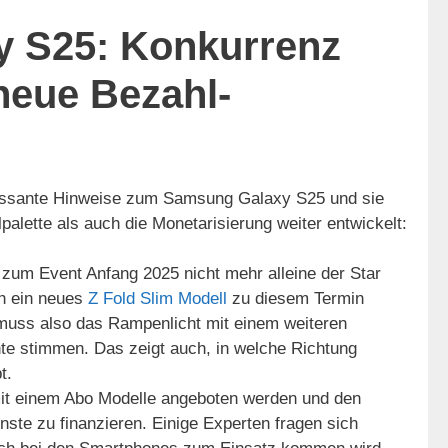
 S25: Konkurrenz
neue Bezahl-
ressante Hinweise zum Samsung Galaxy S25 und sie
alette als auch die Monetarisierung weiter entwickelt:
zum Event Anfang 2025 nicht mehr alleine der Star
ch ein neues
Z Fold Slim Modell
zu diesem Termin
 muss also das Rampenlicht mit einem weiteren
hte stimmen. Das zeigt auch, in welche Richtung
t.
it einem Abo Modelle angeboten werden und den
nste zu finanzieren. Einige Experten fragen sich