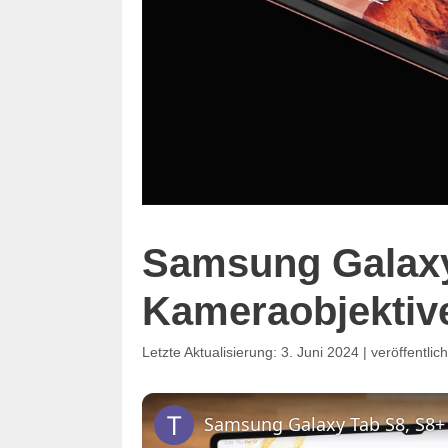
Samsung Galaxy
Kameraobjektiv
3. Juni 2024