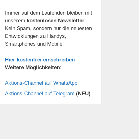
Immer auf dem Laufenden bleiben mit
unserem
kostenlosen Newsletter
!
Kein Spam, sondern nur die neuesten
Entwicklungen zu Handys,
Smartphones und Mobile!
Hier kostenfrei einschreiben
Weitere Möglichkeiten:
Aktions-Channel auf WhatsApp
Aktions-Channel auf Telegram
(NEU)