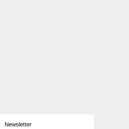
Newsletter