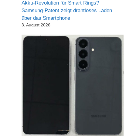
Akku-Revolution für Smart Rings?
Samsung-Patent zeigt drahtloses Laden
über das Smartphone
3. August 2026