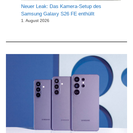
Neuer Leak: Das Kamera-Setup des
Samsung Galaxy S26 FE enthüllt
1. August 2026