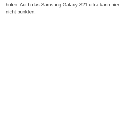
holen. Auch das Samsung Galaxy S21 ultra kann hier
nicht punkten.