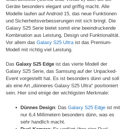
Geräte besonders elegant und griffig macht. Alle
Modelle laufen auf Android 15, das neue Funktionen
und Sicherheitsverbesserungen mit sich bringt. Die
Galaxy S25 Serie bietet somit eine beeindruckende
Kombination aus Leistung, Design und Funktionalität.
Vor allem das
Galaxy S25 Ultra
ist das Premium-
Modell mit richtig viel Leistung.
Das
Galaxy S25 Edge
ist das vierte Modell der
Galaxy S25 Serie, das Samsung auf der Unpacked-
Event vorgestellt hat. Es ist besonders dünn und soll
als eine Art „dünneres Galaxy S25 Ultra“ positioniert
sein. Hier sind einige der wichtigsten Merkmale:
Dünnes Design
: Das
Galaxy S25 Edge
ist mit
nur 6,4 Millimetern besonders dünn, was es
sehr handlich macht.