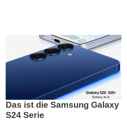
Das ist die Samsung Galaxy
S24 Serie