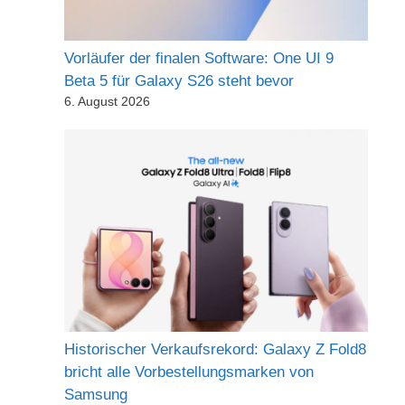
Vorläufer der finalen Software: One UI 9
Beta 5 für Galaxy S26 steht bevor
6. August 2026
Historischer Verkaufsrekord: Galaxy Z Fold8
bricht alle Vorbestellungsmarken von
Samsung