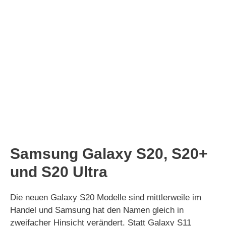
Samsung Galaxy S20, S20+
und S20 Ultra
Die neuen Galaxy S20 Modelle sind mittlerweile im
Handel und Samsung hat den Namen gleich in
zweifacher Hinsicht verändert. Statt Galaxy S11