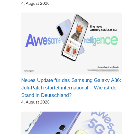
4. August 2026
Neues Update für das Samsung Galaxy A36:
Juli-Patch startet international – Wie ist der
Stand in Deutschland?
4. August 2026