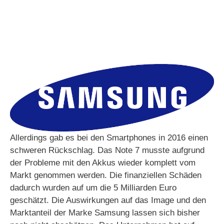
Allerdings gab es bei den Smartphones in 2016 einen
schweren Rückschlag. Das Note 7 musste aufgrund
der Probleme mit den Akkus wieder komplett vom
Markt genommen werden. Die finanziellen Schäden
dadurch wurden auf um die 5 Milliarden Euro
geschätzt. Die Auswirkungen auf das Image und den
Marktanteil der Marke Samsung lassen sich bisher