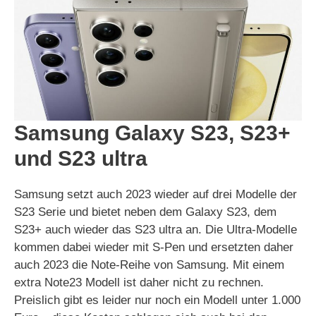
Samsung Galaxy S23, S23+
und S23 ultra
Samsung setzt auch 2023 wieder auf drei Modelle der
S23 Serie und bietet neben dem Galaxy S23, dem
S23+ auch wieder das S23 ultra an. Die Ultra-Modelle
kommen dabei wieder mit S-Pen und ersetzten daher
auch 2023 die Note-Reihe von Samsung. Mit einem
extra Note23 Modell ist daher nicht zu rechnen.
Preislich gibt es leider nur noch ein Modell unter 1.000