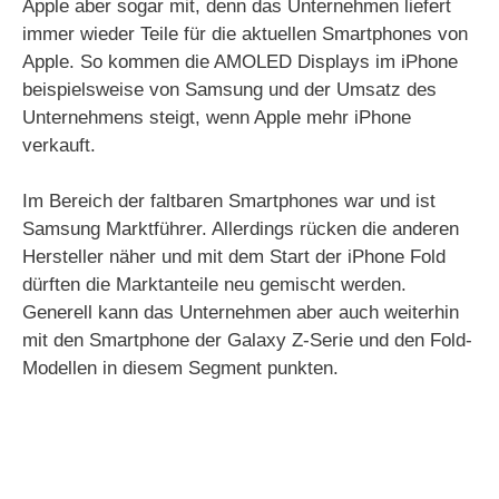
Apple aber sogar mit, denn das Unternehmen liefert
immer wieder Teile für die aktuellen Smartphones von
Apple. So kommen die AMOLED Displays im iPhone
beispielsweise von Samsung und der Umsatz des
Unternehmens steigt, wenn Apple mehr iPhone
verkauft.
Im Bereich der faltbaren Smartphones war und ist
Samsung Marktführer. Allerdings rücken die anderen
Hersteller näher und mit dem Start der iPhone Fold
dürften die Marktanteile neu gemischt werden.
Generell kann das Unternehmen aber auch weiterhin
mit den Smartphone der Galaxy Z-Serie und den Fold-
Modellen in diesem Segment punkten.