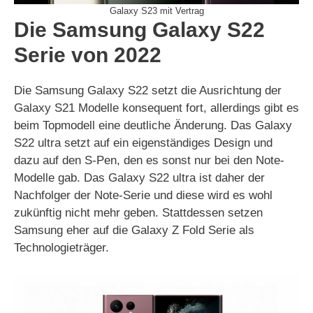
Galaxy S23 mit Vertrag
Die Samsung Galaxy S22
Serie von 2022
Die Samsung Galaxy S22 setzt die Ausrichtung der
Galaxy S21 Modelle konsequent fort, allerdings gibt es
beim Topmodell eine deutliche Änderung. Das Galaxy
S22 ultra setzt auf ein eigenständiges Design und
dazu auf den S-Pen, den es sonst nur bei den Note-
Modelle gab. Das Galaxy S22 ultra ist daher der
Nachfolger der Note-Serie und diese wird es wohl
zukünftig nicht mehr geben. Stattdessen setzen
Samsung eher auf die Galaxy Z Fold Serie als
Technologieträger.