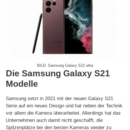
BILD: Samsung Galaxy S22 ultra
Die Samsung Galaxy S21
Modelle
Samsung setzt in 2021 mit der neuen Galaxy S21
Serie auf ein neues Design und hat neben der Technik
vor allem die Kamera überarbeitet. Allerdings hat das
Unternehmen auch damit nicht geschafft, die
Spitzenplätze bei den besten Kameras wieder zu