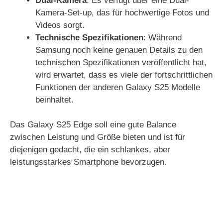
Dual-Kamera
: Es verfügt über eine Dual-
Kamera-Set-up, das für hochwertige Fotos und
Videos sorgt.
Technische Spezifikationen
: Während
Samsung noch keine genauen Details zu den
technischen Spezifikationen veröffentlicht hat,
wird erwartet, dass es viele der fortschrittlichen
Funktionen der anderen Galaxy S25 Modelle
beinhaltet.
Das Galaxy S25 Edge soll eine gute Balance
zwischen Leistung und Größe bieten und ist für
diejenigen gedacht, die ein schlankes, aber
leistungsstarkes Smartphone bevorzugen.