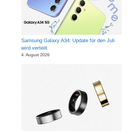
Samsung Galaxy A34: Update für den Juli
wird verteilt
4. August 2026