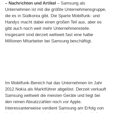
– Nachrichten und Artikel
– Samsung als
Unternehmen ist mit die größte Unternehmensgruppe,
die es in Südkorea gibt. Die Sparte Mobilfunk- und
Handys macht dabei einen großen Teil aus, aber es
gibt auch noch weit mehr Unternehmensteile.
Insgesamt sind derzeit weltweit fast eine halbe
Millionen Mitarbeiter bei Samsung beschäftigt.
Im Mobilfunk-Bereich hat das Unternehmen im Jahr
2012 Nokia als Marktführer abgelöst. Derzeit verkauft
Samsung weltweit die meisten Geräte und liegt bei
den reinen Absatzzahlen noch vor Apple.
Interessanterweise verdient Samsung am Erfolg von