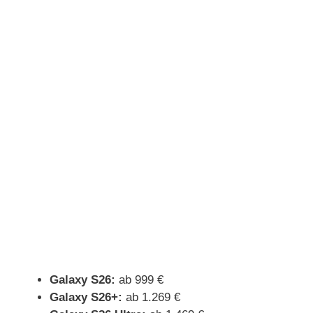
Galaxy S26:
ab 999 €
Galaxy S26+:
ab 1.269 €