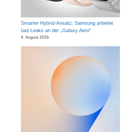
Smarter Hybrid-Ansatz: Samsung arbeitet
laut Leaks an der „Galaxy Aero“
6. August 2026