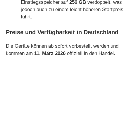
Einstiegsspeicher auf
256 GB
verdoppelt, was
jedoch auch zu einem leicht höheren Startpreis
führt.
Preise und Verfügbarkeit in Deutschland
Die Geräte können ab sofort vorbestellt werden und
kommen am
11. März 2026
offiziell in den Handel.