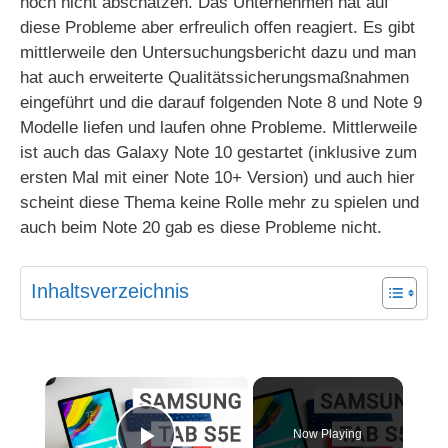
noch nicht abschätzen. Das Unternehmen hat auf
diese Probleme aber erfreulich offen reagiert. Es gibt
mittlerweile den Untersuchungsbericht dazu und man
hat auch erweiterte Qualitätssicherungsmaßnahmen
eingeführt und die darauf folgenden Note 8 und Note 9
Modelle liefen und laufen ohne Probleme. Mittlerweile
ist auch das Galaxy Note 10 gestartet (inklusive zum
ersten Mal mit einer Note 10+ Version) und auch hier
scheint diese Thema keine Rolle mehr zu spielen und
auch beim Note 20 gab es diese Probleme nicht.
Inhaltsverzeichnis
×
Now Playing