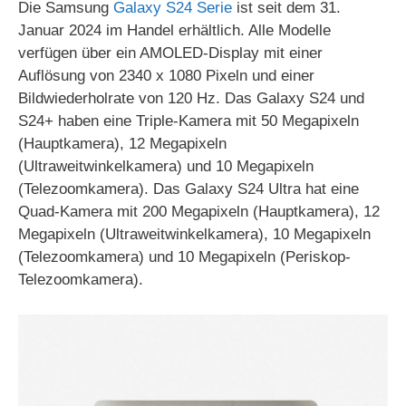
Die Samsung
Galaxy S24 Serie
ist seit dem 31.
Januar 2024 im Handel erhältlich. Alle Modelle
verfügen über ein AMOLED-Display mit einer
Auflösung von 2340 x 1080 Pixeln und einer
Bildwiederholrate von 120 Hz. Das Galaxy S24 und
S24+ haben eine Triple-Kamera mit 50 Megapixeln
(Hauptkamera), 12 Megapixeln
(Ultraweitwinkelkamera) und 10 Megapixeln
(Telezoomkamera). Das Galaxy S24 Ultra hat eine
Quad-Kamera mit 200 Megapixeln (Hauptkamera), 12
Megapixeln (Ultraweitwinkelkamera), 10 Megapixeln
(Telezoomkamera) und 10 Megapixeln (Periskop-
Telezoomkamera).