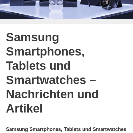
Samsung
Smartphones,
Tablets und
Smartwatches –
Nachrichten und
Artikel
Samsung Smartphones, Tablets und Smartwatches