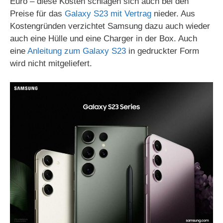
Euro – diese Kosten schlagen sich auch bei den
Preise für das
Galaxy S23 mit Vertrag
nieder. Aus
Kostengründen verzichtet Samsung dazu auch wieder
auch eine Hülle und eine Charger in der Box. Auch
eine
Anleitung zum Galaxy S23
in gedruckter Form
wird nicht mitgeliefert.