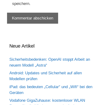
speichern.
Neue Artikel
Sicherheitsbedenken: OpenAI stoppt Arbeit an
neuem Modell „Astra“
Android: Updates und Sicherheit auf allen
Modellen prüfen
iPad: das bedeuten „Cellular“ und „Wifi“ bei den
Geräten
Vodafone GigaZuhause: kostenloser WLAN