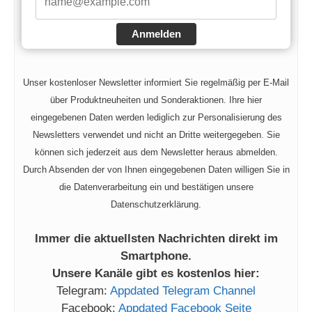
Anmelden
Unser kostenloser Newsletter informiert Sie regelmäßig per E-Mail
über Produktneuheiten und Sonderaktionen. Ihre hier
eingegebenen Daten werden lediglich zur Personalisierung des
Newsletters verwendet und nicht an Dritte weitergegeben. Sie
können sich jederzeit aus dem Newsletter heraus abmelden.
Durch Absenden der von Ihnen eingegebenen Daten willigen Sie in
die Datenverarbeitung ein und bestätigen unsere
Datenschutzerklärung.
Immer die aktuellsten Nachrichten direkt im
Smartphone.
Unsere Kanäle gibt es kostenlos hier:
Telegram:
Appdated Telegram Channel
Facebook:
Appdated Facebook Seite