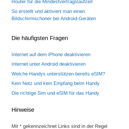
Router für die Mindestvertragslaufzeit
So erstellt und aktiviert man einen
Bildschirmschoner bei Android-Geräten
Die häufigsten Fragen
Internet auf dem iPhone deaktivieren
Internet unter Android deaktivieren
Welche Handys unterstützen bereits eSIM?
Kein Netz und kein Empfang beim Handy
Die richtige Sim und eSIM für das Handy
Hinweise
Mit * gekennzeichnet Links sind in der Regel