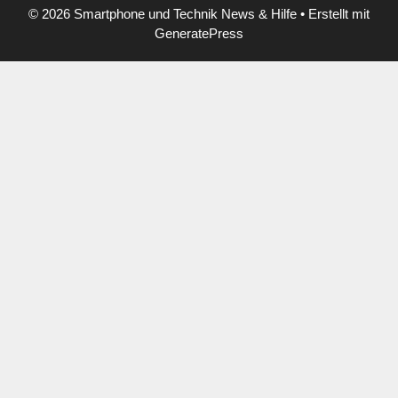
© 2026 Smartphone und Technik News & Hilfe
• Erstellt mit
GeneratePress