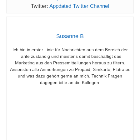
Twitter:
Appdated Twitter Channel
Susanne B
Ich bin in erster Linie für Nachrichten aus dem Bereich der
Tarife zuständig und meistens damit beschäftigt das
Marketing aus den Pressemitteilungen heraus zu filtern.
Ansonsten alle Anmerkungen zu Prepaid, Simkarte, Flatrates
und was dazu gehört gerne an mich. Technik Fragen
dagegen bitte an die Kollegen.