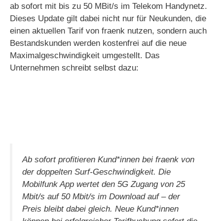
ab sofort mit bis zu 50 MBit/s im Telekom Handynetz.
Dieses Update gilt dabei nicht nur für Neukunden, die
einen aktuellen Tarif von fraenk nutzen, sondern auch
Bestandskunden werden kostenfrei auf die neue
Maximalgeschwindigkeit umgestellt. Das
Unternehmen schreibt selbst dazu:
Ab sofort profitieren Kund*innen bei fraenk von
der doppelten Surf-Geschwindigkeit. Die
Mobilfunk App wertet den 5G Zugang von 25
Mbit/s auf 50 Mbit/s im Download auf – der
Preis bleibt dabei gleich. Neue Kund*innen