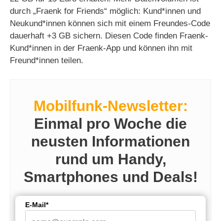
durch „Fraenk for Friends“ möglich: Kund*innen und
Neukund*innen können sich mit einem Freundes-Code
dauerhaft +3 GB sichern. Diesen Code finden Fraenk-
Kund*innen in der Fraenk-App und können ihn mit
Freund*innen teilen.
Mobilfunk-Newsletter:
Einmal pro Woche die
neusten Informationen
rund um Handy,
Smartphones und Deals!
E-Mail*