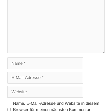
Kommentar
Name
E-
Mail-
Adresse
Website
Name, E-Mail-Adresse und Website in diesem
Browser für meinen nächsten Kommentar