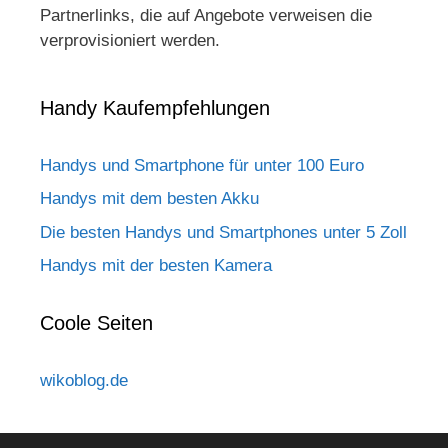
Partnerlinks, die auf Angebote verweisen die
verprovisioniert werden.
Handy Kaufempfehlungen
Handys und Smartphone für unter 100 Euro
Handys mit dem besten Akku
Die besten Handys und Smartphones unter 5 Zoll
Handys mit der besten Kamera
Coole Seiten
wikoblog.de