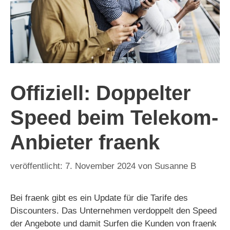
Offiziell: Doppelter
Speed beim Telekom-
Anbieter fraenk
7. November 2024
von
Susanne B
Bei fraenk gibt es ein Update für die Tarife des
Discounters. Das Unternehmen verdoppelt den Speed
der Angebote und damit Surfen die Kunden von fraenk