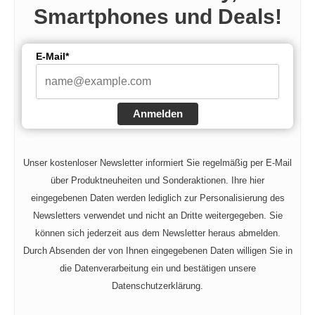
Smartphones und Deals!
E-Mail*
Anmelden
Unser kostenloser Newsletter informiert Sie regelmäßig per E-Mail
über Produktneuheiten und Sonderaktionen. Ihre hier
eingegebenen Daten werden lediglich zur Personalisierung des
Newsletters verwendet und nicht an Dritte weitergegeben. Sie
können sich jederzeit aus dem Newsletter heraus abmelden.
Durch Absenden der von Ihnen eingegebenen Daten willigen Sie in
die Datenverarbeitung ein und bestätigen unsere
Datenschutzerklärung.