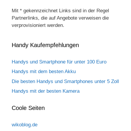
Mit * gekennzeichnet Links sind in der Regel
Partnerlinks, die auf Angebote verweisen die
verprovisioniert werden.
Handy Kaufempfehlungen
Handys und Smartphone für unter 100 Euro
Handys mit dem besten Akku
Die besten Handys und Smartphones unter 5 Zoll
Handys mit der besten Kamera
Coole Seiten
wikoblog.de