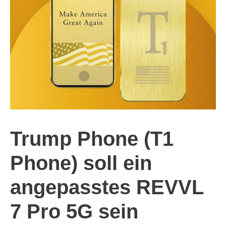
Trump Phone (T1
Phone) soll ein
angepasstes REVVL
7 Pro 5G sein