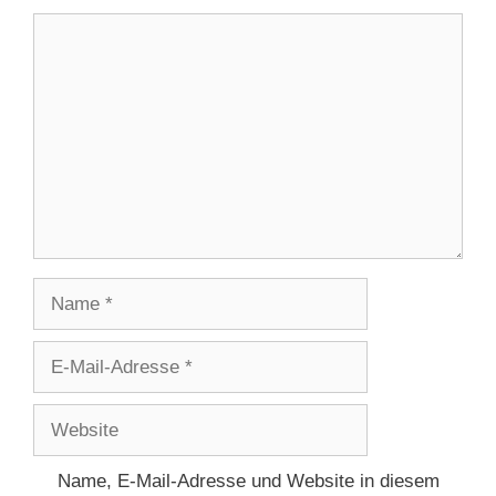
Kommentar
Name
E-
Mail-
Adresse
Website
Name, E-Mail-Adresse und Website in diesem