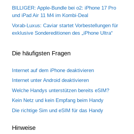
BILLIGER: Apple-Bundle bei o2: iPhone 17 Pro
und iPad Air 11 M4 im Kombi-Deal
Vorab-Luxus: Caviar startet Vorbestellungen für
exklusive Sondereditionen des „iPhone Ultra“
Die häufigsten Fragen
Internet auf dem iPhone deaktivieren
Internet unter Android deaktivieren
Welche Handys unterstützen bereits eSIM?
Kein Netz und kein Empfang beim Handy
Die richtige Sim und eSIM für das Handy
Hinweise