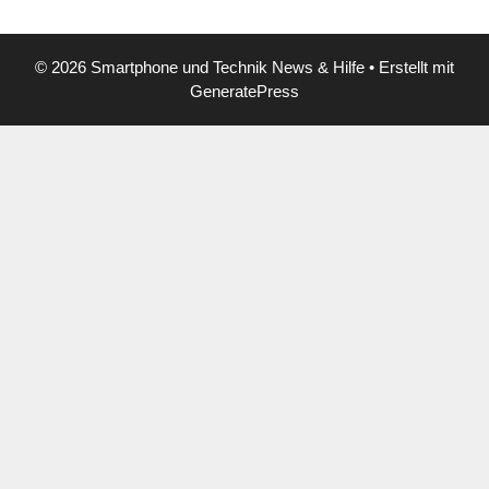
© 2026 Smartphone und Technik News & Hilfe
• Erstellt mit
GeneratePress