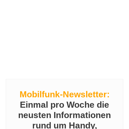
Mobilfunk-Newsletter:
Einmal pro Woche die
neusten Informationen
rund um Handy,