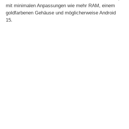
mit minimalen Anpassungen wie mehr RAM, einem
goldfarbenen Gehäuse und möglicherweise Android
15.