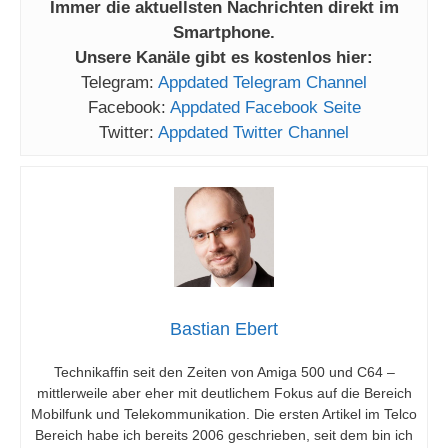
Immer die aktuellsten Nachrichten direkt im
Smartphone.
Unsere Kanäle gibt es kostenlos hier:
Telegram:
Appdated Telegram Channel
Facebook:
Appdated Facebook Seite
Twitter:
Appdated Twitter Channel
Bastian Ebert
Technikaffin seit den Zeiten von Amiga 500 und C64 –
mittlerweile aber eher mit deutlichem Fokus auf die Bereich
Mobilfunk und Telekommunikation. Die ersten Artikel im Telco
Bereich habe ich bereits 2006 geschrieben, seit dem bin ich