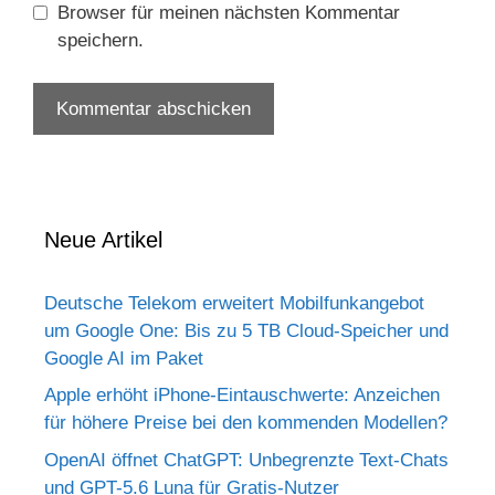
Browser für meinen nächsten Kommentar
speichern.
Neue Artikel
Deutsche Telekom erweitert Mobilfunkangebot
um Google One: Bis zu 5 TB Cloud-Speicher und
Google AI im Paket
Apple erhöht iPhone-Eintauschwerte: Anzeichen
für höhere Preise bei den kommenden Modellen?
OpenAI öffnet ChatGPT: Unbegrenzte Text-Chats
und GPT-5.6 Luna für Gratis-Nutzer