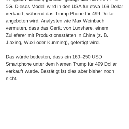
5G. Dieses Modell wird in den USA für etwa 169 Dollar
verkauft, während das Trump Phone für 499 Dollar
angeboten wird. Analysten wie Max Weinbach
vermuten, dass das Gerät von Luxshare, einem
Zulieferer mit Produktionsstätten in China (z. B.
Jiaxing, Wuxi oder Kunming), gefertigt wird.
Das würde bedeuten, dass ein 169–250 USD
Smartphone unter dem Namen Trump für 499 Dollar
verkauft würde. Bestätigt ist dies aber bisher noch
nicht.