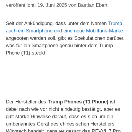
19. Juni 2025
von
Bastian Ebert
Seit der Ankündigung, dass unter dem Namen
Trump
auch ein Smartphone und eine neue Mobilfunk-Marke
angeboten werden soll, gibt es Spekulationen darüber,
was für ein Smartphone genau hinter dem Trump
Phone (T1) steckt.
Der Hersteller des
Trump Phones (T1 Phone)
ist
dabei nach wie vor nicht eindeutig bestätigt, aber es
gibt starke Hinweise darauf, dass es sich um ein
umbenanntes Gerät des chinesischen Herstellers
Wingtech handelt, genauer gesagt das REVVL 7 Pro