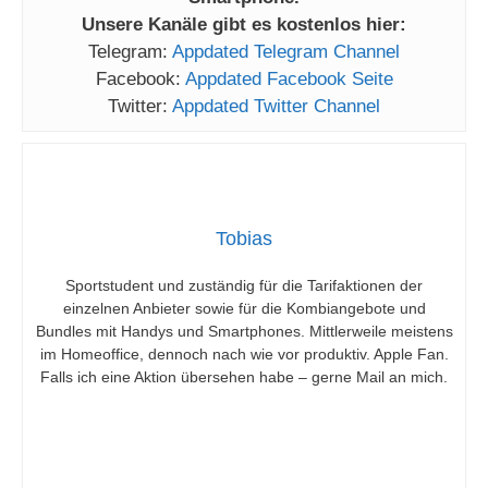
Unsere Kanäle gibt es kostenlos hier:
Telegram:
Appdated Telegram Channel
Facebook:
Appdated Facebook Seite
Twitter:
Appdated Twitter Channel
Tobias
Sportstudent und zuständig für die Tarifaktionen der
einzelnen Anbieter sowie für die Kombiangebote und
Bundles mit Handys und Smartphones. Mittlerweile meistens
im Homeoffice, dennoch nach wie vor produktiv. Apple Fan.
Falls ich eine Aktion übersehen habe – gerne Mail an mich.