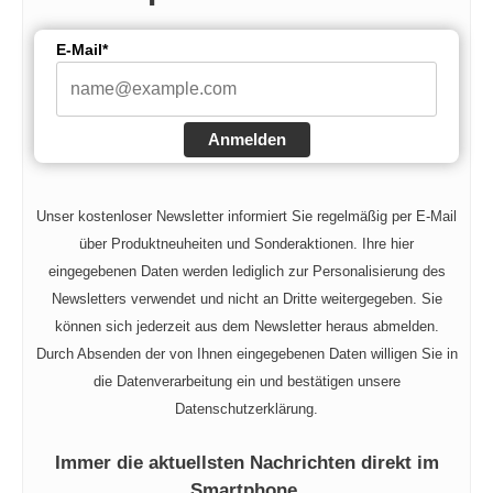
E-Mail*
Anmelden
Unser kostenloser Newsletter informiert Sie regelmäßig per E-Mail
über Produktneuheiten und Sonderaktionen. Ihre hier
eingegebenen Daten werden lediglich zur Personalisierung des
Newsletters verwendet und nicht an Dritte weitergegeben. Sie
können sich jederzeit aus dem Newsletter heraus abmelden.
Durch Absenden der von Ihnen eingegebenen Daten willigen Sie in
die Datenverarbeitung ein und bestätigen unsere
Datenschutzerklärung.
Immer die aktuellsten Nachrichten direkt im
Smartphone.