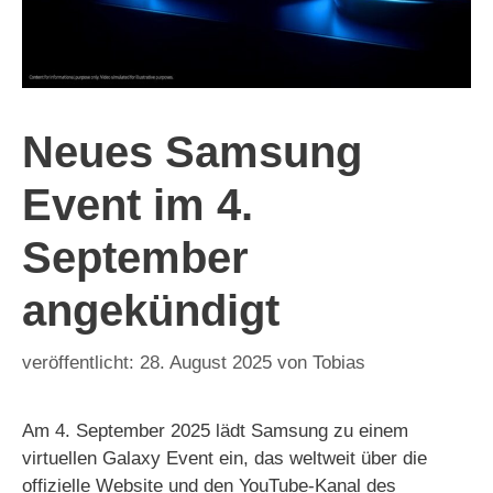
Neues Samsung
Event im 4.
September
angekündigt
28. August 2025
von
Tobias
Am 4. September 2025 lädt Samsung zu einem
virtuellen Galaxy Event ein, das weltweit über die
offizielle Website und den YouTube-Kanal des