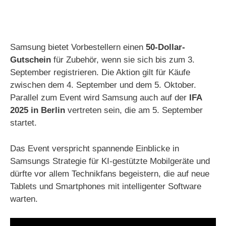
Samsung bietet Vorbestellern einen
50-Dollar-
Gutschein
für Zubehör, wenn sie sich bis zum 3.
September registrieren. Die Aktion gilt für Käufe
zwischen dem 4. September und dem 5. Oktober.
Parallel zum Event wird Samsung auch auf der
IFA
2025 in Berlin
vertreten sein, die am 5. September
startet.
Das Event verspricht spannende Einblicke in
Samsungs Strategie für KI-gestützte Mobilgeräte und
dürfte vor allem Technikfans begeistern, die auf neue
Tablets und Smartphones mit intelligenter Software
warten.