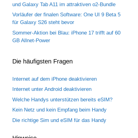
und Galaxy Tab A11 im attraktiven o2-Bundle
Vorläufer der finalen Software: One UI 9 Beta 5
für Galaxy S26 steht bevor
Sommer-Aktion bei Blau: iPhone 17 trifft auf 60
GB Allnet-Power
Die häufigsten Fragen
Internet auf dem iPhone deaktivieren
Internet unter Android deaktivieren
Welche Handys unterstützen bereits eSIM?
Kein Netz und kein Empfang beim Handy
Die richtige Sim und eSIM für das Handy
Hinweise