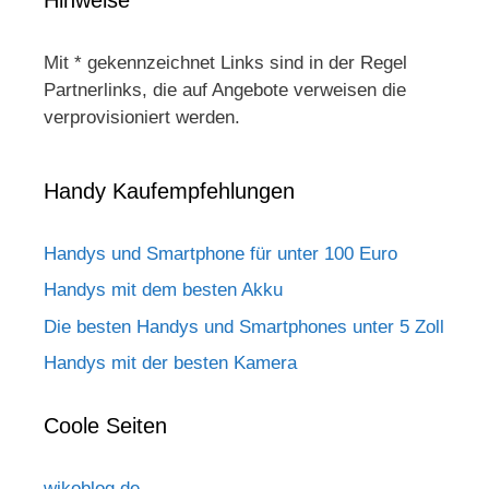
Mit * gekennzeichnet Links sind in der Regel
Partnerlinks, die auf Angebote verweisen die
verprovisioniert werden.
Handy Kaufempfehlungen
Handys und Smartphone für unter 100 Euro
Handys mit dem besten Akku
Die besten Handys und Smartphones unter 5 Zoll
Handys mit der besten Kamera
Coole Seiten
wikoblog.de