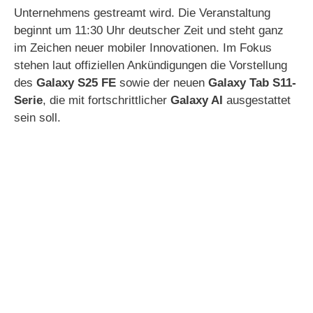
Unternehmens gestreamt wird. Die Veranstaltung
beginnt um 11:30 Uhr deutscher Zeit und steht ganz
im Zeichen neuer mobiler Innovationen. Im Fokus
stehen laut offiziellen Ankündigungen die Vorstellung
des
Galaxy S25 FE
sowie der neuen
Galaxy Tab S11-
Serie
, die mit fortschrittlicher
Galaxy AI
ausgestattet
sein soll.