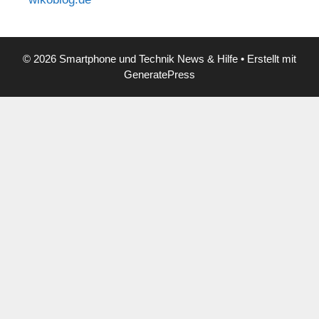
© 2026 Smartphone und Technik News & Hilfe
• Erstellt mit
GeneratePress