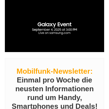
Mobilfunk-Newsletter:
Einmal pro Woche die
neusten Informationen
rund um Handy,
Smartphones und Deals!