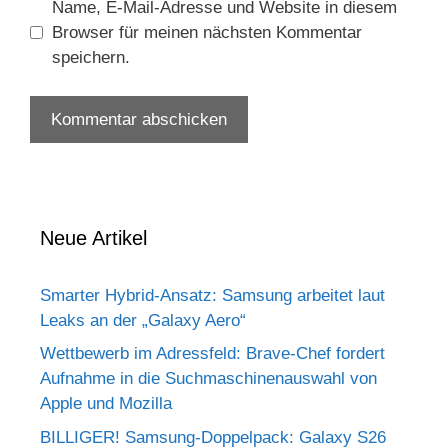
Name, E-Mail-Adresse und Website in diesem
Browser für meinen nächsten Kommentar
speichern.
Neue Artikel
Smarter Hybrid-Ansatz: Samsung arbeitet laut
Leaks an der „Galaxy Aero“
Wettbewerb im Adressfeld: Brave-Chef fordert
Aufnahme in die Suchmaschinenauswahl von
Apple und Mozilla
BILLIGER! Samsung-Doppelpack: Galaxy S26