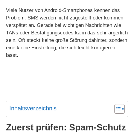
Viele Nutzer von Android‑Smartphones kennen das
Problem: SMS werden nicht zugestellt oder kommen
verspätet an. Gerade bei wichtigen Nachrichten wie
TANs oder Bestätigungscodes kann das sehr ärgerlich
sein. Oft steckt keine große Störung dahinter, sondern
eine kleine Einstellung, die sich leicht korrigieren
lässt.
Inhaltsverzeichnis
Zuerst prüfen: Spam-Schutz