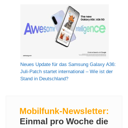
Neues Update für das Samsung Galaxy A36:
Juli-Patch startet international – Wie ist der
Stand in Deutschland?
Mobilfunk-Newsletter:
Einmal pro Woche die