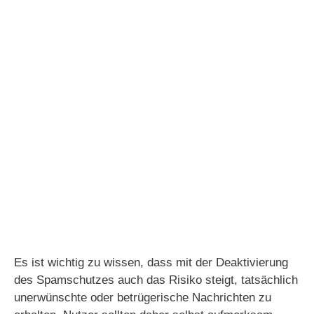
Es ist wichtig zu wissen, dass mit der Deaktivierung
des Spamschutzes auch das Risiko steigt, tatsächlich
unerwünschte oder betrügerische Nachrichten zu