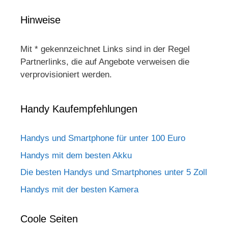
Hinweise
Mit * gekennzeichnet Links sind in der Regel
Partnerlinks, die auf Angebote verweisen die
verprovisioniert werden.
Handy Kaufempfehlungen
Handys und Smartphone für unter 100 Euro
Handys mit dem besten Akku
Die besten Handys und Smartphones unter 5 Zoll
Handys mit der besten Kamera
Coole Seiten