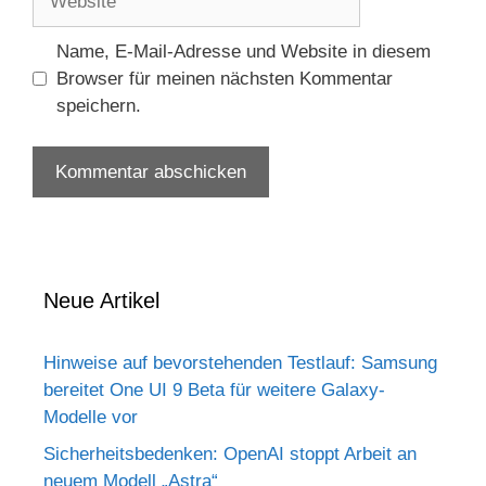
Name, E-Mail-Adresse und Website in diesem
Browser für meinen nächsten Kommentar
speichern.
Neue Artikel
Hinweise auf bevorstehenden Testlauf: Samsung
bereitet One UI 9 Beta für weitere Galaxy-
Modelle vor
Sicherheitsbedenken: OpenAI stoppt Arbeit an
neuem Modell „Astra“