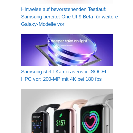
Hinweise auf bevorstehenden Testlauf:
Samsung bereitet One UI 9 Beta für weitere
Galaxy-Modelle vor
Samsung stellt Kamerasensor ISOCELL
HPC vor: 200-MP mit 4K bei 180 fps