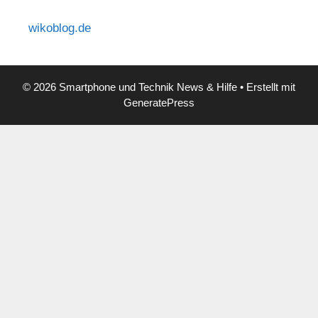
wikoblog.de
© 2026 Smartphone und Technik News & Hilfe
• Erstellt mit
GeneratePress