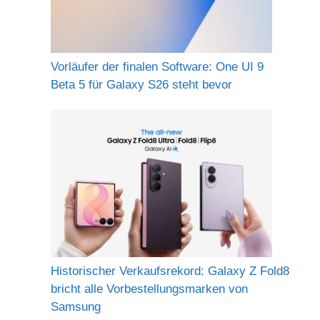
Vorläufer der finalen Software: One UI 9
Beta 5 für Galaxy S26 steht bevor
Historischer Verkaufsrekord: Galaxy Z Fold8
bricht alle Vorbestellungsmarken von
Samsung