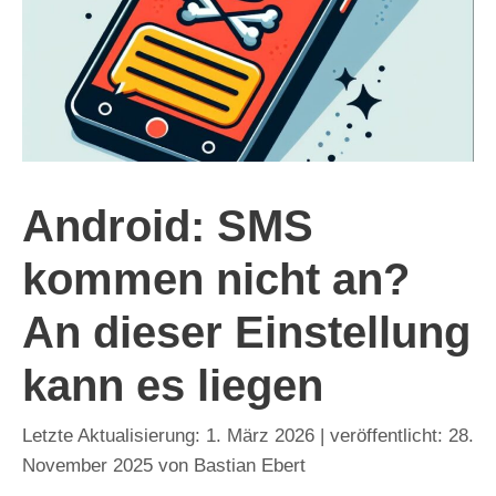
Android: SMS
kommen nicht an?
An dieser Einstellung
kann es liegen
1. März 2026
28.
November 2025
von
Bastian Ebert