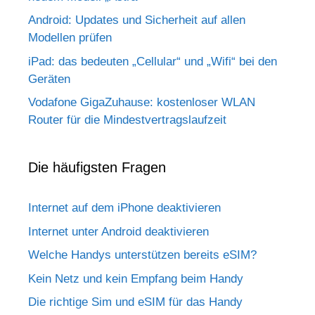
Android: Updates und Sicherheit auf allen
Modellen prüfen
iPad: das bedeuten „Cellular“ und „Wifi“ bei den
Geräten
Vodafone GigaZuhause: kostenloser WLAN
Router für die Mindestvertragslaufzeit
Die häufigsten Fragen
Internet auf dem iPhone deaktivieren
Internet unter Android deaktivieren
Welche Handys unterstützen bereits eSIM?
Kein Netz und kein Empfang beim Handy
Die richtige Sim und eSIM für das Handy