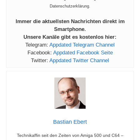
Datenschutzerklärung.
Immer die aktuellsten Nachrichten direkt im
Smartphone.
Unsere Kanäle gibt es kostenlos hier:
Telegram:
Appdated Telegram Channel
Facebook:
Appdated Facebook Seite
Twitter:
Appdated Twitter Channel
Bastian Ebert
Technikaffin seit den Zeiten von Amiga 500 und C64 –