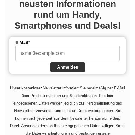
neusten Informationen
rund um Handy,
Smartphones und Deals!
E-Mail*
Anmelden
Unser kostenloser Newsletter informiert Sie regelmäßig per E-Mail
über Produktneuheiten und Sonderaktionen. Ihre hier
eingegebenen Daten werden lediglich zur Personalisierung des
Newsletters verwendet und nicht an Dritte weitergegeben. Sie
können sich jederzeit aus dem Newsletter heraus abmelden.
Durch Absenden der von Ihnen eingegebenen Daten willigen Sie in
die Datenverarbeitung ein und bestätigen unsere