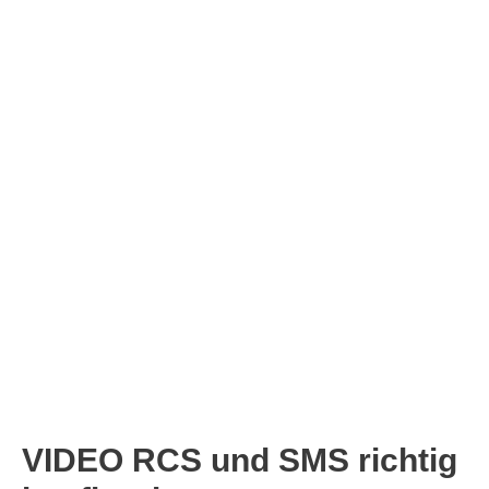
VIDEO RCS und SMS richtig