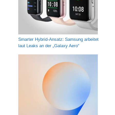
Smarter Hybrid-Ansatz: Samsung arbeitet
laut Leaks an der „Galaxy Aero“