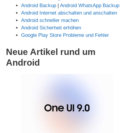
Android Backup
|
Android WhatsApp Backup
Android Internet abschalten und anschalten
Android schneller machen
Android Sicherheit erhöhen
Google Play Store Probleme und Fehler
Neue Artikel rund um
Android