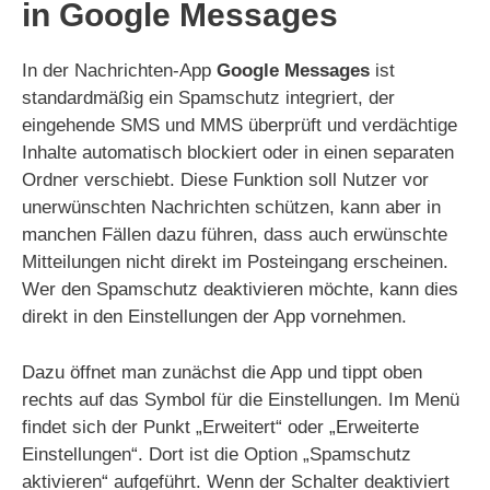
in Google Messages
In der Nachrichten-App
Google Messages
ist
standardmäßig ein Spamschutz integriert, der
eingehende SMS und MMS überprüft und verdächtige
Inhalte automatisch blockiert oder in einen separaten
Ordner verschiebt. Diese Funktion soll Nutzer vor
unerwünschten Nachrichten schützen, kann aber in
manchen Fällen dazu führen, dass auch erwünschte
Mitteilungen nicht direkt im Posteingang erscheinen.
Wer den Spamschutz deaktivieren möchte, kann dies
direkt in den Einstellungen der App vornehmen.
Dazu öffnet man zunächst die App und tippt oben
rechts auf das Symbol für die Einstellungen. Im Menü
findet sich der Punkt „Erweitert“ oder „Erweiterte
Einstellungen“. Dort ist die Option „Spamschutz
aktivieren“ aufgeführt. Wenn der Schalter deaktiviert