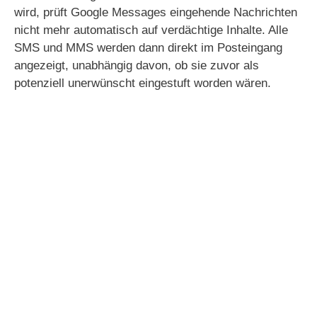
wird, prüft Google Messages eingehende Nachrichten
nicht mehr automatisch auf verdächtige Inhalte. Alle
SMS und MMS werden dann direkt im Posteingang
angezeigt, unabhängig davon, ob sie zuvor als
potenziell unerwünscht eingestuft worden wären.