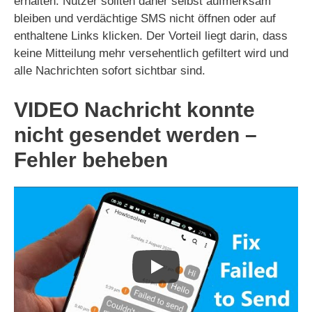
erhalten. Nutzer sollten daher selbst aufmerksam
bleiben und verdächtige SMS nicht öffnen oder auf
enthaltene Links klicken. Der Vorteil liegt darin, dass
keine Mitteilung mehr versehentlich gefiltert wird und
alle Nachrichten sofort sichtbar sind.
VIDEO Nachricht konnte
nicht gesendet werden –
Fehler beheben