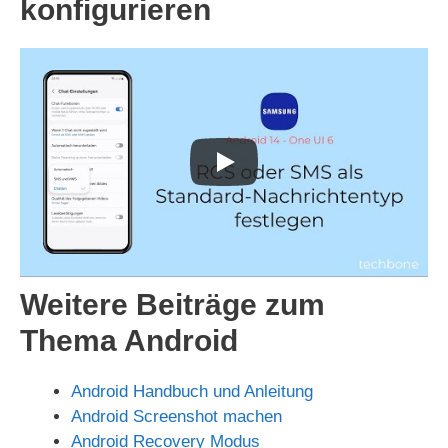
konfigurieren
Weitere Beiträge zum
Thema Android
Android Handbuch und Anleitung
Android Screenshot machen
Android Recovery Modus