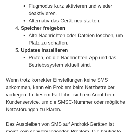
Flugmodus kurz aktivieren und wieder
deaktivieren.
Alternativ das Gerät neu starten.
Speicher freigeben
Alte Nachrichten oder Dateien löschen, um
Platz zu schaffen.
Updates installieren
Prüfen, ob die Nachrichten‑App und das
Betriebssystem aktuell sind.
Wenn trotz korrekter Einstellungen keine SMS
ankommen, kann ein Problem beim Netzbetreiber
vorliegen. In diesem Fall lohnt sich ein Anruf beim
Kundenservice, um die SMSC‑Nummer oder mögliche
Netzstörungen zu klären.
Das Ausbleiben von SMS auf Android‑Geräten ist
meist kein schwerwiegendes Problem. Die häufigste