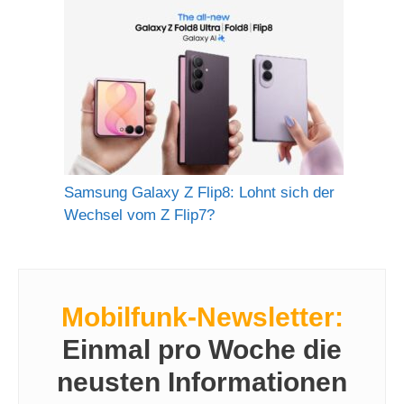
Samsung Galaxy Z Flip8: Lohnt sich der
Wechsel vom Z Flip7?
Mobilfunk-Newsletter:
Einmal pro Woche die
neusten Informationen