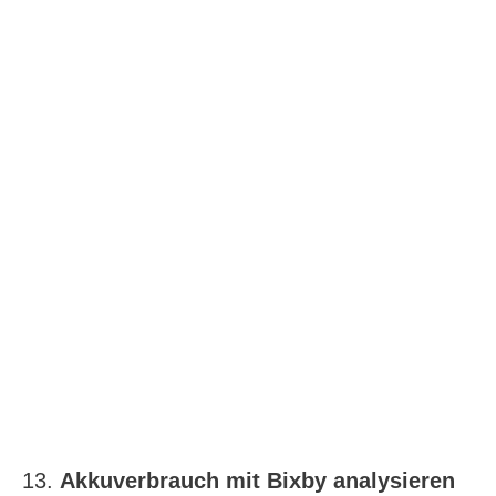
13.
Akkuverbrauch mit Bixby analysieren