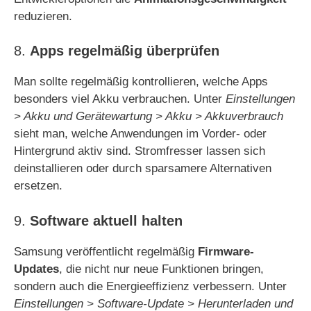
reduzieren.
8.
Apps regelmäßig überprüfen
Man sollte regelmäßig kontrollieren, welche Apps
besonders viel Akku verbrauchen. Unter
Einstellungen
> Akku und Gerätewartung > Akku > Akkuverbrauch
sieht man, welche Anwendungen im Vorder- oder
Hintergrund aktiv sind. Stromfresser lassen sich
deinstallieren oder durch sparsamere Alternativen
ersetzen.
9.
Software aktuell halten
Samsung veröffentlicht regelmäßig
Firmware-
Updates
, die nicht nur neue Funktionen bringen,
sondern auch die Energieeffizienz verbessern. Unter
Einstellungen > Software-Update > Herunterladen und