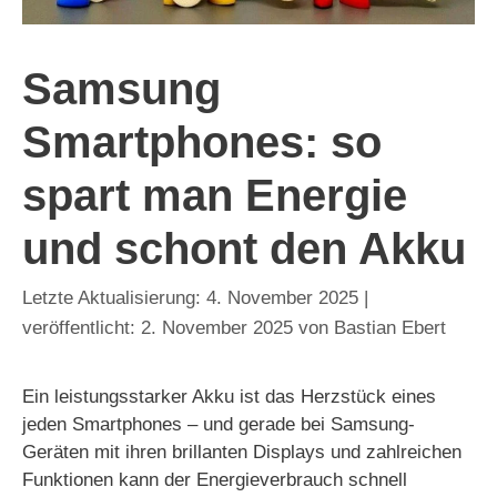
Samsung
Smartphones: so
spart man Energie
und schont den Akku
4. November 2025
2. November 2025
von
Bastian Ebert
Ein leistungsstarker Akku ist das Herzstück eines
jeden Smartphones – und gerade bei Samsung-
Geräten mit ihren brillanten Displays und zahlreichen
Funktionen kann der Energieverbrauch schnell