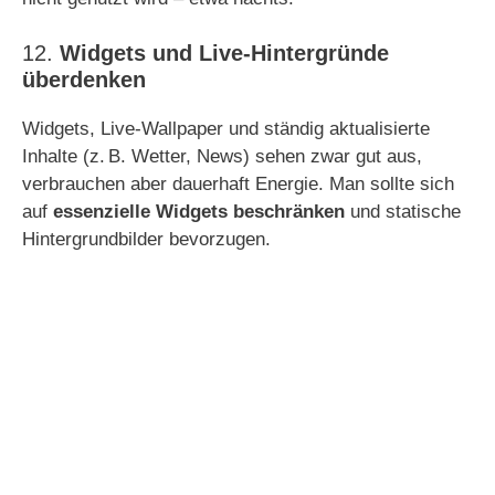
12.
Widgets und Live-Hintergründe
überdenken
Widgets, Live-Wallpaper und ständig aktualisierte
Inhalte (z. B. Wetter, News) sehen zwar gut aus,
verbrauchen aber dauerhaft Energie. Man sollte sich
auf
essenzielle Widgets beschränken
und statische
Hintergrundbilder bevorzugen.