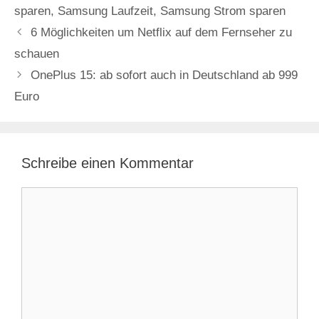
sparen
,
Samsung Laufzeit
,
Samsung Strom sparen
6 Möglichkeiten um Netflix auf dem Fernseher zu
schauen
OnePlus 15: ab sofort auch in Deutschland ab 999
Euro
Schreibe einen Kommentar
Kommentar