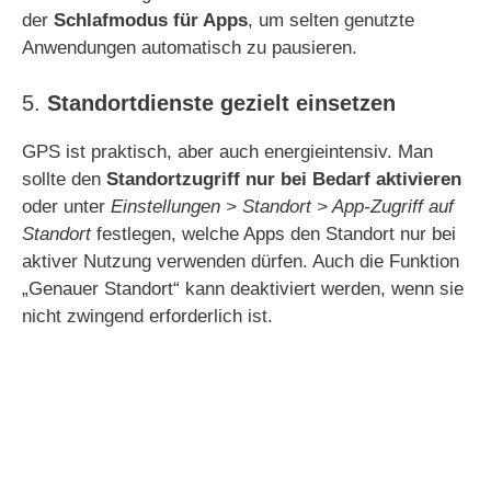
der
Schlafmodus für Apps
, um selten genutzte
Anwendungen automatisch zu pausieren.
5.
Standortdienste gezielt einsetzen
GPS ist praktisch, aber auch energieintensiv. Man
sollte den
Standortzugriff nur bei Bedarf aktivieren
oder unter
Einstellungen > Standort > App-Zugriff auf
Standort
festlegen, welche Apps den Standort nur bei
aktiver Nutzung verwenden dürfen. Auch die Funktion
„Genauer Standort“ kann deaktiviert werden, wenn sie
nicht zwingend erforderlich ist.