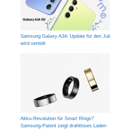
Samsung Galaxy A34: Update für den Juli
wird verteilt
Akku-Revolution für Smart Rings?
Samsung-Patent zeigt drahtloses Laden