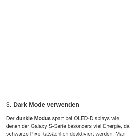
3.
Dark Mode verwenden
Der
dunkle Modus
spart bei OLED-Displays wie
denen der Galaxy S-Serie besonders viel Energie, da
schwarze Pixel tatsächlich deaktiviert werden. Man