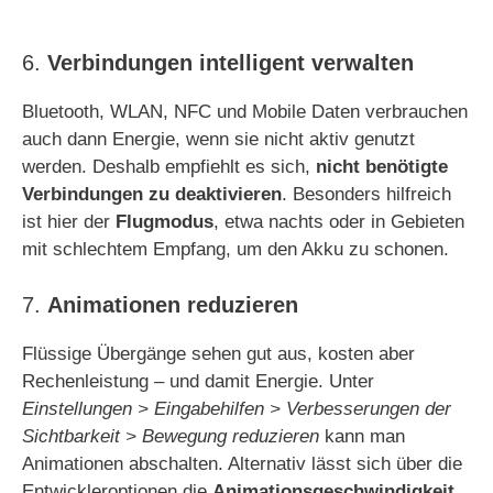
6.
Verbindungen intelligent verwalten
Bluetooth, WLAN, NFC und Mobile Daten verbrauchen
auch dann Energie, wenn sie nicht aktiv genutzt
werden. Deshalb empfiehlt es sich,
nicht benötigte
Verbindungen zu deaktivieren
. Besonders hilfreich
ist hier der
Flugmodus
, etwa nachts oder in Gebieten
mit schlechtem Empfang, um den Akku zu schonen.
7.
Animationen reduzieren
Flüssige Übergänge sehen gut aus, kosten aber
Rechenleistung – und damit Energie. Unter
Einstellungen > Eingabehilfen > Verbesserungen der
Sichtbarkeit > Bewegung reduzieren
kann man
Animationen abschalten. Alternativ lässt sich über die
Entwickleroptionen die
Animationsgeschwindigkeit