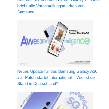
bricht alle Vorbestellungsmarken von
Samsung
Neues Update für das Samsung Galaxy A36:
Juli-Patch startet international – Wie ist der
Stand in Deutschland?