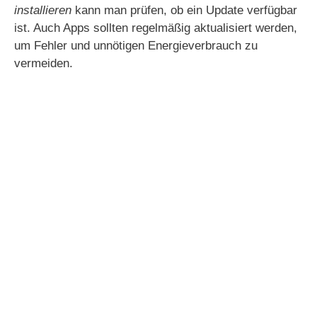
installieren
kann man prüfen, ob ein Update verfügbar
ist. Auch Apps sollten regelmäßig aktualisiert werden,
um Fehler und unnötigen Energieverbrauch zu
vermeiden.