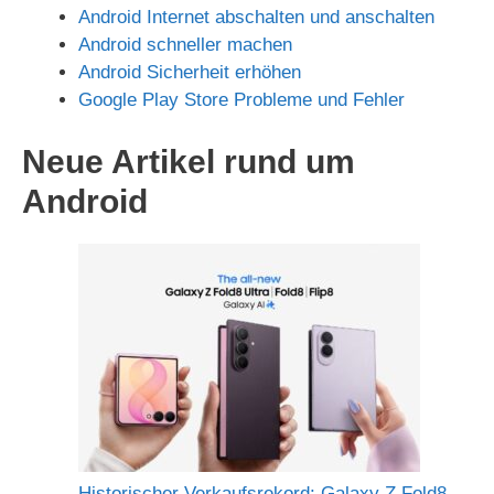
Android Internet abschalten und anschalten
Android schneller machen
Android Sicherheit erhöhen
Google Play Store Probleme und Fehler
Neue Artikel rund um
Android
Historischer Verkaufsrekord: Galaxy Z Fold8