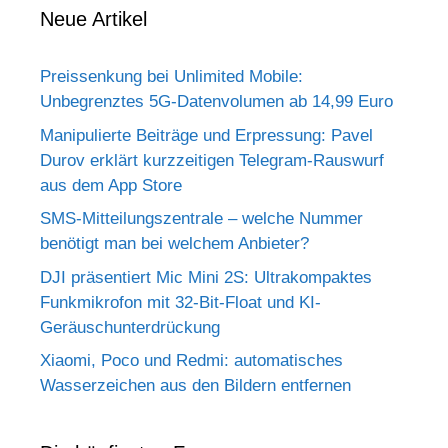
Neue Artikel
Preissenkung bei Unlimited Mobile:
Unbegrenztes 5G-Datenvolumen ab 14,99 Euro
Manipulierte Beiträge und Erpressung: Pavel
Durov erklärt kurzzeitigen Telegram-Rauswurf
aus dem App Store
SMS-Mitteilungszentrale – welche Nummer
benötigt man bei welchem Anbieter?
DJI präsentiert Mic Mini 2S: Ultrakompaktes
Funkmikrofon mit 32-Bit-Float und KI-
Geräuschunterdrückung
Xiaomi, Poco und Redmi: automatisches
Wasserzeichen aus den Bildern entfernen