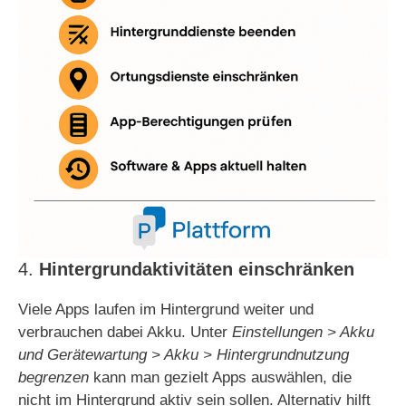
4.
Hintergrundaktivitäten einschränken
Viele Apps laufen im Hintergrund weiter und
verbrauchen dabei Akku. Unter
Einstellungen > Akku
und Gerätewartung > Akku > Hintergrundnutzung
begrenzen
kann man gezielt Apps auswählen, die
nicht im Hintergrund aktiv sein sollen. Alternativ hilft