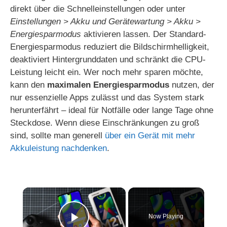
direkt über die Schnelleinstellungen oder unter
Einstellungen > Akku und Gerätewartung > Akku >
Energiesparmodus
aktivieren lassen. Der Standard-
Energiesparmodus reduziert die Bildschirmhelligkeit,
deaktiviert Hintergrunddaten und schränkt die CPU-
Leistung leicht ein. Wer noch mehr sparen möchte,
kann den
maximalen Energiesparmodus
nutzen, der
nur essenzielle Apps zulässt und das System stark
herunterfährt – ideal für Notfälle oder lange Tage ohne
Steckdose. Wenn diese Einschränkungen zu groß
sind, sollte man generell
über ein Gerät mit mehr
Akkuleistung nachdenken
.
×
Now Playing