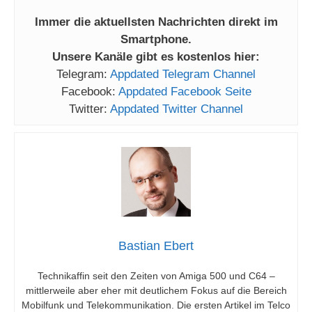
Immer die aktuellsten Nachrichten direkt im
Smartphone.
Unsere Kanäle gibt es kostenlos hier:
Telegram:
Appdated Telegram Channel
Facebook:
Appdated Facebook Seite
Twitter:
Appdated Twitter Channel
Bastian Ebert
Technikaffin seit den Zeiten von Amiga 500 und C64 –
mittlerweile aber eher mit deutlichem Fokus auf die Bereich
Mobilfunk und Telekommunikation. Die ersten Artikel im Telco