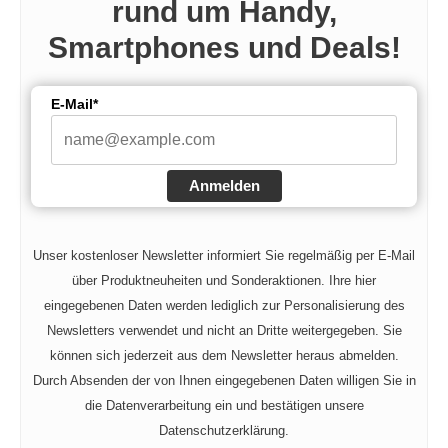
rund um Handy,
Smartphones und Deals!
E-Mail*
Anmelden
Unser kostenloser Newsletter informiert Sie regelmäßig per E-Mail
über Produktneuheiten und Sonderaktionen. Ihre hier
eingegebenen Daten werden lediglich zur Personalisierung des
Newsletters verwendet und nicht an Dritte weitergegeben. Sie
können sich jederzeit aus dem Newsletter heraus abmelden.
Durch Absenden der von Ihnen eingegebenen Daten willigen Sie in
die Datenverarbeitung ein und bestätigen unsere
Datenschutzerklärung.