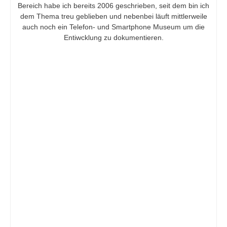
Bereich habe ich bereits 2006 geschrieben, seit dem bin ich
dem Thema treu geblieben und nebenbei läuft mittlerweile
auch noch ein Telefon- und Smartphone Museum um die
Entiwcklung zu dokumentieren.