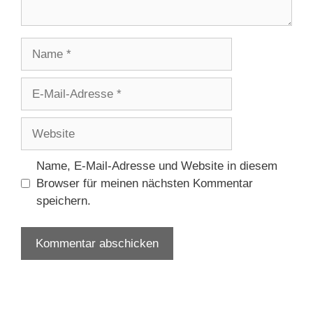
Name
E-
Mail-
Adresse
Website
Name, E-Mail-Adresse und Website in diesem
Browser für meinen nächsten Kommentar
speichern.