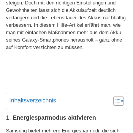
steigen. Doch mit den richtigen Einstellungen und
Gewohnheiten lässt sich die Akkulaufzeit deutlich
verlängern und die Lebensdauer des Akkus nachhaltig
verbessern. In diesem Hilfe-Artikel erfährt man, wie
man mit einfachen Maßnahmen mehr aus dem Akku
seines Galaxy-Smartphones herausholt – ganz ohne
auf Komfort verzichten zu müssen.
Inhaltsverzeichnis
1.
Energiesparmodus aktivieren
Samsung bietet mehrere Energiesparmodi, die sich