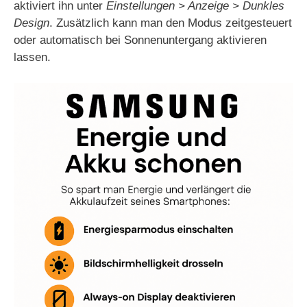
aktiviert ihn unter
Einstellungen > Anzeige > Dunkles
Design
. Zusätzlich kann man den Modus zeitgesteuert
oder automatisch bei Sonnenuntergang aktivieren
lassen.