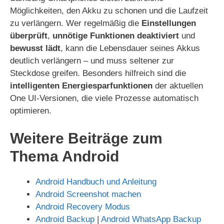
Möglichkeiten, den Akku zu schonen und die Laufzeit
zu verlängern. Wer regelmäßig die
Einstellungen
überprüft
,
unnötige Funktionen deaktiviert
und
bewusst lädt
, kann die Lebensdauer seines Akkus
deutlich verlängern – und muss seltener zur
Steckdose greifen. Besonders hilfreich sind die
intelligenten Energiesparfunktionen
der aktuellen
One UI-Versionen, die viele Prozesse automatisch
optimieren.
Weitere Beiträge zum
Thema Android
Android Handbuch und Anleitung
Android Screenshot machen
Android Recovery Modus
Android Backup
|
Android WhatsApp Backup