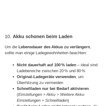
10.
Akku schonen beim Laden
Um die
Lebensdauer des Akkus zu verlängern
,
sollte man einige Ladegewohnheiten beachten:
Nicht dauerhaft auf 100 % laden
– ideal sind
Ladebereiche zwischen 20 % und 80 %
Original-Ladegeräte verwenden
, um
Überhitzung zu vermeiden
Schnellladen nur bei Bedarf aktivieren
(
Einstellungen > Akku > Weitere Akku-
Einstellungen > Schnellladen
)