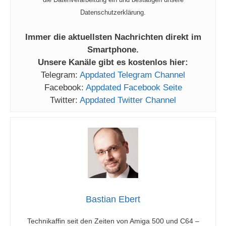
Datenschutzerklärung.
Immer die aktuellsten Nachrichten direkt im
Smartphone.
Unsere Kanäle gibt es kostenlos hier:
Telegram:
Appdated Telegram Channel
Facebook:
Appdated Facebook Seite
Twitter:
Appdated Twitter Channel
Bastian Ebert
Technikaffin seit den Zeiten von Amiga 500 und C64 –