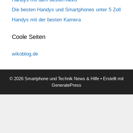
Die besten Handys und Smartphones unter 5 Zoll
Handys mit der besten Kamera
Coole Seiten
wikoblog.de
© 2026 Smartphone und Technik News & Hilfe
• Erstellt mit
GeneratePress