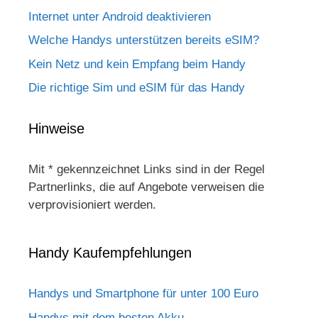
Internet unter Android deaktivieren
Welche Handys unterstützen bereits eSIM?
Kein Netz und kein Empfang beim Handy
Die richtige Sim und eSIM für das Handy
Hinweise
Mit * gekennzeichnet Links sind in der Regel
Partnerlinks, die auf Angebote verweisen die
verprovisioniert werden.
Handy Kaufempfehlungen
Handys und Smartphone für unter 100 Euro
Handys mit dem besten Akku