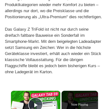
Produktkategorien wieder mehr Komfort zu bieten –
allerdings nur dort, wo die Preisklasse und die
Positionierung als „Ultra-Premium“ dies rechtfertigen.
Das Galaxy Z TriFold ist nicht nur durch seine
dreifach faltbare Bauweise ein Sonderfall im
Smartphone-Markt. Mit dem beigelegten Ladeadapter
setzt Samsung ein Zeichen: Wer in die höchste
Geräteklasse investiert, erhält auch wieder ein Stück
klassische Vollausstattung. Für die übrigen
Flaggschiffe bleibt es jedoch beim bisherigen Kurs –
ohne Ladegerät im Karton.
×
Now Playing