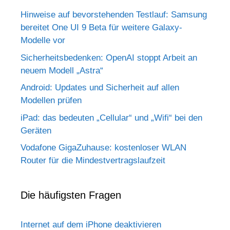
Hinweise auf bevorstehenden Testlauf: Samsung
bereitet One UI 9 Beta für weitere Galaxy-
Modelle vor
Sicherheitsbedenken: OpenAI stoppt Arbeit an
neuem Modell „Astra“
Android: Updates und Sicherheit auf allen
Modellen prüfen
iPad: das bedeuten „Cellular“ und „Wifi“ bei den
Geräten
Vodafone GigaZuhause: kostenloser WLAN
Router für die Mindestvertragslaufzeit
Die häufigsten Fragen
Internet auf dem iPhone deaktivieren