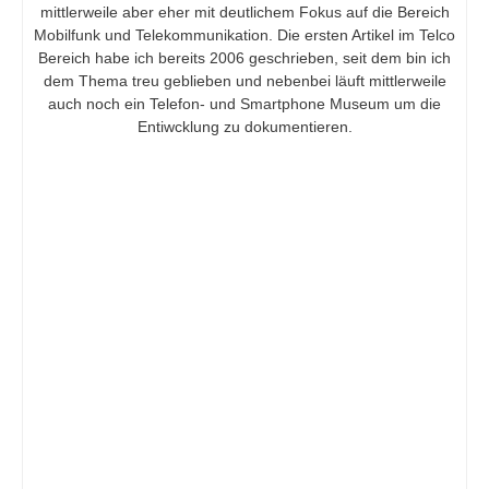
mittlerweile aber eher mit deutlichem Fokus auf die Bereich
Mobilfunk und Telekommunikation. Die ersten Artikel im Telco
Bereich habe ich bereits 2006 geschrieben, seit dem bin ich
dem Thema treu geblieben und nebenbei läuft mittlerweile
auch noch ein Telefon- und Smartphone Museum um die
Entiwcklung zu dokumentieren.