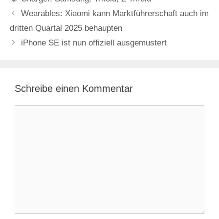
Wearables: Xiaomi kann Marktführerschaft auch im
dritten Quartal 2025 behaupten
iPhone SE ist nun offiziell ausgemustert
Schreibe einen Kommentar
Kommentar