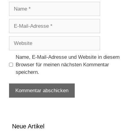
Name
E-
Mail-
Adresse
Website
Name, E-Mail-Adresse und Website in diesem
Browser für meinen nächsten Kommentar
speichern.
Neue Artikel