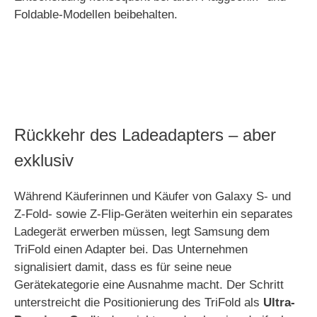
Foldable-Modellen beibehalten.
Rückkehr des Ladeadapters – aber
exklusiv
Während Käuferinnen und Käufer von Galaxy S- und
Z-Fold- sowie Z-Flip-Geräten weiterhin ein separates
Ladegerät erwerben müssen, legt Samsung dem
TriFold einen Adapter bei. Das Unternehmen
signalisiert damit, dass es für seine neue
Gerätekategorie eine Ausnahme macht. Der Schritt
unterstreicht die Positionierung des TriFold als
Ultra-