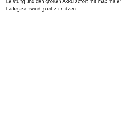
Leistung und den großen Akku sofort mit maximaler
Ladegeschwindigkeit zu nutzen.