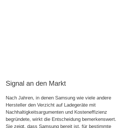
Signal an den Markt
Nach Jahren, in denen Samsung wie viele andere
Hersteller den Verzicht auf Ladegeräte mit
Nachhaltigkeitsargumenten und Kosteneffizienz
begründete, wirkt die Entscheidung bemerkenswert.
Sie zeigt, dass Samsung bereit ist, für bestimmte