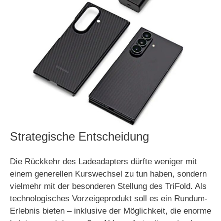
Strategische Entscheidung
Die Rückkehr des Ladeadapters dürfte weniger mit
einem generellen Kurswechsel zu tun haben, sondern
vielmehr mit der besonderen Stellung des TriFold. Als
technologisches Vorzeigeprodukt soll es ein Rundum-
Erlebnis bieten – inklusive der Möglichkeit, die enorme