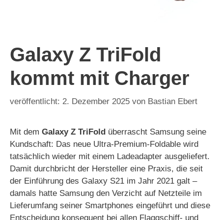
Galaxy Z TriFold
kommt mit Charger
2. Dezember 2025
von
Bastian Ebert
Mit dem
Galaxy Z TriFold
überrascht Samsung seine
Kundschaft: Das neue Ultra-Premium-Foldable wird
tatsächlich wieder mit einem Ladeadapter ausgeliefert.
Damit durchbricht der Hersteller eine Praxis, die seit
der Einführung des Galaxy S21 im Jahr 2021 galt –
damals hatte Samsung den Verzicht auf Netzteile im
Lieferumfang seiner Smartphones eingeführt und diese
Entscheidung konsequent bei allen Flaggschiff- und