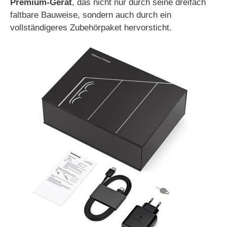
Premium-Gerät
, das nicht nur durch seine dreifach
faltbare Bauweise, sondern auch durch ein
vollständigeres Zubehörpaket hervorsticht.