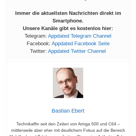
Immer die aktuellsten Nachrichten direkt im
Smartphone.
Unsere Kanäle gibt es kostenlos hier:
Telegram:
Appdated Telegram Channel
Facebook:
Appdated Facebook Seite
Twitter:
Appdated Twitter Channel
Bastian Ebert
Technikaffin seit den Zeiten von Amiga 500 und C64 –
mittlerweile aber eher mit deutlichem Fokus auf die Bereich