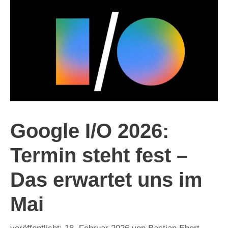
Google I/O 2026:
Termin steht fest –
Das erwartet uns im
Mai