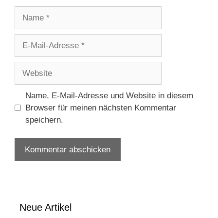
Name
E-
Mail-
Adresse
Website
Name, E-Mail-Adresse und Website in diesem
Browser für meinen nächsten Kommentar
speichern.
Neue Artikel