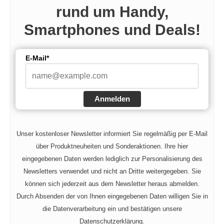
rund um Handy,
Smartphones und Deals!
E-Mail*
Anmelden
Unser kostenloser Newsletter informiert Sie regelmäßig per E-Mail
über Produktneuheiten und Sonderaktionen. Ihre hier
eingegebenen Daten werden lediglich zur Personalisierung des
Newsletters verwendet und nicht an Dritte weitergegeben. Sie
können sich jederzeit aus dem Newsletter heraus abmelden.
Durch Absenden der von Ihnen eingegebenen Daten willigen Sie in
die Datenverarbeitung ein und bestätigen unsere
Datenschutzerklärung.