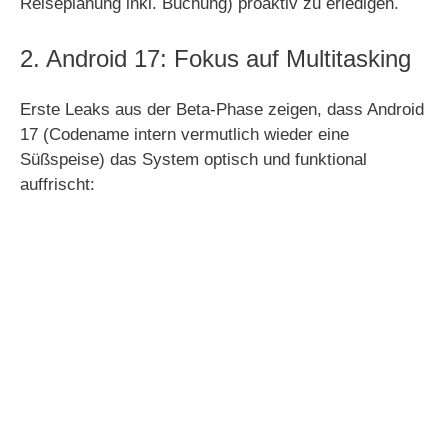
Reiseplanung inkl. Buchung) proaktiv zu erledigen.
2. Android 17: Fokus auf Multitasking
Erste Leaks aus der Beta-Phase zeigen, dass Android
17 (Codename intern vermutlich wieder eine
Süßspeise) das System optisch und funktional
auffrischt: