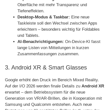
Oberfläche mit mehr Transparenz und
Tiefeneffekten.
Desktop-Modus & Taskbar:
Eine neue
Taskleiste soll den Wechsel zwischen Apps
erleichtern – besonders wichtig für Foldables
und Tablets.
AI-Benachrichtigungen:
On-Device-KI fasst
lange Listen von Mitteilungen in kurzen
Zusammenfassungen zusammen.
3. Android XR & Smart Glasses
Google erhöht den Druck im Bereich Mixed Reality.
Auf der I/O 2026 werden finale Details zu
Android XR
erwartet – dem Betriebssystem für die neue
Generation von VR/AR-Brillen, die in Kooperation mit
Samsung und Qualcomm entstehen. Auch neue