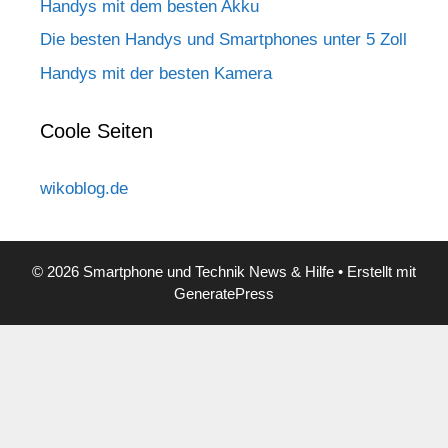
Handys mit dem besten Akku
Die besten Handys und Smartphones unter 5 Zoll
Handys mit der besten Kamera
Coole Seiten
wikoblog.de
© 2026 Smartphone und Technik News & Hilfe
• Erstellt mit
GeneratePress