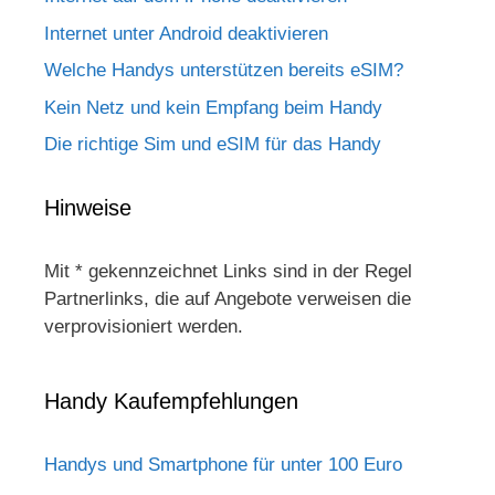
Internet unter Android deaktivieren
Welche Handys unterstützen bereits eSIM?
Kein Netz und kein Empfang beim Handy
Die richtige Sim und eSIM für das Handy
Hinweise
Mit * gekennzeichnet Links sind in der Regel
Partnerlinks, die auf Angebote verweisen die
verprovisioniert werden.
Handy Kaufempfehlungen
Handys und Smartphone für unter 100 Euro