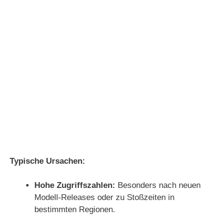
Typische Ursachen:
Hohe Zugriffszahlen:
Besonders nach neuen
Modell-Releases oder zu Stoßzeiten in
bestimmten Regionen.