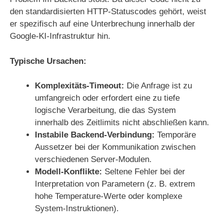
den standardisierten HTTP-Statuscodes gehört, weist
er spezifisch auf eine Unterbrechung innerhalb der
Google-KI-Infrastruktur hin.
Typische Ursachen:
Komplexitäts-Timeout:
Die Anfrage ist zu
umfangreich oder erfordert eine zu tiefe
logische Verarbeitung, die das System
innerhalb des Zeitlimits nicht abschließen kann.
Instabile Backend-Verbindung:
Temporäre
Aussetzer bei der Kommunikation zwischen
verschiedenen Server-Modulen.
Modell-Konflikte:
Seltene Fehler bei der
Interpretation von Parametern (z. B. extrem
hohe Temperature-Werte oder komplexe
System-Instruktionen).