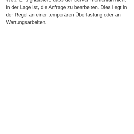
in der Lage ist, die Anfrage zu bearbeiten. Dies liegt in
der Regel an einer temporären Überlastung oder an
Wartungsarbeiten.