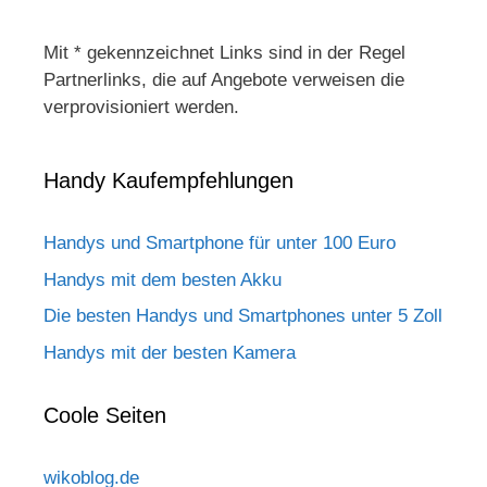
Mit * gekennzeichnet Links sind in der Regel
Partnerlinks, die auf Angebote verweisen die
verprovisioniert werden.
Handy Kaufempfehlungen
Handys und Smartphone für unter 100 Euro
Handys mit dem besten Akku
Die besten Handys und Smartphones unter 5 Zoll
Handys mit der besten Kamera
Coole Seiten
wikoblog.de