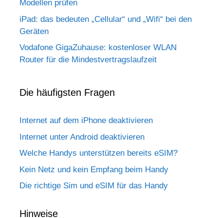
Modellen prüfen
iPad: das bedeuten „Cellular“ und „Wifi“ bei den
Geräten
Vodafone GigaZuhause: kostenloser WLAN
Router für die Mindestvertragslaufzeit
Die häufigsten Fragen
Internet auf dem iPhone deaktivieren
Internet unter Android deaktivieren
Welche Handys unterstützen bereits eSIM?
Kein Netz und kein Empfang beim Handy
Die richtige Sim und eSIM für das Handy
Hinweise