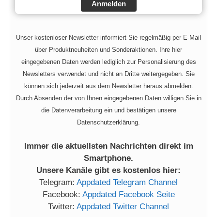
Anmelden
Unser kostenloser Newsletter informiert Sie regelmäßig per E-Mail
über Produktneuheiten und Sonderaktionen. Ihre hier
eingegebenen Daten werden lediglich zur Personalisierung des
Newsletters verwendet und nicht an Dritte weitergegeben. Sie
können sich jederzeit aus dem Newsletter heraus abmelden.
Durch Absenden der von Ihnen eingegebenen Daten willigen Sie in
die Datenverarbeitung ein und bestätigen unsere
Datenschutzerklärung.
Immer die aktuellsten Nachrichten direkt im
Smartphone.
Unsere Kanäle gibt es kostenlos hier:
Telegram:
Appdated Telegram Channel
Facebook:
Appdated Facebook Seite
Twitter:
Appdated Twitter Channel