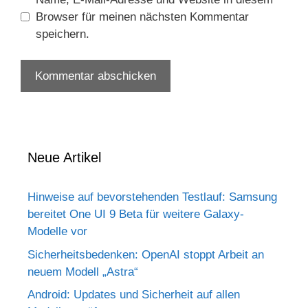
Browser für meinen nächsten Kommentar
speichern.
Neue Artikel
Hinweise auf bevorstehenden Testlauf: Samsung
bereitet One UI 9 Beta für weitere Galaxy-
Modelle vor
Sicherheitsbedenken: OpenAI stoppt Arbeit an
neuem Modell „Astra“
Android: Updates und Sicherheit auf allen