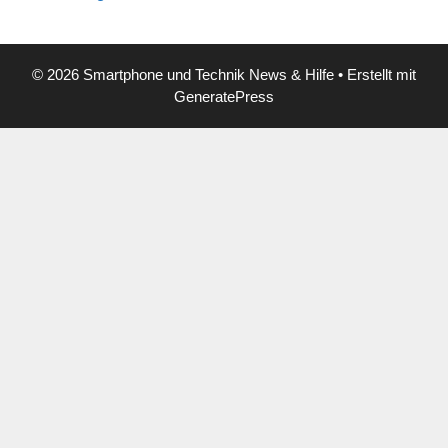
© 2026 Smartphone und Technik News & Hilfe
• Erstellt mit
GeneratePress