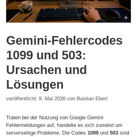
Gemini-Fehlercodes
1099 und 503:
Ursachen und
Lösungen
9. Mai 2026
von
Bastian Ebert
Traten bei der Nutzung von Google Gemini
Fehlermeldungen auf, handelte es sich zumeist um
serverseitige Probleme. Die Codes
1099
und
503
sind