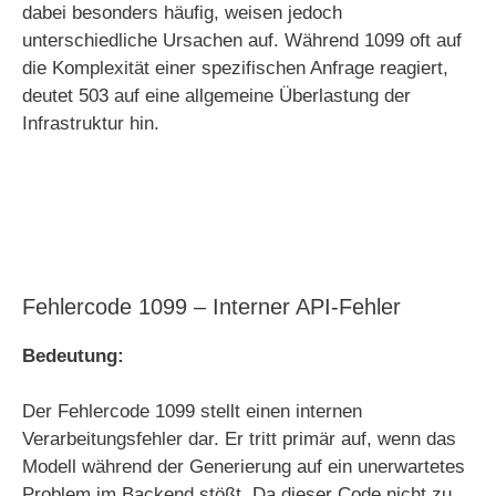
dabei besonders häufig, weisen jedoch
unterschiedliche Ursachen auf. Während 1099 oft auf
die Komplexität einer spezifischen Anfrage reagiert,
deutet 503 auf eine allgemeine Überlastung der
Infrastruktur hin.
Fehlercode 1099 – Interner API-Fehler
Bedeutung:
Der Fehlercode 1099 stellt einen internen
Verarbeitungsfehler dar. Er tritt primär auf, wenn das
Modell während der Generierung auf ein unerwartetes
Problem im Backend stößt. Da dieser Code nicht zu