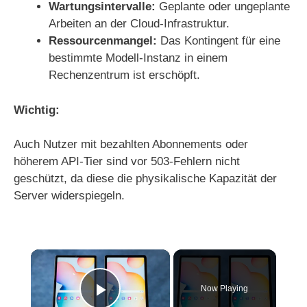
Wartungsintervalle:
Geplante oder ungeplante
Arbeiten an der Cloud-Infrastruktur.
Ressourcenmangel:
Das Kontingent für eine
bestimmte Modell-Instanz in einem
Rechenzentrum ist erschöpft.
Wichtig:
Auch Nutzer mit bezahlten Abonnements oder
höherem API-Tier sind vor 503-Fehlern nicht
geschützt, da diese die physikalische Kapazität der
Server widerspiegeln.
×
Now Playing