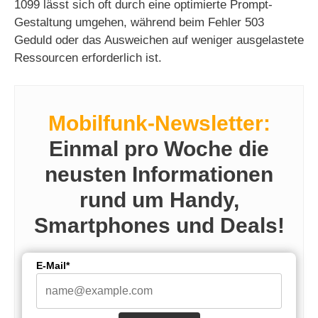
1099 lässt sich oft durch eine optimierte Prompt-
Gestaltung umgehen, während beim Fehler 503
Geduld oder das Ausweichen auf weniger ausgelastete
Ressourcen erforderlich ist.
Mobilfunk-Newsletter:
Einmal pro Woche die
neusten Informationen
rund um Handy,
Smartphones und Deals!
E-Mail*