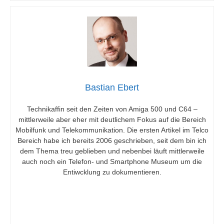
Bastian Ebert
Technikaffin seit den Zeiten von Amiga 500 und C64 –
mittlerweile aber eher mit deutlichem Fokus auf die Bereich
Mobilfunk und Telekommunikation. Die ersten Artikel im Telco
Bereich habe ich bereits 2006 geschrieben, seit dem bin ich
dem Thema treu geblieben und nebenbei läuft mittlerweile
auch noch ein Telefon- und Smartphone Museum um die
Entiwcklung zu dokumentieren.