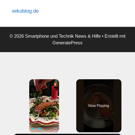
wikoblog.de
© 2026 Smartphone und Technik News & Hilfe
• Erstellt mit
GeneratePress
×
Now Playing