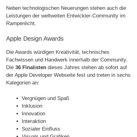
Neben technologischen Neuerungen stehen auch die
Leistungen der weltweiten Entwickler-Community im
Rampenlicht.
Apple Design Awards
Die Awards würdigen Kreativität, technisches
Fachwissen und Handwerk innerhalb der Community.
Die
36 Finalisten
dieses Jahres stehen ab sofort auf
der Apple Developer Webseite fest und treten in sechs
Kategorien an:
Vergnügen und Spaß
Inklusion
Innovation
Interaktion
Sozialer Einfluss
Visuals und Grafiken