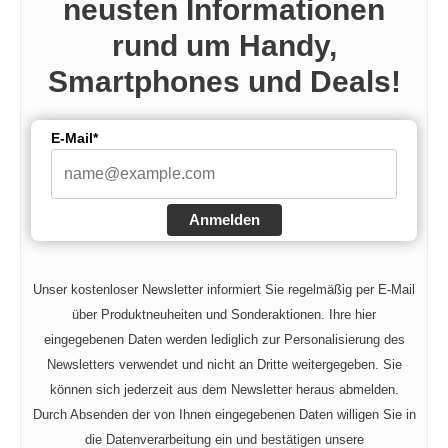
neusten Informationen
rund um Handy,
Smartphones und Deals!
E-Mail*
Anmelden
Unser kostenloser Newsletter informiert Sie regelmäßig per E-Mail
über Produktneuheiten und Sonderaktionen. Ihre hier
eingegebenen Daten werden lediglich zur Personalisierung des
Newsletters verwendet und nicht an Dritte weitergegeben. Sie
können sich jederzeit aus dem Newsletter heraus abmelden.
Durch Absenden der von Ihnen eingegebenen Daten willigen Sie in
die Datenverarbeitung ein und bestätigen unsere