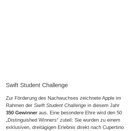
Swift Student Challenge
Zur Förderung des Nachwuchses zeichnete Apple im
Rahmen der
Swift Student Challenge
in diesem Jahr
350 Gewinner
aus. Eine besondere Ehre wird den 50
„Distinguished Winners“ zuteil: Sie wurden zu einem
exklusiven, dreitägigen Erlebnis direkt nach Cupertino