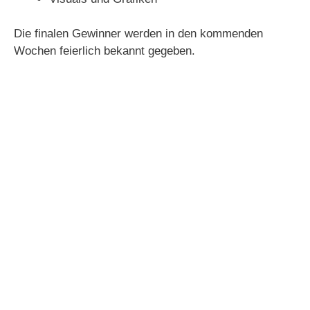
Die finalen Gewinner werden in den kommenden
Wochen feierlich bekannt gegeben.