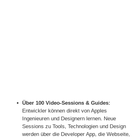
Über 100 Video-Sessions & Guides:
Entwickler können direkt von Apples
Ingenieuren und Designern lernen. Neue
Sessions zu Tools, Technologien und Design
werden über die Developer App, die Webseite,