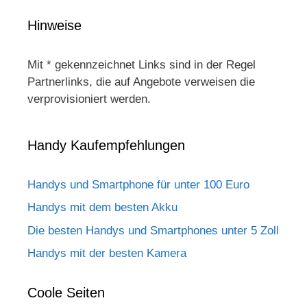
Hinweise
Mit * gekennzeichnet Links sind in der Regel
Partnerlinks, die auf Angebote verweisen die
verprovisioniert werden.
Handy Kaufempfehlungen
Handys und Smartphone für unter 100 Euro
Handys mit dem besten Akku
Die besten Handys und Smartphones unter 5 Zoll
Handys mit der besten Kamera
Coole Seiten