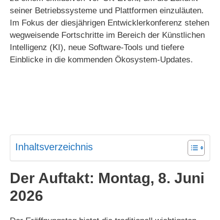
seiner Betriebssysteme und Plattformen einzuläuten.
Im Fokus der diesjährigen Entwicklerkonferenz stehen
wegweisende Fortschritte im Bereich der Künstlichen
Intelligenz (KI), neue Software-Tools und tiefere
Einblicke in die kommenden Ökosystem-Updates.
Inhaltsverzeichnis
Der Auftakt: Montag, 8. Juni
2026