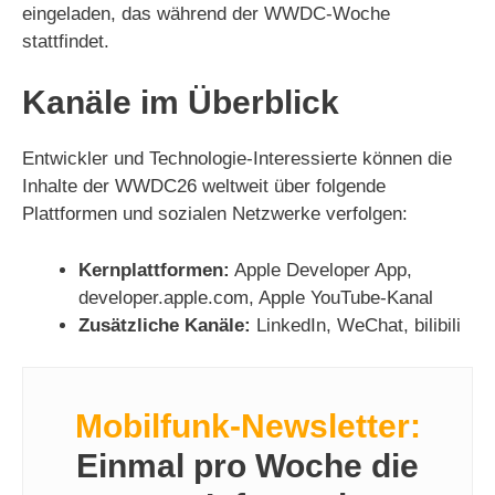
eingeladen, das während der WWDC-Woche
stattfindet.
Kanäle im Überblick
Entwickler und Technologie-Interessierte können die
Inhalte der WWDC26 weltweit über folgende
Plattformen und sozialen Netzwerke verfolgen:
Kernplattformen:
Apple Developer App,
developer.apple.com, Apple YouTube-Kanal
Zusätzliche Kanäle:
LinkedIn, WeChat, bilibili
Mobilfunk-Newsletter:
Einmal pro Woche die