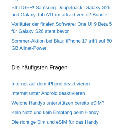
BILLIGER! Samsung-Doppelpack: Galaxy S26
und Galaxy Tab A11 im attraktiven o2-Bundle
Vorläufer der finalen Software: One UI 9 Beta 5
für Galaxy S26 steht bevor
Sommer-Aktion bei Blau: iPhone 17 trifft auf 60
GB Allnet-Power
Die häufigsten Fragen
Internet auf dem iPhone deaktivieren
Internet unter Android deaktivieren
Welche Handys unterstützen bereits eSIM?
Kein Netz und kein Empfang beim Handy
Die richtige Sim und eSIM für das Handy