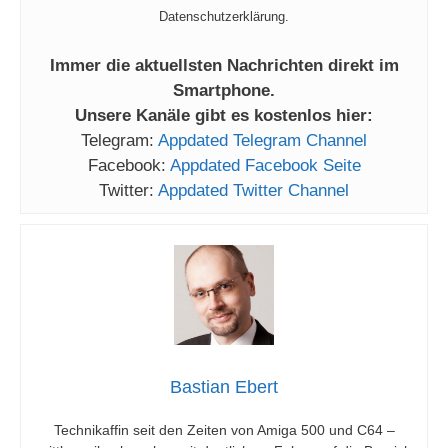
Datenschutzerklärung.
Immer die aktuellsten Nachrichten direkt im
Smartphone.
Unsere Kanäle gibt es kostenlos hier:
Telegram:
Appdated Telegram Channel
Facebook:
Appdated Facebook Seite
Twitter:
Appdated Twitter Channel
Bastian Ebert
Technikaffin seit den Zeiten von Amiga 500 und C64 –