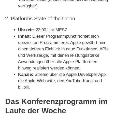
verfügbar).
2. Platforms State of the Union
Uhrzeit:
22:00 Uhr MESZ
Inhalt:
Dieser Programmpunkt richtet sich
speziell an Programmierer. Apple gewährt hier
einen tieferen Einblick in neue Funktionen, APIs
und Werkzeuge, mit denen leistungsstarke
Anwendungen über alle Apple-Plattformen
hinweg realisiert werden können.
Kanäle:
Stream über die Apple Developer App,
die Apple-Webseite, den YouTube-Kanal und
bilibili.
Das Konferenzprogramm im
Laufe der Woche