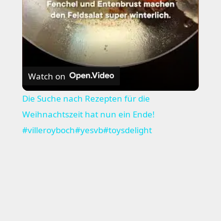
Watch on
Die Suche nach Rezepten für die
Weihnachtszeit hat nun ein Ende!
#villeroyboch#yesvb#toysdelight