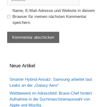
Name, E-Mail-Adresse und Website in diesem
Browser für meinen nächsten Kommentar
speichern.
Neue Artikel
Smarter Hybrid-Ansatz: Samsung arbeitet laut
Leaks an der „Galaxy Aero“
Wettbewerb im Adressfeld: Brave-Chef fordert
Aufnahme in die Suchmaschinenauswahl von
Apple und Mozilla