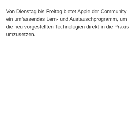
Von Dienstag bis Freitag bietet Apple der Community
ein umfassendes Lern- und Austauschprogramm, um
die neu vorgestellten Technologien direkt in die Praxis
umzusetzen.