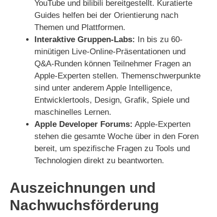
YouTube und bilibili bereitgestellt. Kuratierte
Guides helfen bei der Orientierung nach
Themen und Plattformen.
Interaktive Gruppen-Labs:
In bis zu 60-
minütigen Live-Online-Präsentationen und
Q&A-Runden können Teilnehmer Fragen an
Apple-Experten stellen. Themenschwerpunkte
sind unter anderem Apple Intelligence,
Entwicklertools, Design, Grafik, Spiele und
maschinelles Lernen.
Apple Developer Forums:
Apple-Experten
stehen die gesamte Woche über in den Foren
bereit, um spezifische Fragen zu Tools und
Technologien direkt zu beantworten.
Auszeichnungen und
Nachwuchsförderung