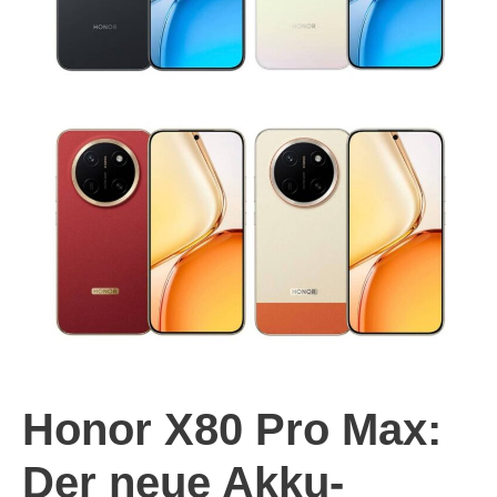
Honor X80 Pro Max:
Der neue Akku-