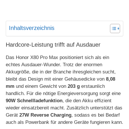
Inhaltsverzeichnis
Hardcore-Leistung trifft auf Ausdauer
Das Honor X80 Pro Max positioniert sich als ein
echtes Ausdauer-Wunder. Trotz der enormen
Akkugröße, die in der Branche ihresgleichen sucht,
bleibt das Design mit einer Gehäusedicke von
8,08
mm
und einem Gewicht von
203 g
erstaunlich
handlich. Für die nötige Energieversorgung sorgt eine
90W Schnellladefunktion
, die den Akku effizient
wieder einsatzbereit macht. Zusätzlich unterstützt das
Gerät
27W Reverse Charging
, sodass es bei Bedarf
auch als Powerbank für andere Geräte fungieren kann.