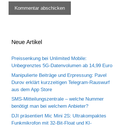
Neue Artikel
Preissenkung bei Unlimited Mobile:
Unbegrenztes 5G-Datenvolumen ab 14,99 Euro
Manipulierte Beiträge und Erpressung: Pavel
Durov erklärt kurzzeitigen Telegram-Rauswurf
aus dem App Store
SMS-Mitteilungszentrale – welche Nummer
benötigt man bei welchem Anbieter?
DJI präsentiert Mic Mini 2S: Ultrakompaktes
Funkmikrofon mit 32-Bit-Float und KI-