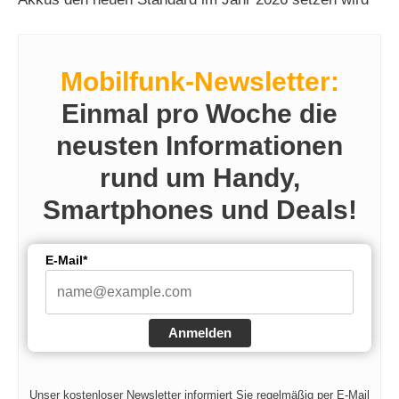
Mobilfunk-Newsletter:
Einmal pro Woche die
neusten Informationen
rund um Handy,
Smartphones und Deals!
E-Mail*
Anmelden
Unser kostenloser Newsletter informiert Sie regelmäßig per E-Mail