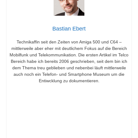
Bastian Ebert
Technikaffin seit den Zeiten von Amiga 500 und C64 –
mittlerweile aber eher mit deutlichem Fokus auf die Bereich
Mobilfunk und Telekommunikation. Die ersten Artikel im Telco
Bereich habe ich bereits 2006 geschrieben, seit dem bin ich
dem Thema treu geblieben und nebenbei läuft mittlerweile
auch noch ein Telefon- und Smartphone Museum um die
Entiwcklung zu dokumentieren.