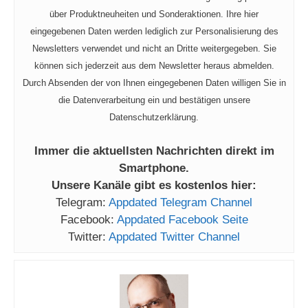
über Produktneuheiten und Sonderaktionen. Ihre hier
eingegebenen Daten werden lediglich zur Personalisierung des
Newsletters verwendet und nicht an Dritte weitergegeben. Sie
können sich jederzeit aus dem Newsletter heraus abmelden.
Durch Absenden der von Ihnen eingegebenen Daten willigen Sie in
die Datenverarbeitung ein und bestätigen unsere
Datenschutzerklärung.
Immer die aktuellsten Nachrichten direkt im
Smartphone.
Unsere Kanäle gibt es kostenlos hier:
Telegram:
Appdated Telegram Channel
Facebook:
Appdated Facebook Seite
Twitter:
Appdated Twitter Channel