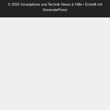
© 2026 Smartphone und Technik News & Hilfe
• Erstellt mit
GeneratePress