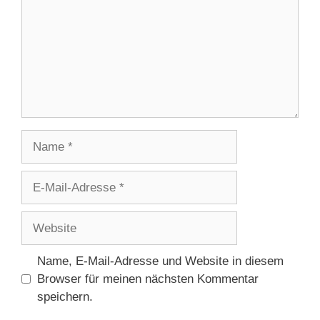
Name
E-
Mail-
Adresse
Website
Name, E-Mail-Adresse und Website in diesem
Browser für meinen nächsten Kommentar
speichern.