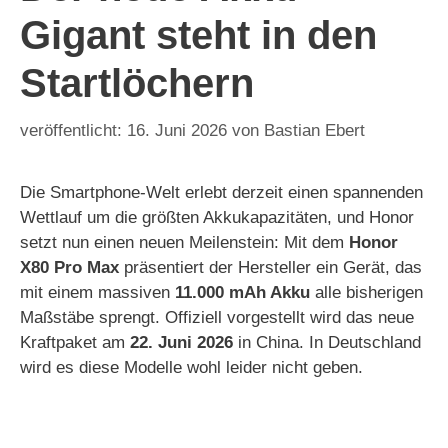
Gigant steht in den
Startlöchern
16. Juni 2026
von
Bastian Ebert
Die Smartphone-Welt erlebt derzeit einen spannenden
Wettlauf um die größten Akkukapazitäten, und Honor
setzt nun einen neuen Meilenstein: Mit dem
Honor
X80 Pro Max
präsentiert der Hersteller ein Gerät, das
mit einem massiven
11.000 mAh Akku
alle bisherigen
Maßstäbe sprengt. Offiziell vorgestellt wird das neue
Kraftpaket am
22. Juni 2026
in China. In Deutschland
wird es diese Modelle wohl leider nicht geben.