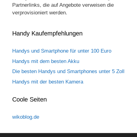
Partnerlinks, die auf Angebote verweisen die
verprovisioniert werden.
Handy Kaufempfehlungen
Handys und Smartphone für unter 100 Euro
Handys mit dem besten Akku
Die besten Handys und Smartphones unter 5 Zoll
Handys mit der besten Kamera
Coole Seiten
wikoblog.de