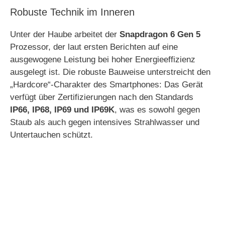
Robuste Technik im Inneren
Unter der Haube arbeitet der
Snapdragon 6 Gen 5
Prozessor, der laut ersten Berichten auf eine
ausgewogene Leistung bei hoher Energieeffizienz
ausgelegt ist.
Die robuste Bauweise unterstreicht den
„Hardcore“-Charakter des Smartphones: Das Gerät
verfügt über Zertifizierungen nach den Standards
IP66, IP68, IP69 und IP69K
, was es sowohl gegen
Staub als auch gegen intensives Strahlwasser und
Untertauchen schützt.