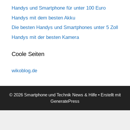
Handys und Smartphone für unter 100 Euro
Handys mit dem besten Akku
Die besten Handys und Smartphones unter 5 Zoll
Handys mit der besten Kamera
Coole Seiten
wikoblog.de
© 2026 Smartphone und Technik News & Hilfe
• Erstellt mit
GeneratePress