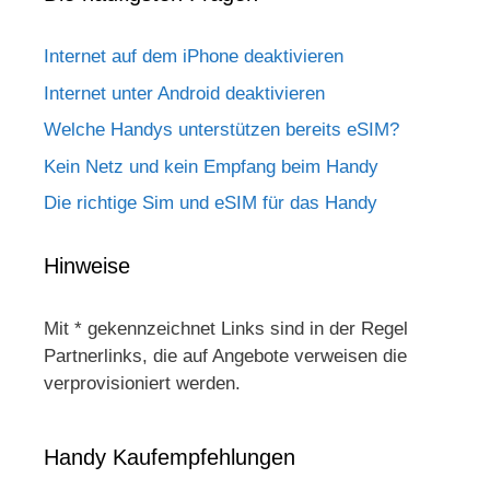
Internet auf dem iPhone deaktivieren
Internet unter Android deaktivieren
Welche Handys unterstützen bereits eSIM?
Kein Netz und kein Empfang beim Handy
Die richtige Sim und eSIM für das Handy
Hinweise
Mit * gekennzeichnet Links sind in der Regel
Partnerlinks, die auf Angebote verweisen die
verprovisioniert werden.
Handy Kaufempfehlungen