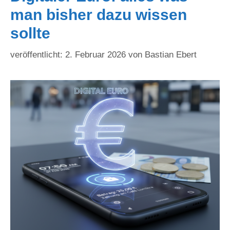
man bisher dazu wissen
sollte
2. Februar 2026
von
Bastian Ebert