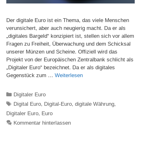
Der digitale Euro ist ein Thema, das viele Menschen
verunsichert, aber auch neugierig macht. Da er als
„digitales Bargeld“ konzipiert ist, stellen sich vor allem
Fragen zu Freiheit, Überwachung und dem Schicksal
unserer Münzen und Scheine. Offiziell wird das
Projekt von der Europäischen Zentralbank schlicht als
„Digitaler Euro“ bezeichnet. Da er als digitales
Gegenstück zum …
Weiterlesen
Kategorien
Digitaler Euro
Schlagwörter
Digital Euro
,
Digital-Euro
,
digitale Währung
,
Digitaler Euro
,
Euro
Kommentar hinterlassen