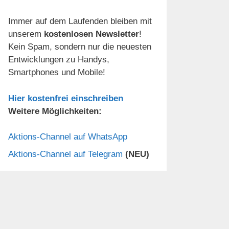
Immer auf dem Laufenden bleiben mit
unserem
kostenlosen Newsletter
!
Kein Spam, sondern nur die neuesten
Entwicklungen zu Handys,
Smartphones und Mobile!
Hier kostenfrei einschreiben
Weitere Möglichkeiten:
Aktions-Channel auf WhatsApp
Aktions-Channel auf Telegram
(NEU)