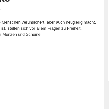
t
le Menschen verunsichert, aber auch neugierig macht.
ist, stellen sich vor allem Fragen zu Freiheit,
r Münzen und Scheine.