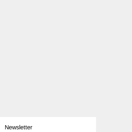
Newsletter