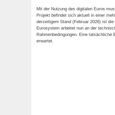
Mit der Nutzung des digitalen Euros mu
Projekt befindet sich aktuell in einer 
derzeitigem Stand (Februar 2026) ist die
Eurosystem arbeitet nun an der technis
Rahmenbedingungen. Eine tatsächliche Ei
erwartet.