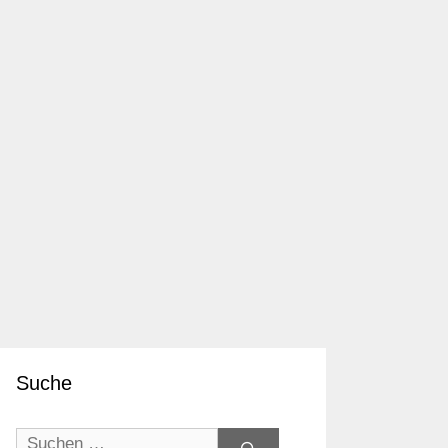
Suche
Suchen