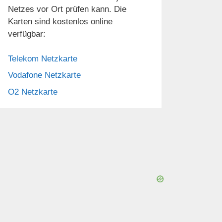
Netzes vor Ort prüfen kann. Die
Karten sind kostenlos online
verfügbar:
Telekom Netzkarte
Vodafone Netzkarte
O2 Netzkarte