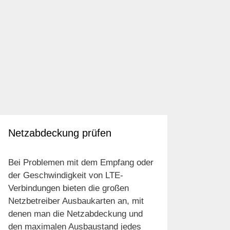
Netzabdeckung prüfen
Bei Problemen mit dem Empfang oder
der Geschwindigkeit von LTE-
Verbindungen bieten die großen
Netzbetreiber Ausbaukarten an, mit
denen man die Netzabdeckung und
den maximalen Ausbaustand jedes