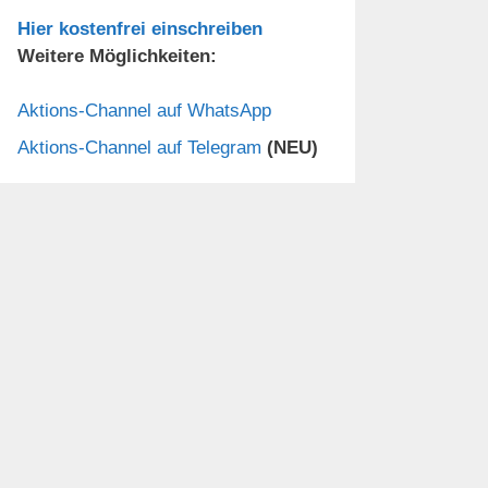
Hier kostenfrei einschreiben
Weitere Möglichkeiten:
Aktions-Channel auf WhatsApp
Aktions-Channel auf Telegram
(NEU)