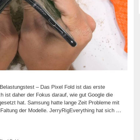
Belastungstest – Das Pixel Fold ist das erste
h ist daher der Fokus darauf, wie gut Google die
setzt hat. Samsung hatte lange Zeit Probleme mit
 Faltung der Modelle. JerryRigEverything hat sich …