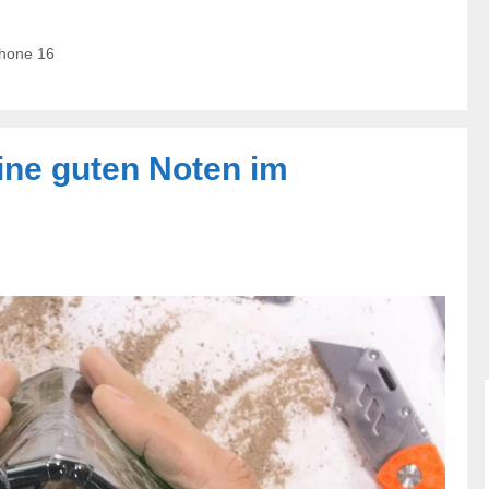
hone 16
eine guten Noten im