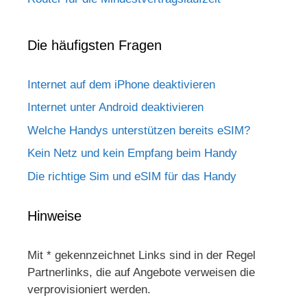
Die häufigsten Fragen
Internet auf dem iPhone deaktivieren
Internet unter Android deaktivieren
Welche Handys unterstützen bereits eSIM?
Kein Netz und kein Empfang beim Handy
Die richtige Sim und eSIM für das Handy
Hinweise
Mit * gekennzeichnet Links sind in der Regel
Partnerlinks, die auf Angebote verweisen die
verprovisioniert werden.