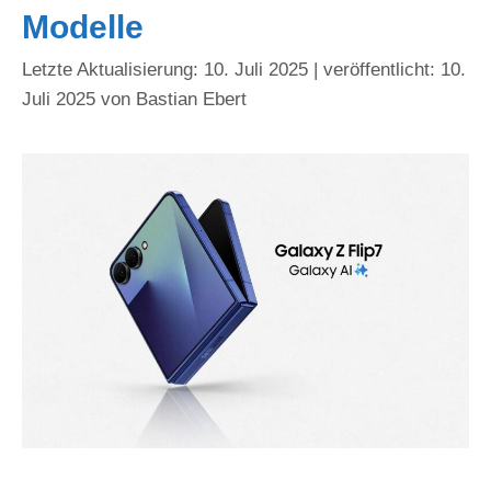
Modelle
10. Juli 2025
10.
Juli 2025
von
Bastian Ebert