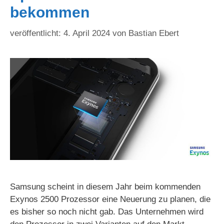
bekommen
4. April 2024
von
Bastian Ebert
Samsung scheint in diesem Jahr beim kommenden
Exynos 2500 Prozessor eine Neuerung zu planen, die
es bisher so noch nicht gab. Das Unternehmen wird