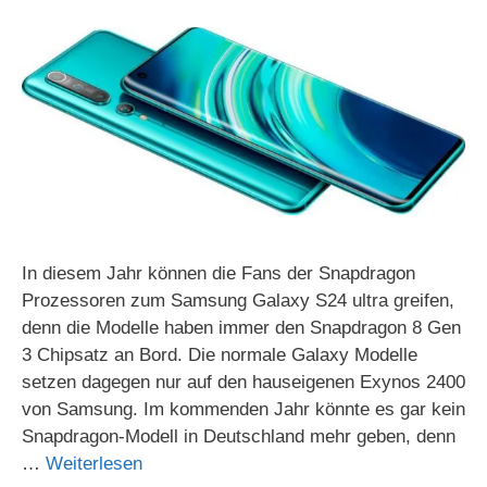
In diesem Jahr können die Fans der Snapdragon
Prozessoren zum Samsung Galaxy S24 ultra greifen,
denn die Modelle haben immer den Snapdragon 8 Gen
3 Chipsatz an Bord. Die normale Galaxy Modelle
setzen dagegen nur auf den hauseigenen Exynos 2400
von Samsung. Im kommenden Jahr könnte es gar kein
Snapdragon-Modell in Deutschland mehr geben, denn
…
Weiterlesen