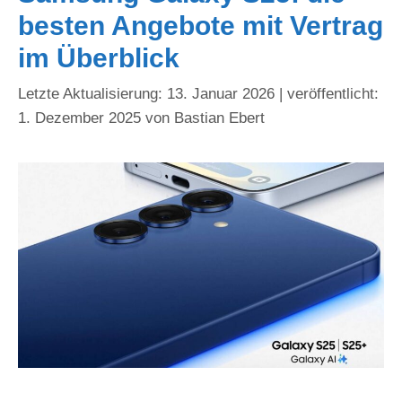
besten Angebote mit Vertrag
im Überblick
13. Januar 2026
1. Dezember 2025
von
Bastian Ebert