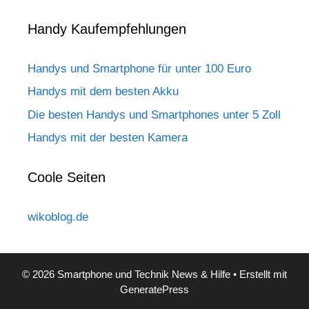
Handy Kaufempfehlungen
Handys und Smartphone für unter 100 Euro
Handys mit dem besten Akku
Die besten Handys und Smartphones unter 5 Zoll
Handys mit der besten Kamera
Coole Seiten
wikoblog.de
© 2026 Smartphone und Technik News & Hilfe
• Erstellt mit
GeneratePress