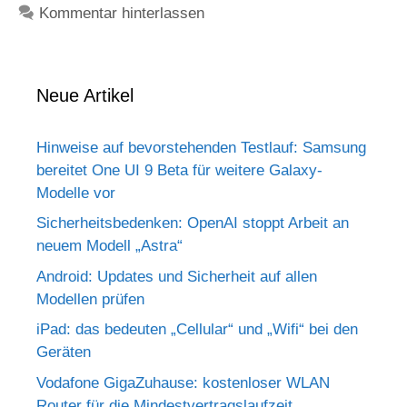
Kommentar hinterlassen
Neue Artikel
Hinweise auf bevorstehenden Testlauf: Samsung
bereitet One UI 9 Beta für weitere Galaxy-
Modelle vor
Sicherheitsbedenken: OpenAI stoppt Arbeit an
neuem Modell „Astra“
Android: Updates und Sicherheit auf allen
Modellen prüfen
iPad: das bedeuten „Cellular“ und „Wifi“ bei den
Geräten
Vodafone GigaZuhause: kostenloser WLAN
Router für die Mindestvertragslaufzeit