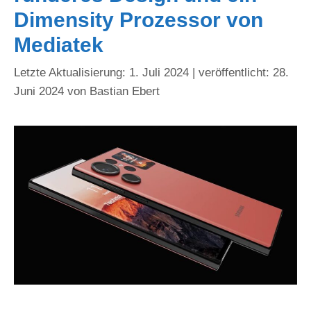
Dimensity Prozessor von
Mediatek
1. Juli 2024
28.
Juni 2024
von
Bastian Ebert