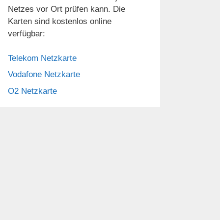
Netzes vor Ort prüfen kann. Die
Karten sind kostenlos online
verfügbar:
Telekom Netzkarte
Vodafone Netzkarte
O2 Netzkarte