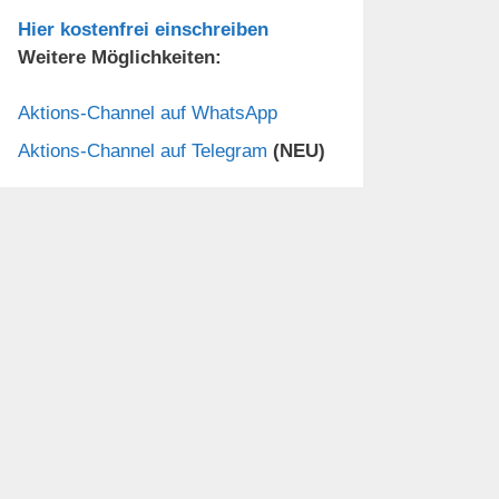
Hier kostenfrei einschreiben
Weitere Möglichkeiten:
Aktions-Channel auf WhatsApp
Aktions-Channel auf Telegram
(NEU)