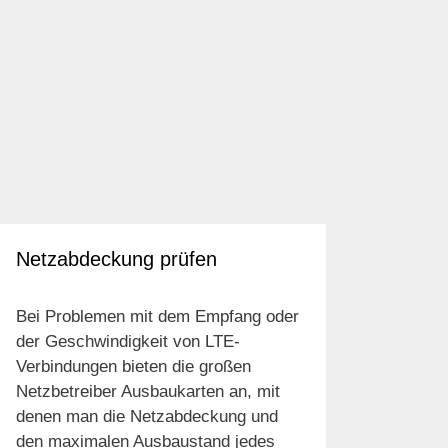
Netzabdeckung prüfen
Bei Problemen mit dem Empfang oder
der Geschwindigkeit von LTE-
Verbindungen bieten die großen
Netzbetreiber Ausbaukarten an, mit
denen man die Netzabdeckung und
den maximalen Ausbaustand jedes