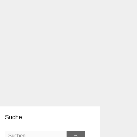
Suche
Suchen