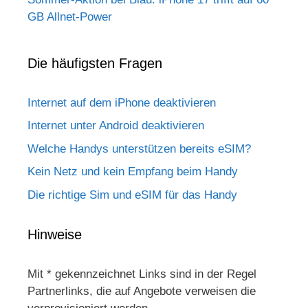
GB Allnet-Power
Die häufigsten Fragen
Internet auf dem iPhone deaktivieren
Internet unter Android deaktivieren
Welche Handys unterstützen bereits eSIM?
Kein Netz und kein Empfang beim Handy
Die richtige Sim und eSIM für das Handy
Hinweise
Mit * gekennzeichnet Links sind in der Regel
Partnerlinks, die auf Angebote verweisen die