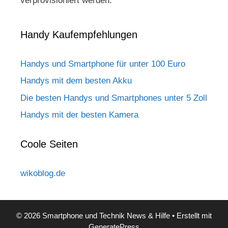
verprovisioniert werden.
Handy Kaufempfehlungen
Handys und Smartphone für unter 100 Euro
Handys mit dem besten Akku
Die besten Handys und Smartphones unter 5 Zoll
Handys mit der besten Kamera
Coole Seiten
wikoblog.de
© 2026 Smartphone und Technik News & Hilfe
• Erstellt mit
GeneratePress