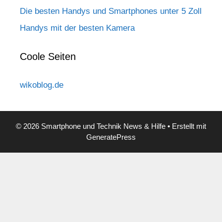
Die besten Handys und Smartphones unter 5 Zoll
Handys mit der besten Kamera
Coole Seiten
wikoblog.de
© 2026 Smartphone und Technik News & Hilfe
• Erstellt mit
GeneratePress