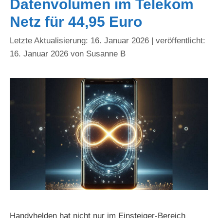
Datenvolumen im Telekom
Netz für 44,95 Euro
16. Januar 2026
16. Januar 2026
von
Susanne B
Handyhelden hat nicht nur im Einsteiger-Bereich