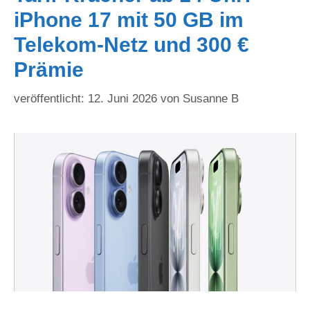
iPhone 17 mit 50 GB im
Telekom-Netz und 300 €
Prämie
12. Juni 2026
von
Susanne B