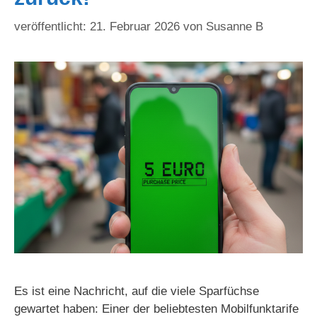
21. Februar 2026
von
Susanne B
Es ist eine Nachricht, auf die viele Sparfüchse
gewartet haben: Einer der beliebtesten Mobilfunktarife