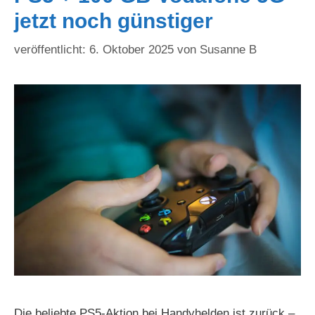
jetzt noch günstiger
6. Oktober 2025
von
Susanne B
Die beliebte PS5-Aktion bei Handyhelden ist zurück –