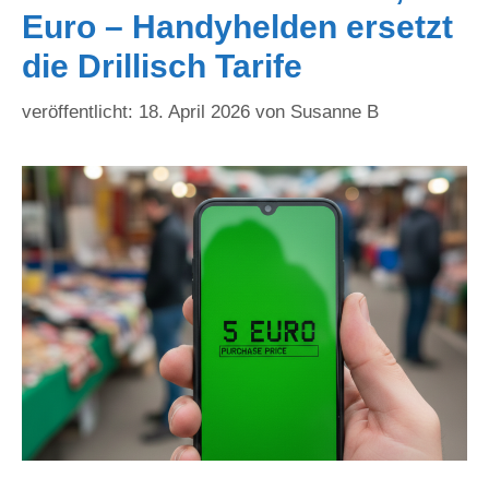
Euro – Handyhelden ersetzt
die Drillisch Tarife
18. April 2026
von
Susanne B