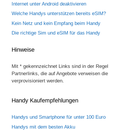
Internet unter Android deaktivieren
Welche Handys unterstützen bereits eSIM?
Kein Netz und kein Empfang beim Handy
Die richtige Sim und eSIM für das Handy
Hinweise
Mit * gekennzeichnet Links sind in der Regel
Partnerlinks, die auf Angebote verweisen die
verprovisioniert werden.
Handy Kaufempfehlungen
Handys und Smartphone für unter 100 Euro
Handys mit dem besten Akku