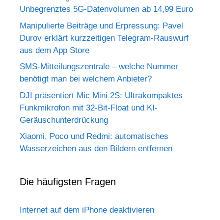
Unbegrenztes 5G-Datenvolumen ab 14,99 Euro
Manipulierte Beiträge und Erpressung: Pavel
Durov erklärt kurzzeitigen Telegram-Rauswurf
aus dem App Store
SMS-Mitteilungszentrale – welche Nummer
benötigt man bei welchem Anbieter?
DJI präsentiert Mic Mini 2S: Ultrakompaktes
Funkmikrofon mit 32-Bit-Float und KI-
Geräuschunterdrückung
Xiaomi, Poco und Redmi: automatisches
Wasserzeichen aus den Bildern entfernen
Die häufigsten Fragen
Internet auf dem iPhone deaktivieren