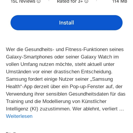
Wer die Gesundheits- und Fitness-Funktionen seines
Galaxy-Smartphones oder seiner Galaxy Watch im
vollen Umfang nutzen möchte, steht aktuell unter
Umständen vor einer drastischen Entscheidung.
Samsung fordert einige Nutzer seiner „Samsung
Health“-App derzeit über ein Pop-up-Fenster auf, der
Verwendung ihrer sensiblen Gesundheitsdaten für das
Training und die Modellierung von Künstlicher
Intelligenz (KI) zuzustimmen. Wer ablehnt, verliert …
Weiterlesen