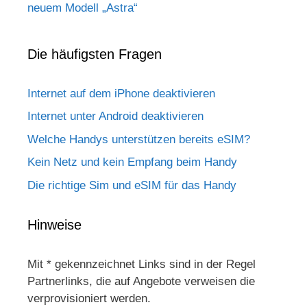
neuem Modell „Astra“
Die häufigsten Fragen
Internet auf dem iPhone deaktivieren
Internet unter Android deaktivieren
Welche Handys unterstützen bereits eSIM?
Kein Netz und kein Empfang beim Handy
Die richtige Sim und eSIM für das Handy
Hinweise
Mit * gekennzeichnet Links sind in der Regel
Partnerlinks, die auf Angebote verweisen die
verprovisioniert werden.