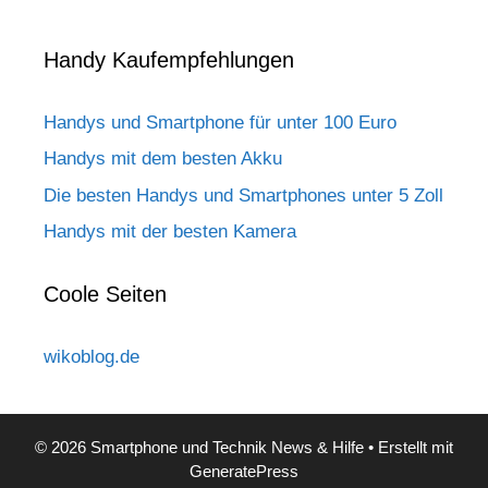
Handy Kaufempfehlungen
Handys und Smartphone für unter 100 Euro
Handys mit dem besten Akku
Die besten Handys und Smartphones unter 5 Zoll
Handys mit der besten Kamera
Coole Seiten
wikoblog.de
© 2026 Smartphone und Technik News & Hilfe
• Erstellt mit
GeneratePress