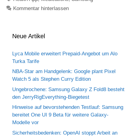
Kommentar hinterlassen
Neue Artikel
Lyca Mobile erweitert Prepaid-Angebot um Alo
Turka Tarife
NBA-Star am Handgelenk: Google plant Pixel
Watch 5 als Stephen Curry Edition
Ungebrochene: Samsung Galaxy Z Fold8 besteht
den JerryRigEverything-Biegetest
Hinweise auf bevorstehenden Testlauf: Samsung
bereitet One UI 9 Beta für weitere Galaxy-
Modelle vor
Sicherheitsbedenken: OpenAI stoppt Arbeit an