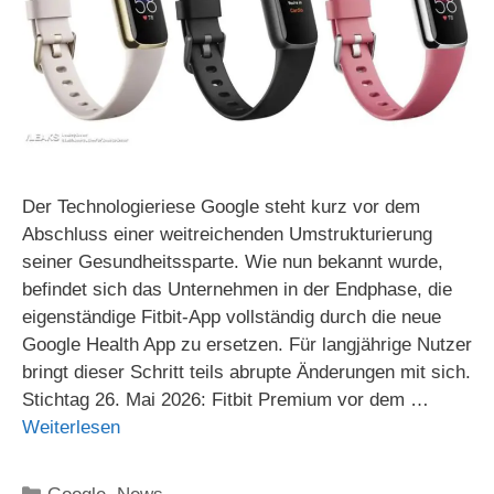
Der Technologieriese Google steht kurz vor dem
Abschluss einer weitreichenden Umstrukturierung
seiner Gesundheitssparte. Wie nun bekannt wurde,
befindet sich das Unternehmen in der Endphase, die
eigenständige Fitbit-App vollständig durch die neue
Google Health App zu ersetzen. Für langjährige Nutzer
bringt dieser Schritt teils abrupte Änderungen mit sich.
Stichtag 26. Mai 2026: Fitbit Premium vor dem …
Weiterlesen
Kategorien