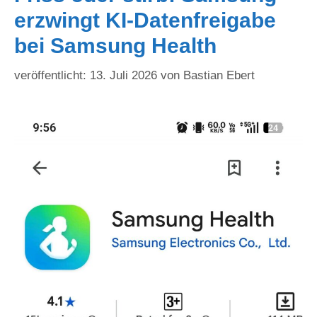
erzwingt KI-Datenfreigabe
bei Samsung Health
13. Juli 2026
von
Bastian Ebert