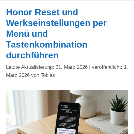
Honor Reset und
Werkseinstellungen per
Menü und
Tastenkombination
durchführen
31. März 2026
1.
März 2026
von
Tobias