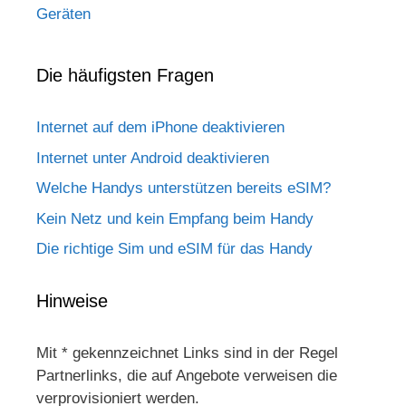
Geräten
Die häufigsten Fragen
Internet auf dem iPhone deaktivieren
Internet unter Android deaktivieren
Welche Handys unterstützen bereits eSIM?
Kein Netz und kein Empfang beim Handy
Die richtige Sim und eSIM für das Handy
Hinweise
Mit * gekennzeichnet Links sind in der Regel
Partnerlinks, die auf Angebote verweisen die
verprovisioniert werden.