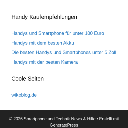
Handy Kaufempfehlungen
Handys und Smartphone für unter 100 Euro
Handys mit dem besten Akku
Die besten Handys und Smartphones unter 5 Zoll
Handys mit der besten Kamera
Coole Seiten
wikoblog.de
© 2026 Smartphone und Technik News & Hilfe
• Erstellt mit
GeneratePress