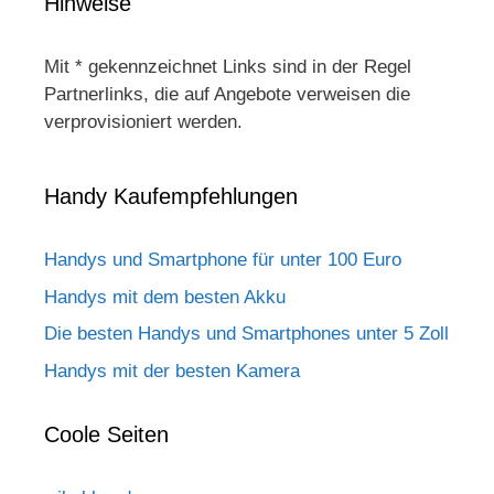
Hinweise
Mit * gekennzeichnet Links sind in der Regel
Partnerlinks, die auf Angebote verweisen die
verprovisioniert werden.
Handy Kaufempfehlungen
Handys und Smartphone für unter 100 Euro
Handys mit dem besten Akku
Die besten Handys und Smartphones unter 5 Zoll
Handys mit der besten Kamera
Coole Seiten