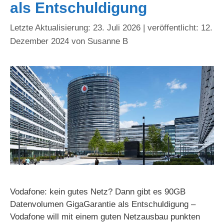
als Entschuldigung
23. Juli 2026
12.
Dezember 2024
von
Susanne B
Vodafone: kein gutes Netz? Dann gibt es 90GB
Datenvolumen GigaGarantie als Entschuldigung –
Vodafone will mit einem guten Netzausbau punkten