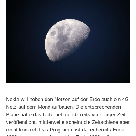
Nokia will neben den Netzen auf der Erde auch ein 4G
Netz auf dem Mond aufbauen. Die entsprechenden
Pläne hatte das Unternehmen bereits vor einiger Zeit
veröffentlicht, mittlerweile scheint die Zeitschiene aber
recht konkret. Das Programm ist dabei bereits Ende