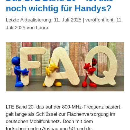
noch wichtig für Handys?
11. Juli 2025
11.
Juli 2025
von
Laura
LTE Band 20, das auf der 800-MHz-Frequenz basiert,
galt lange als Schlüssel zur Flächenversorgung im
deutschen Mobilfunknetz. Doch mit dem
fortschreitenden Ausbau von 5G und der