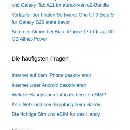
und Galaxy Tab A11 im attraktiven o2-Bundle
Vorläufer der finalen Software: One UI 9 Beta 5
für Galaxy S26 steht bevor
Sommer-Aktion bei Blau: iPhone 17 trifft auf 60
GB Allnet-Power
Die häufigsten Fragen
Internet auf dem iPhone deaktivieren
Internet unter Android deaktivieren
Welche Handys unterstützen bereits eSIM?
Kein Netz und kein Empfang beim Handy
Die richtige Sim und eSIM für das Handy