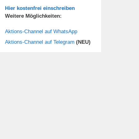
Hier kostenfrei einschreiben
Weitere Möglichkeiten:
Aktions-Channel auf WhatsApp
Aktions-Channel auf Telegram
(NEU)