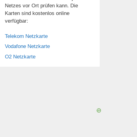
Netzes vor Ort prüfen kann. Die
Karten sind kostenlos online
verfügbar:
Telekom Netzkarte
Vodafone Netzkarte
O2 Netzkarte