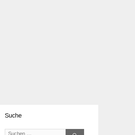
Suche
Suchen