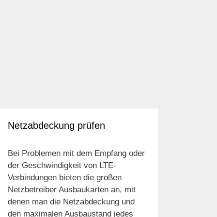
Netzabdeckung prüfen
Bei Problemen mit dem Empfang oder
der Geschwindigkeit von LTE-
Verbindungen bieten die großen
Netzbetreiber Ausbaukarten an, mit
denen man die Netzabdeckung und
den maximalen Ausbaustand jedes