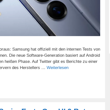
raus: Samsung hat offiziell mit den internen Tests von
nen. Die neue Software-Generation basiert auf Android
ten heißen Phase. Auf Twitter gibt es Berichte zu einer
Servern des Herstellers …
Weiterlesen