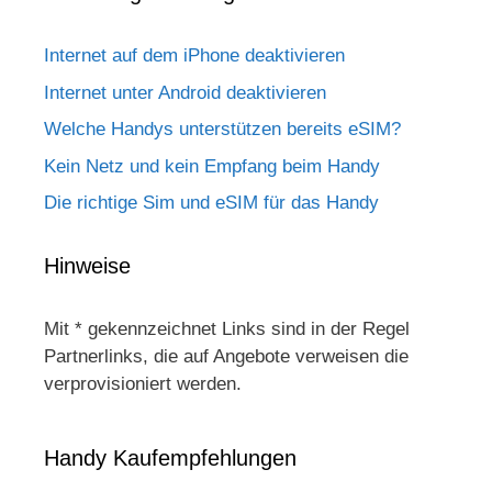
Internet auf dem iPhone deaktivieren
Internet unter Android deaktivieren
Welche Handys unterstützen bereits eSIM?
Kein Netz und kein Empfang beim Handy
Die richtige Sim und eSIM für das Handy
Hinweise
Mit * gekennzeichnet Links sind in der Regel
Partnerlinks, die auf Angebote verweisen die
verprovisioniert werden.
Handy Kaufempfehlungen