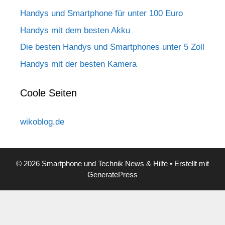
Handys und Smartphone für unter 100 Euro
Handys mit dem besten Akku
Die besten Handys und Smartphones unter 5 Zoll
Handys mit der besten Kamera
Coole Seiten
wikoblog.de
© 2026 Smartphone und Technik News & Hilfe
• Erstellt mit
GeneratePress