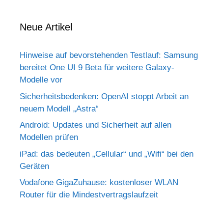
Neue Artikel
Hinweise auf bevorstehenden Testlauf: Samsung
bereitet One UI 9 Beta für weitere Galaxy-
Modelle vor
Sicherheitsbedenken: OpenAI stoppt Arbeit an
neuem Modell „Astra“
Android: Updates und Sicherheit auf allen
Modellen prüfen
iPad: das bedeuten „Cellular“ und „Wifi“ bei den
Geräten
Vodafone GigaZuhause: kostenloser WLAN
Router für die Mindestvertragslaufzeit