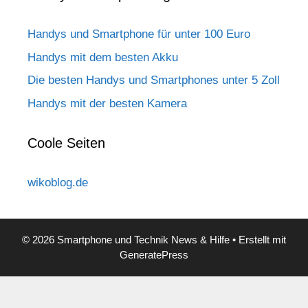
Handys und Smartphone für unter 100 Euro
Handys mit dem besten Akku
Die besten Handys und Smartphones unter 5 Zoll
Handys mit der besten Kamera
Coole Seiten
wikoblog.de
© 2026 Smartphone und Technik News & Hilfe
• Erstellt mit
GeneratePress