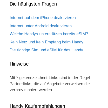
Die häufigsten Fragen
Internet auf dem iPhone deaktivieren
Internet unter Android deaktivieren
Welche Handys unterstützen bereits eSIM?
Kein Netz und kein Empfang beim Handy
Die richtige Sim und eSIM für das Handy
Hinweise
Mit * gekennzeichnet Links sind in der Regel
Partnerlinks, die auf Angebote verweisen die
verprovisioniert werden.
Handy Kaufempfehlungen